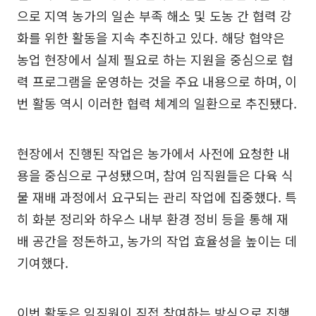
으로 지역 농가의 일손 부족 해소 및 도농 간 협력 강
화를 위한 활동을 지속 추진하고 있다. 해당 협약은
농업 현장에서 실제 필요로 하는 지원을 중심으로 협
력 프로그램을 운영하는 것을 주요 내용으로 하며, 이
번 활동 역시 이러한 협력 체계의 일환으로 추진됐다.
현장에서 진행된 작업은 농가에서 사전에 요청한 내
용을 중심으로 구성됐으며, 참여 임직원들은 다육 식
물 재배 과정에서 요구되는 관리 작업에 집중했다. 특
히 화분 정리와 하우스 내부 환경 정비 등을 통해 재
배 공간을 정돈하고, 농가의 작업 효율성을 높이는 데
기여했다.
이번 활동은 임직원이 직접 참여하는 방식으로 진행