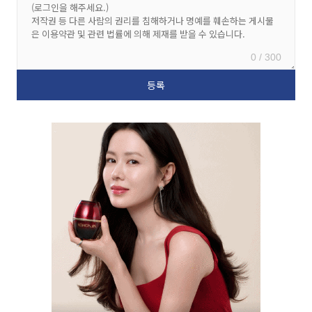
0 / 300