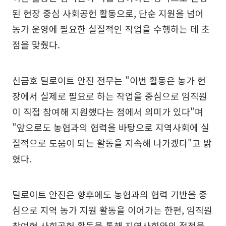
된 현장 중심 사회공헌 활동으로, 단순 지원을 넘어
농가 운영에 필요한 실질적인 작업을 수행하는 데 초
점을 맞췄다.
신금호 딜로이트 안진 전무는 "이번 활동은 농가 현
장에서 실제로 필요로 하는 작업을 중심으로 임직원
이 직접 참여해 지원했다는 점에서 의미가 있다"며
"앞으로도 농협과의 협력을 바탕으로 지역사회에 실
질적으로 도움이 되는 활동을 지속해 나가겠다"고 밝
혔다.
딜로이트 안진은 향후에도 농협과의 협력 기반을 중
심으로 지역 농가 지원 활동을 이어가는 한편, 임직원
참여형 사회공헌 활동을 통해 지역사회와의 접점을