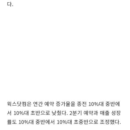
다.
윅스닷컴은 연간 예약 증가율을 종전 10%대 중반에
서 10%대 초반으로 낮췄다. 2분기 예약과 매출 성장
률도 10%대 중반에서 10%대 초중반으로 조정했다.