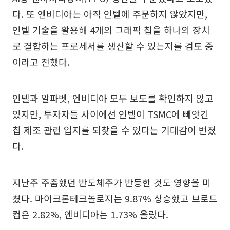
다. 또 엔비디아는 아직 인텔에 주문하지 않았지만,
인텔 기술을 활용해 4개의 그래픽 칩을 하나의 장치
로 결합하는 프로세서를 생산할 수 있는지를 검토 중
이라고 전했다.
인텔과 알파벳, 엔비디아 모두 보도를 확인하지 않고
있지만, 투자자들 사이에선 인텔이 TSMC에 빼앗긴
칩 제조 관련 입지를 되찾을 수 있다는 기대감이 번졌
다.
지난주 주춤했던 반도체주가 반등한 것도 영향을 미
쳤다. 마이크론테크놀로지는 9.87% 상승했고 브로드
컴은 2.82%, 엔비디아는 1.73% 올랐다.