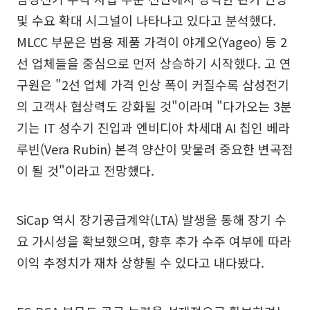
및 수요 확대 시그널이 나타나고 있다고 분석했다.
MLCC 부문은 범용 제품 가격이 야게오(Yageo) 등 2
선 업체들을 중심으로 먼저 상승하기 시작했다. 고 연
구원은 "2선 업체 가격 인상 폭이 커질수록 삼성전기
의 고객사 협상력도 강화될 것"이라며 "다가오는 3분
기는 IT 성수기 진입과 엔비디아 차세대 AI 칩인 베라
루빈(Vera Rubin) 본격 양산이 맞물려 중요한 변곡점
이 될 것"이라고 전망했다.
SiCap 역시 장기공급계약(LTA) 발생을 통해 장기 수
요 가시성을 확보했으며, 향후 추가 수주 여부에 따라
이익 추정치가 재차 상향될 수 있다고 내다봤다.