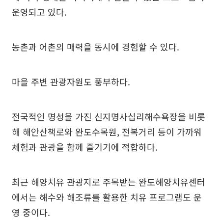
운영되고 있다.
농촌과 어촌의 매력을 동시에 경험할 수 있다.
마을 주변 관광자원도 풍부하다.
전국적인 명성을 가진 신지명사십리해수욕장을 비롯
해 해안산책로와 완도수목원, 전복거리 등이 가까워
체험과 관광을 함께 즐기기에 적합하다.
최근 해양치유 관광지로 주목받는 완도해양치유센터
에서는 해수와 해조류를 활용한 치유 프로그램도 운
영 중이다.