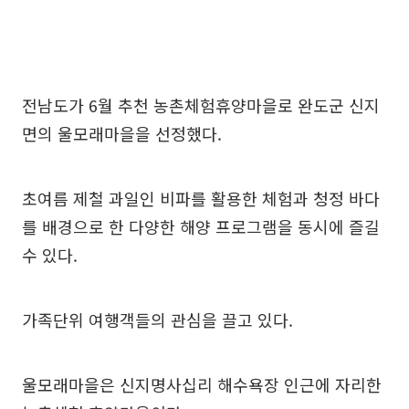
전남도가 6월 추천 농촌체험휴양마을로 완도군 신지
면의 울모래마을을 선정했다.
초여름 제철 과일인 비파를 활용한 체험과 청정 바다
를 배경으로 한 다양한 해양 프로그램을 동시에 즐길
수 있다.
가족단위 여행객들의 관심을 끌고 있다.
울모래마을은 신지명사십리 해수욕장 인근에 자리한