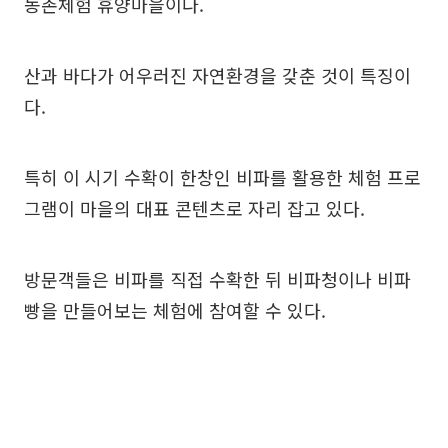
농촌체험 휴양마을이다.
산과 바다가 어우러진 자연환경을 갖춘 것이 특징이
다.
특히 이 시기 수확이 한창인 비파를 활용한 체험 프로
그램이 마을의 대표 콘텐츠로 자리 잡고 있다.
방문객들은 비파를 직접 수확한 뒤 비파청이나 비파
빵을 만들어보는 체험에 참여할 수 있다.