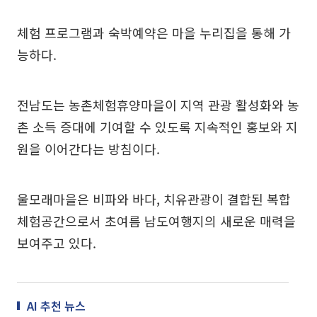
체험 프로그램과 숙박예약은 마을 누리집을 통해 가
능하다.
전남도는 농촌체험휴양마을이 지역 관광 활성화와 농
촌 소득 증대에 기여할 수 있도록 지속적인 홍보와 지
원을 이어간다는 방침이다.
울모래마을은 비파와 바다, 치유관광이 결합된 복합
체험공간으로서 초여름 남도여행지의 새로운 매력을
보여주고 있다.
AI 추천 뉴스