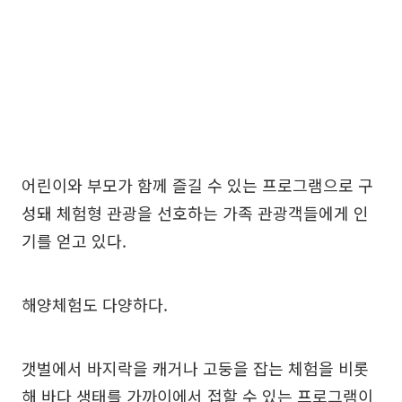
어린이와 부모가 함께 즐길 수 있는 프로그램으로 구
성돼 체험형 관광을 선호하는 가족 관광객들에게 인
기를 얻고 있다.
해양체험도 다양하다.
갯벌에서 바지락을 캐거나 고둥을 잡는 체험을 비롯
해 바다 생태를 가까이에서 접할 수 있는 프로그램이