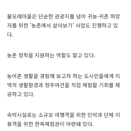
울모래마을은 단순한 관광지를 넘어 귀농·귀촌 희망
자를 위한 '농촌에서 살아보기' 사업도 진행하고 있
다.
농촌 정착을 지원하는 역할도 맡고 있다.
농어촌 생활을 경험해 보고자 하는 도시민들에게 지
역의 생활환경과 정주여건을 직접 체험할 기회를 제
공하고 있다.
숙박시설로는 소규모 여행객을 위한 민박과 단체 이
용객을 위한 한옥체험관이 마련돼 있다.