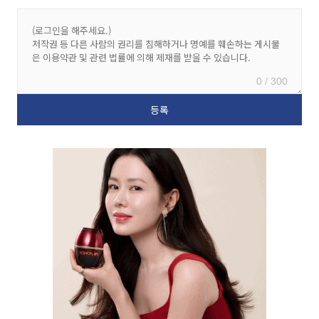
0 / 300