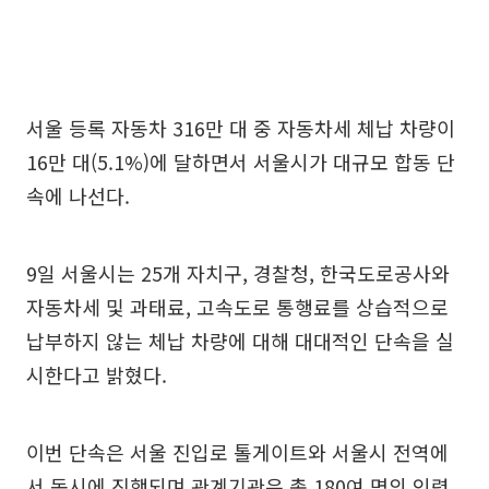
서울 등록 자동차 316만 대 중 자동차세 체납 차량이
16만 대(5.1%)에 달하면서 서울시가 대규모 합동 단
속에 나선다.
9일 서울시는 25개 자치구, 경찰청, 한국도로공사와
자동차세 및 과태료, 고속도로 통행료를 상습적으로
납부하지 않는 체납 차량에 대해 대대적인 단속을 실
시한다고 밝혔다.
이번 단속은 서울 진입로 톨게이트와 서울시 전역에
서 동시에 진행되며 관계기관은 총 180여 명의 인력