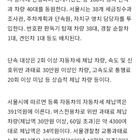
과 차량 40대를 동원한다. 서울시는 38개 세금징수과
조사관, 주차계획과 단속원, 자치구 영치 담당자를 투
입한다. 번호판 판독기 탑재 차량 38대, 경찰 순찰차
1대, 견인차 1대 등도 배치된다.
단속 대상은 2회 이상 자동차세 체납 차량, 속도 및 신
호위반 과태료 30만원 이상인 차량, 고속도로 통행료
20회 이상 미납 등 상습적 체납 차량 등이다.
서울시에 따르면 등록 자동차의 자동차세 체납액은
391억원에 이른다. 버스전용차로 위반 과태료 체납
차량(체납액 30만원 이상, 60일 초과)은 약 4300여
대로 체납액은 34억원이다. 서울경찰청 교통과태료