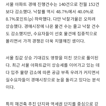
서울 아파트 경매 진행건수는 140건으로 전월 152건
보다 감소했다. 낙찰률 역시 48.7%에서 40.0%로
8.7%포인트(p) 하락했다. 다만 낙찰가율은 오히려
상승했다. 경매시장에 나온 물건 수는 줄고 낙찰 건수
도 감소했지만, 수요자들이 선호 물건에 집중적으로
몰리면서 가격 경쟁은 더욱 치열해진 셈이다.
서울 집값 상승 기대감도 영향을 미친 것으로 풀이된
다. 최근 서울 아파트값이 상승세를 이어가고 있는 데
다 입주 물량 감소에 따른 공급 부족 우려가 커지면서
실수요자들이 경매시장으로 눈을 돌리고 있다는 분석
이다.
특히 재건축 추진 단지와 역세권 단지를 중심으로 강