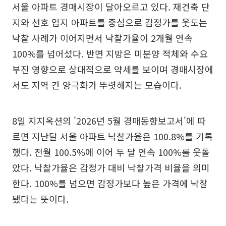
서울 아파트 경매시장이 달아오르고 있다. 재건축 단
지와 선호 입지 아파트를 중심으로 감정가를 웃도는
낙찰 사례가 이어지면서 낙찰가율이 2개월 연속
100%를 넘어섰다. 반면 지방은 미분양 적체와 수요
부진 영향으로 상대적으로 약세를 보이며 경매시장에
서도 지역 간 양극화가 뚜렷해지는 모습이다.
8일 지지옥션의 '2026년 5월 경매동향보고서'에 따
르면 지난달 서울 아파트 낙찰가율은 100.8%를 기록
했다. 전월 100.5%에 이어 두 달 연속 100%를 웃돌
았다. 낙찰가율은 감정가 대비 낙찰가격 비율을 의미
한다. 100%를 넘으면 감정가보다 높은 가격에 낙찰
됐다는 뜻이다.