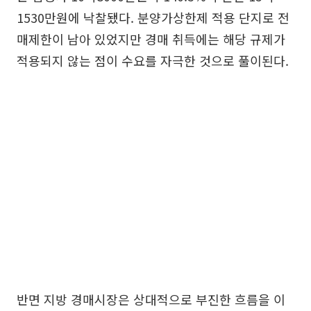
1530만원에 낙찰됐다. 분양가상한제 적용 단지로 전
매제한이 남아 있었지만 경매 취득에는 해당 규제가
적용되지 않는 점이 수요를 자극한 것으로 풀이된다.
반면 지방 경매시장은 상대적으로 부진한 흐름을 이