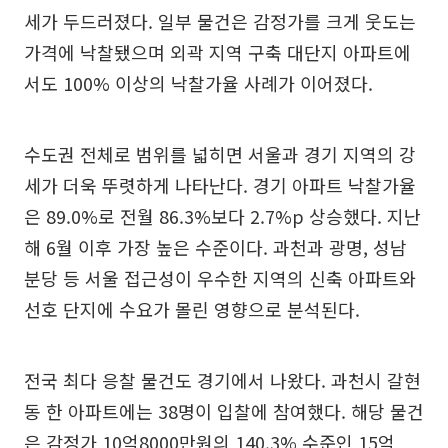
세가 두드러졌다. 일부 물건은 감정가를 크게 웃도는
가격에 낙찰됐으며 외곽 지역 구축 대단지 아파트에
서도 100% 이상의 낙찰가율 사례가 이어졌다.
수도권 전체로 범위를 넓히면 서울과 경기 지역의 강
세가 더욱 뚜렷하게 나타난다. 경기 아파트 낙찰가율
은 89.0%로 전월 86.3%보다 2.7%p 상승했다. 지난
해 6월 이후 가장 높은 수준이다. 과천과 광명, 성남
분당 등 서울 접근성이 우수한 지역의 신축 아파트와
선호 단지에 수요가 몰린 영향으로 분석된다.
전국 최다 응찰 물건도 경기에서 나왔다. 과천시 갈현
동 한 아파트에는 38명이 입찰에 참여했다. 해당 물건
은 감정가 10억8000만원의 140.3% 수준인 15억