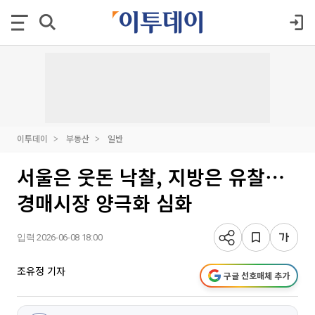
이투데이
부동산
일반
서울은 웃돈 낙찰, 지방은 유찰⋯
경매시장 양극화 심화
입력 2026-06-08 18:00
조유정 기자
구글 선호매체 추가