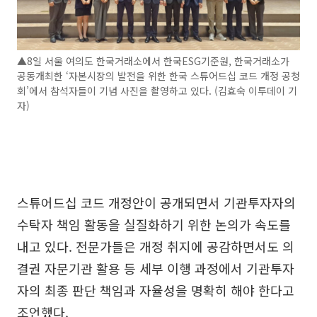
▲8일 서울 여의도 한국거래소에서 한국ESG기준원, 한국거래소가
공동개최한 ‘자본시장의 발전을 위한 한국 스튜어드십 코드 개정 공청
회’에서 참석자들이 기념 사진을 촬영하고 있다. (김효숙 이투데이 기
자)
스튜어드십 코드 개정안이 공개되면서 기관투자자의
수탁자 책임 활동을 실질화하기 위한 논의가 속도를
내고 있다. 전문가들은 개정 취지에 공감하면서도 의
결권 자문기관 활용 등 세부 이행 과정에서 기관투자
자의 최종 판단 책임과 자율성을 명확히 해야 한다고
조언했다.