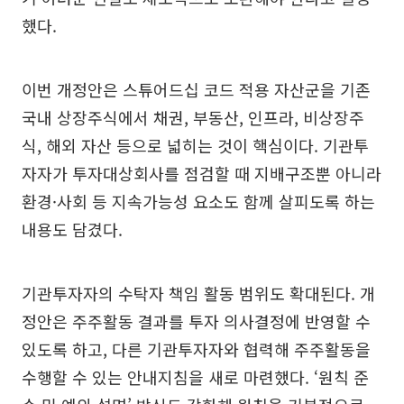
했다.
이번 개정안은 스튜어드십 코드 적용 자산군을 기존
국내 상장주식에서 채권, 부동산, 인프라, 비상장주
식, 해외 자산 등으로 넓히는 것이 핵심이다. 기관투
자자가 투자대상회사를 점검할 때 지배구조뿐 아니라
환경·사회 등 지속가능성 요소도 함께 살피도록 하는
내용도 담겼다.
기관투자자의 수탁자 책임 활동 범위도 확대된다. 개
정안은 주주활동 결과를 투자 의사결정에 반영할 수
있도록 하고, 다른 기관투자자와 협력해 주주활동을
수행할 수 있는 안내지침을 새로 마련했다. ‘원칙 준