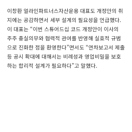
이창환 얼라인파트너스자산운용 대표도 개정안의 취
지에는 공감하면서 세부 설계의 필요성을 언급했다.
이 대표는 “이번 스튜어드십 코드 개정안이 이사의
주주 충실의무와 협력적 관여를 반영해 실효적 규범
으로 진화한 점을 환영한다”면서도 “연차보고서 제출
등 공시 확대에 대해서는 비례성과 영업비밀을 보호
하는 합리적 설계가 필요하다”고 말했다.