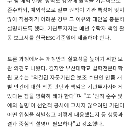
수 및 예외 설명’ 방식도 강화해 원칙을 기본적으로
준수하되, 예외적으로 일부 원칙이 기관 특성에 맞지
않아 적용하기 어려운 경우 그 이유와 대안을 충분히
설명하도록 했다. 기관투자자는 매년 수탁자 책임 활
동 보고서를 한국ESG기준원에 제출해야 한다.
토론 과정에서는 개정안의 실효성을 높이기 위한 보
완 의견도 나왔다. 김지안 부산대학교 법학전문대학
원 교수는 “의결권 자문기관은 보조 수단인 만큼 개
별 안건에 대한 최종 판단과 책임은 기관투자자에게
있다는 점을 명확히 해야 한다”며 “또 ‘원칙 준수 및
예외 설명’이 선언적 공시에 그치지 않으려면 기관이
어떤 위험을 식별했고 어떻게 대응했는지 등 행동과
결과 중심의 설명이 필요하다”고 강조했다.