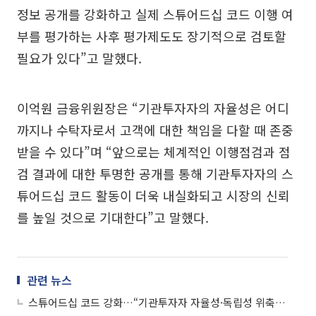
정보 공개를 강화하고 실제 스튜어드십 코드 이행 여
부를 평가하는 사후 평가제도도 장기적으로 검토할
필요가 있다”고 말했다.
이억원 금융위원장은 “기관투자자의 자율성은 어디
까지나 수탁자로서 고객에 대한 책임을 다할 때 존중
받을 수 있다”며 “앞으로는 체계적인 이행점검과 점
검 결과에 대한 투명한 공개를 통해 기관투자자의 스
튜어드십 코드 활동이 더욱 내실화되고 시장의 신뢰
를 높일 것으로 기대한다”고 말했다.
관련 뉴스
스튜어드십 코드 강화…“기관투자자 자율성·독립성 위축” 부작용 커질라