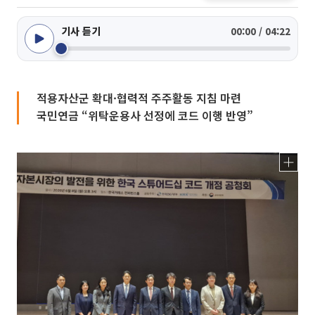
기사 듣기
00:00 / 04:22
적용자산군 확대·협력적 주주활동 지침 마련
국민연금 “위탁운용사 선정에 코드 이행 반영”