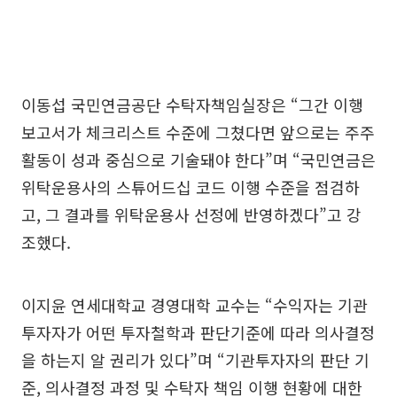
이동섭 국민연금공단 수탁자책임실장은 “그간 이행
보고서가 체크리스트 수준에 그쳤다면 앞으로는 주주
활동이 성과 중심으로 기술돼야 한다”며 “국민연금은
위탁운용사의 스튜어드십 코드 이행 수준을 점검하
고, 그 결과를 위탁운용사 선정에 반영하겠다”고 강
조했다.
이지윤 연세대학교 경영대학 교수는 “수익자는 기관
투자자가 어떤 투자철학과 판단기준에 따라 의사결정
을 하는지 알 권리가 있다”며 “기관투자자의 판단 기
준, 의사결정 과정 및 수탁자 책임 이행 현황에 대한