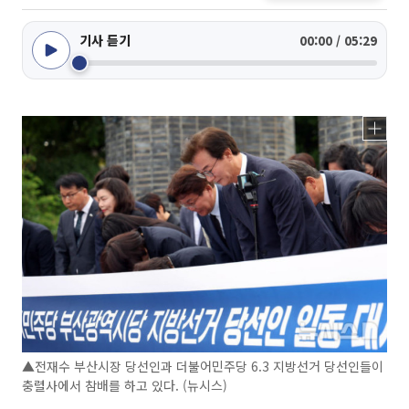
기사 듣기
00:00 / 05:29
▲전재수 부산시장 당선인과 더불어민주당 6.3 지방선거 당선인들이
충렬사에서 참배를 하고 있다. (뉴시스)