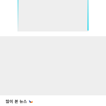
많이 본 뉴스