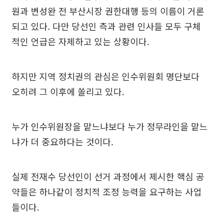
원과 변성완 전 부산시장 권한대행 등의 이름이 거론
되고 있다. 다만 당선인 측과 관련 인사들 모두 구체
적인 언급은 자제하고 있는 상황이다.
하지만 지역 정치권의 관심은 인수위원회 명단보다
오히려 그 이후에 쏠리고 있다.
누가 인수위원장을 맡느냐보다 누가 정무라인을 맡느
냐가 더 중요하다는 것이다.
실제 전재수 당선인이 선거 과정에서 제시한 핵심 공
약들은 하나같이 정치적 조정 능력을 요구하는 사업
들이다.