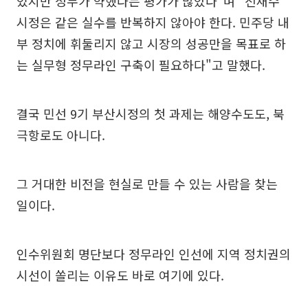
었지만 정무가 약했다는 평가가 많았다"며 "전재수
시정은 같은 실수를 반복하지 않아야 한다. 민주당 내
부 정치에 휘둘리지 않고 시장의 성공만을 목표로 하
는 실무형 정무라인 구축이 필요하다"고 말했다.
결국 민선 9기 부산시정의 첫 과제는 해양수도도, 북
극항로도 아니다.
그 거대한 비전을 현실로 만들 수 있는 사람을 찾는
일이다.
인수위원회 명단보다 정무라인 인선에 지역 정치권의
시선이 쏠리는 이유도 바로 여기에 있다.