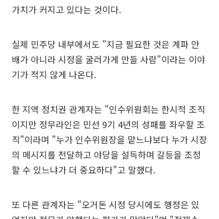
가치가 커지고 있다는 것이다.
실제 민주당 내부에서도 "지금 필요한 것은 계파 안
배가 아니라 시정을 굴러가게 만들 사람"이라는 이야
기가 적지 않게 나온다.
한 지역 정치권 관계자는 "인수위원회는 한시적 조직
이지만 정무라인은 민선 9기 4년의 성패를 좌우할 조
직"이라며 "누가 인수위원장을 맡느냐보다 누가 시장
의 메시지를 전달하고 야당을 설득하며 갈등을 조정
할 수 있느냐가 더 중요하다"고 말했다.
또 다른 관계자는 "오거돈 시정 당시에도 행정은 있