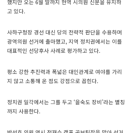
했지만 오는 6월 말까지 현역 시의원 신분을 유지하
고 있다.
사하구청장 경선 대신 당의 전략적 판단을 수용하며
광역의원 선거에 출마했고, 지역 정치권에서는 이를
대표적인 선당후사 사례로 평가하고 있다.
평소 강한 추진력과 폭넓은 대인관계로 여야를 가리
지 않고 소통해 온 점도 강점으로 꼽힌다.
정치권 일각에서는 그를 두고 ‘을숙도 장비’라는 별칭
까지 사용한다.
반선호 의원 역시 전재수 캠프 공보팀장을 맡아 선거