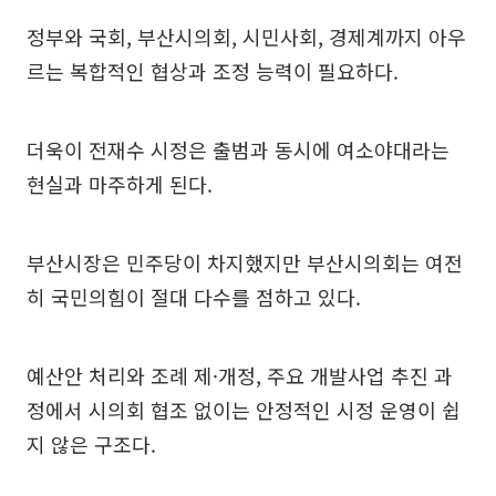
정부와 국회, 부산시의회, 시민사회, 경제계까지 아우
르는 복합적인 협상과 조정 능력이 필요하다.
더욱이 전재수 시정은 출범과 동시에 여소야대라는
현실과 마주하게 된다.
부산시장은 민주당이 차지했지만 부산시의회는 여전
히 국민의힘이 절대 다수를 점하고 있다.
예산안 처리와 조례 제·개정, 주요 개발사업 추진 과
정에서 시의회 협조 없이는 안정적인 시정 운영이 쉽
지 않은 구조다.