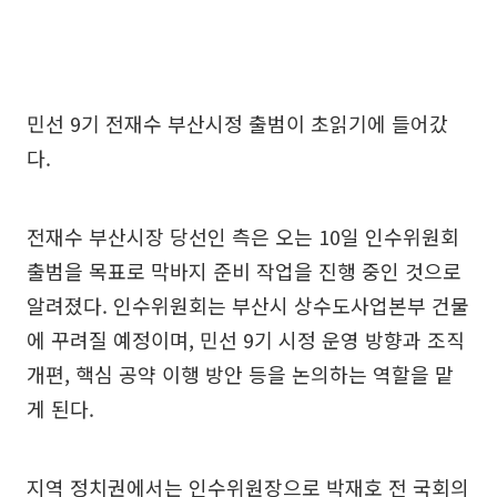
민선 9기 전재수 부산시정 출범이 초읽기에 들어갔
다.
전재수 부산시장 당선인 측은 오는 10일 인수위원회
출범을 목표로 막바지 준비 작업을 진행 중인 것으로
알려졌다. 인수위원회는 부산시 상수도사업본부 건물
에 꾸려질 예정이며, 민선 9기 시정 운영 방향과 조직
개편, 핵심 공약 이행 방안 등을 논의하는 역할을 맡
게 된다.
지역 정치권에서는 인수위원장으로 박재호 전 국회의