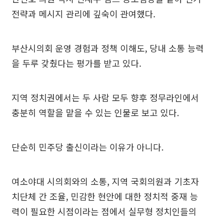
전략과 메시지 관리에 깊숙이 관여했다.
부산시의회 운영 경험과 정책 이해도, 당내 소통 능력
을 두루 갖췄다는 평가를 받고 있다.
지역 정치권에서는 두 사람 모두 향후 정무라인에서
충분히 역할을 맡을 수 있는 인물로 보고 있다.
단순히 민주당 출신이라는 이유가 아니다.
여소야대 시의회와의 소통, 지역 국회의원과 기초자
치단체 간 조율, 민감한 현안에 대한 정치적 중재 능
력이 필요한 시점이라는 점에서 실무형 정치인들의