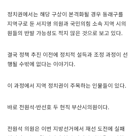
정치권에서는 해당 구상이 본격화될 경우 동래구를
지역구로 둔 서지영 의원과 국민의힘 소속 지역 시의
원들의 반발 가능성도 적지 않은 것으로 보고 있다.
결국 정책 추진 이전에 정치적 설득과 조정 과정이 선
행될 수밖에 없다는 이야기다.
이 과정에서 지역 정치권이 주목하는 인물들이 있다.
바로 전원석·반선호 두 현직 부산시의원이다.
전원석 의원은 이번 지방선거에서 재선 도전에 실패