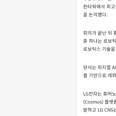
윈타워에서 최고경
을 논의했다.
회의가 끝난 뒤 
중 하나는 로보틱
로보틱스 기술을 
양사는 피지컬 AI
를 기반으로 레퍼
LG전자는 휴머노
(Cosmos) 
발하고 LG CN