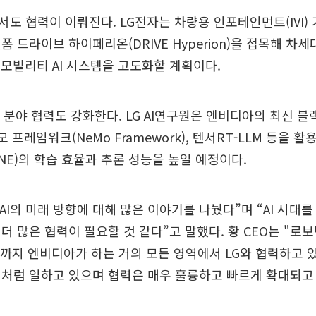
도 협력이 이뤄진다. LG전자는 차량용 인포테인먼트(IVI)
폼 드라이브 하이페리온(DRIVE Hyperion)을 접목해 차
과 모빌리티 AI 시스템을 고도화할 계획이다.
I 분야 협력도 강화한다. LG AI연구원은 엔비디아의 최신 
모 프레임워크(NeMo Framework), 텐서RT-LLM 등을 활용
ONE)의 학습 효율과 추론 성능을 높일 예정이다.
 AI의 미래 방향에 대해 많은 이야기를 나눴다”며 “AI 시대
더 많은 협력이 필요할 것 같다”고 말했다. 황 CEO는 "
라까지 엔비디아가 하는 거의 모든 영역에서 LG와 협력하고 
팀처럼 일하고 있으며 협력은 매우 훌륭하고 빠르게 확대되고