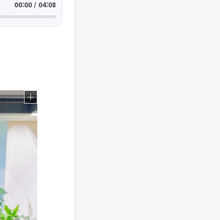
00:00 / 04:08