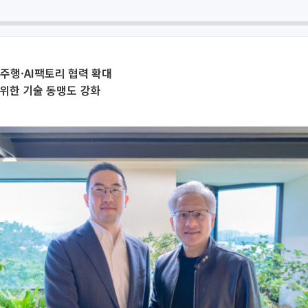
율주행·AI팩토리 협력 확대
위한 기술 동맹도 강화