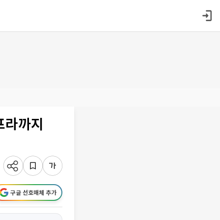
인프라까지
구글 선호매체 추가