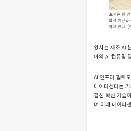
▲젠슨 황 엔
협력 방안을 
하고 있다. (
양사는 제조 AI
아의 AI 컴퓨팅
AI 인프라 협력
데이터센터는 기가
걸친 혁신 기술이
며 미래 데이터센