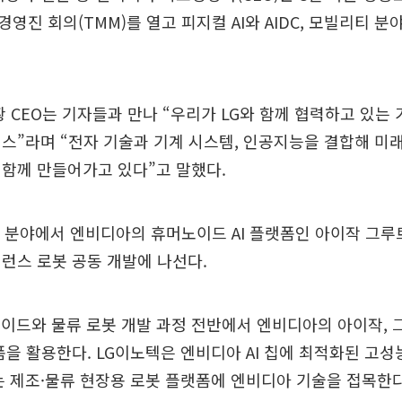
영진 회의(TMM)를 열고 피지컬 AI와 AIDC, 모빌리티 분
황 CEO는 기자들과 만나 “우리가 LG와 함께 협력하고 있는
스”라며 “전자 기술과 기계 시스템, 인공지능을 결합해 
함께 만들어가고 있다”고 말했다.
 분야에서 엔비디아의 휴머노이드 AI 플랫폼인 아이작 그루트(Is
런스 로봇 공동 개발에 나선다.
이드와 물류 로봇 개발 과정 전반에서 엔비디아의 아이작, 
플랫폼을 활용한다. LG이노텍은 엔비디아 AI 칩에 최적화된 고성
S는 제조·물류 현장용 로봇 플랫폼에 엔비디아 기술을 접목한다