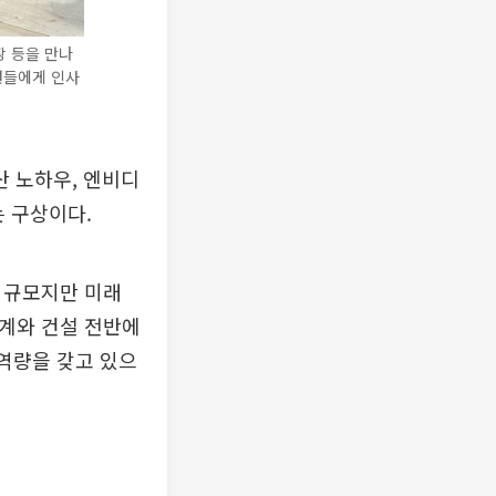
장 등을 만나
직원들에게 인사
산 노하우, 엔비디
는 구상이다.
트 규모지만 미래
설계와 건설 전반에
 역량을 갖고 있으