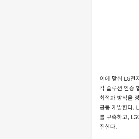
이에 맞춰 LG전
각 솔루션 인증 협
최적화 방식을 정
공동 개발한다. 
를 구축하고, L
진한다.