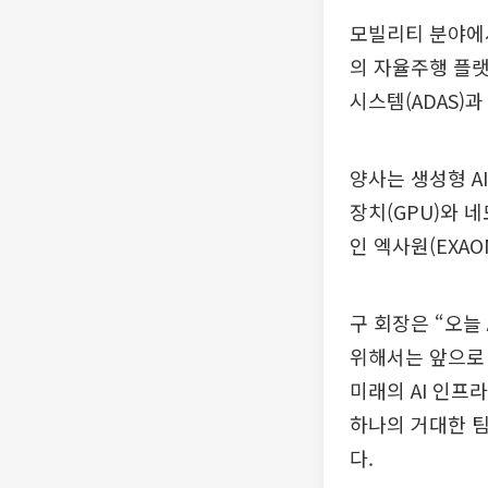
모빌리티 분야에서
의 자율주행 플랫
시스템(ADAS)
양사는 생성형 A
장치(GPU)와 네
인 엑사원(EXA
구 회장은 “오늘
위해서는 앞으로 
미래의 AI 인프
하나의 거대한 
다.