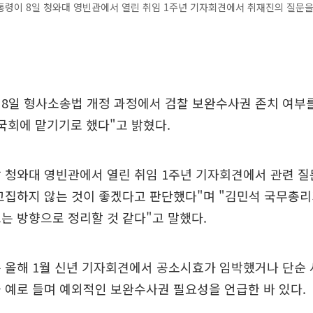
령이 8일 청와대 영빈관에서 열린 취임 1주년 기자회견에서 취재진의 질문을
 8일 형사소송법 개정 과정에서 검찰 보완수사권 존치 여부
국회에 맡기기로 했다"고 밝혔다.
 청와대 영빈관에서 열린 취임 1주년 기자회견에서 관련 질
고집하지 않는 것이 좋겠다고 판단했다"며 "김민석 국무총
는 방향으로 정리할 것 같다"고 말했다.
은 올해 1월 신년 기자회견에서 공소시효가 임박했거나 단순
 예로 들며 예외적인 보완수사권 필요성을 언급한 바 있다.