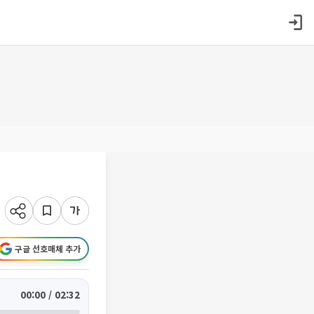
"
구글 선호매체 추가
00:00 / 02:32