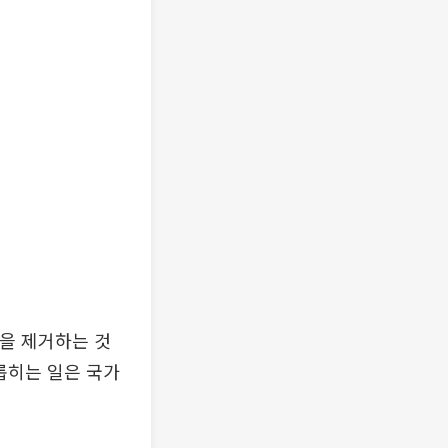
성을 제거하는 것
롭히는 일은 국가