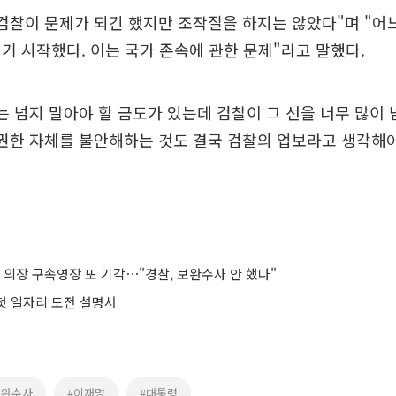
검찰이 문제가 되긴 했지만 조작질을 하지는 않았다"며 "어
기 시작했다. 이는 국가 존속에 관한 문제"라고 말했다.
는 넘지 말아야 할 금도가 있는데 검찰이 그 선을 너무 많이
권한 자체를 불안해하는 것도 결국 검찰의 업보라고 생각해
 의장 구속영장 또 기각⋯"경찰, 보완수사 안 했다"
 첫 일자리 도전 설명서
보완수사
#이재명
#대통령