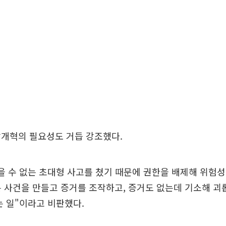
찰개혁의 필요성도 거듭 강조했다.
을 수 없는 초대형 사고를 쳤기 때문에 권한을 배제해 위험
는 사건을 만들고 증거를 조작하고, 증거도 없는데 기소해 괴
는 일"이라고 비판했다.