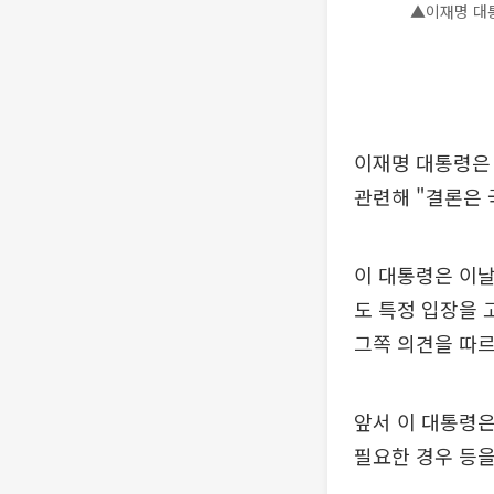
▲이재명 대통
이재명 대통령은
관련해 "결론은 
이 대통령은 이날
도 특정 입장을 
그쪽 의견을 따르
앞서 이 대통령
필요한 경우 등을