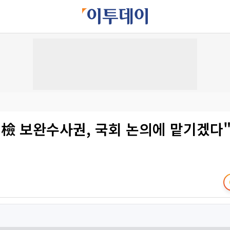
"檢 보완수사권, 국회 논의에 맡기겠다