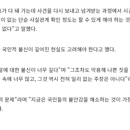
가 다 돼 가는데 사건을 다시 보내고 넘겨받는 과정에서 시
이 없는 단순 사실관계 확인 정도는 할 수 있게 해야 하는 
 없다"고 말했다.
 국민적 불신이 깊어진 현실도 고려해야 한다고 했다.
찰에 대한 불신이 너무 깊다"며 "그조차도 악용해 나쁜 짓
 속에 너무 많고, 그것 역시 전혀 일리 없는 주장은 아니다"
의 문제"라며 "지금은 국민들의 불안감을 해소하는 것이 가
.