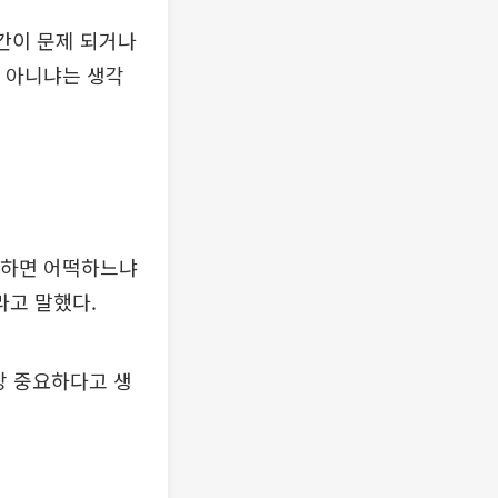
간이 문제 되거나
것 아니냐는 생각
을 하면 어떡하느냐
라고 말했다.
장 중요하다고 생