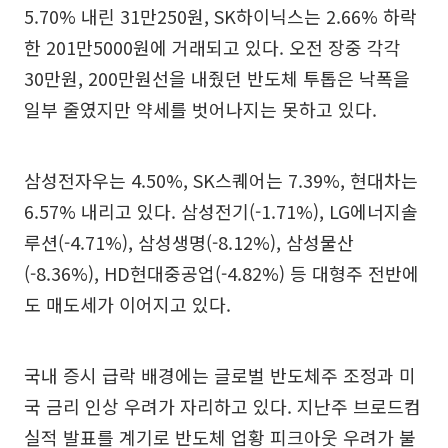
5.70% 내린 31만250원, SK하이닉스는 2.66% 하락
한 201만5000원에 거래되고 있다. 오전 장중 각각
30만원, 200만원선을 내줬던 반도체 투톱은 낙폭을
일부 줄였지만 약세를 벗어나지는 못하고 있다.
삼성전자우는 4.50%, SK스퀘어는 7.39%, 현대차는
6.57% 내리고 있다. 삼성전기(-1.71%), LG에너지솔
루션(-4.71%), 삼성생명(-8.12%), 삼성물산
(-8.36%), HD현대중공업(-4.82%) 등 대형주 전반에
도 매도세가 이어지고 있다.
국내 증시 급락 배경에는 글로벌 반도체주 조정과 미
국 금리 인상 우려가 자리하고 있다. 지난주 브로드컴
실적 발표를 계기로 반도체 업황 피크아웃 우려가 불