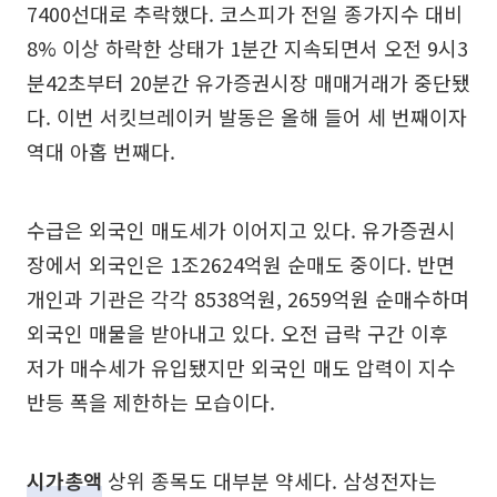
7400선대로 추락했다. 코스피가 전일 종가지수 대비
8% 이상 하락한 상태가 1분간 지속되면서 오전 9시3
분42초부터 20분간 유가증권시장 매매거래가 중단됐
다. 이번 서킷브레이커 발동은 올해 들어 세 번째이자
역대 아홉 번째다.
수급은 외국인 매도세가 이어지고 있다. 유가증권시
장에서 외국인은 1조2624억원 순매도 중이다. 반면
개인과 기관은 각각 8538억원, 2659억원 순매수하며
외국인 매물을 받아내고 있다. 오전 급락 구간 이후
저가 매수세가 유입됐지만 외국인 매도 압력이 지수
반등 폭을 제한하는 모습이다.
시가총액
상위 종목도 대부분 약세다. 삼성전자는