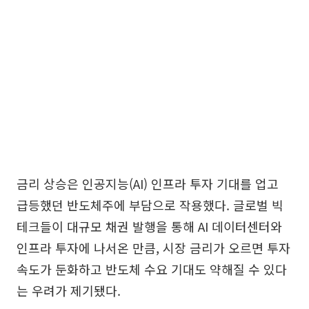
금리 상승은 인공지능(AI) 인프라 투자 기대를 업고
급등했던 반도체주에 부담으로 작용했다. 글로벌 빅
테크들이 대규모 채권 발행을 통해 AI 데이터센터와
인프라 투자에 나서온 만큼, 시장 금리가 오르면 투자
속도가 둔화하고 반도체 수요 기대도 약해질 수 있다
는 우려가 제기됐다.