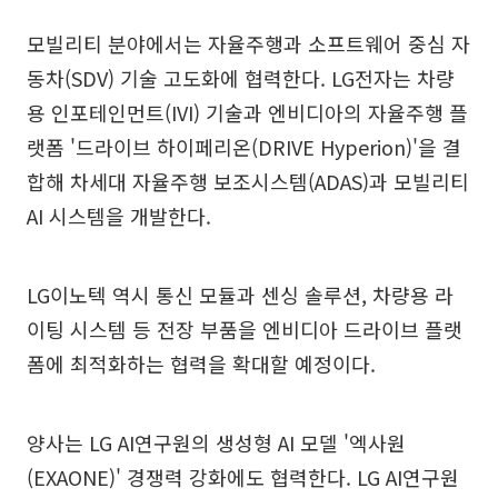
모빌리티 분야에서는 자율주행과 소프트웨어 중심 자
동차(SDV) 기술 고도화에 협력한다. LG전자는 차량
용 인포테인먼트(IVI) 기술과 엔비디아의 자율주행 플
랫폼 '드라이브 하이페리온(DRIVE Hyperion)'을 결
합해 차세대 자율주행 보조시스템(ADAS)과 모빌리티
AI 시스템을 개발한다.
LG이노텍 역시 통신 모듈과 센싱 솔루션, 차량용 라
이팅 시스템 등 전장 부품을 엔비디아 드라이브 플랫
폼에 최적화하는 협력을 확대할 예정이다.
양사는 LG AI연구원의 생성형 AI 모델 '엑사원
(EXAONE)' 경쟁력 강화에도 협력한다. LG AI연구원