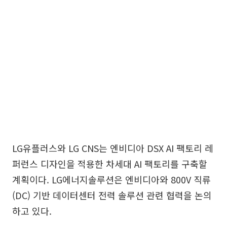
LG유플러스와 LG CNS는 엔비디아 DSX AI 팩토리 레
퍼런스 디자인을 적용한 차세대 AI 팩토리를 구축할
계획이다. LG에너지솔루션은 엔비디아와 800V 직류
(DC) 기반 데이터센터 전력 솔루션 관련 협력을 논의
하고 있다.