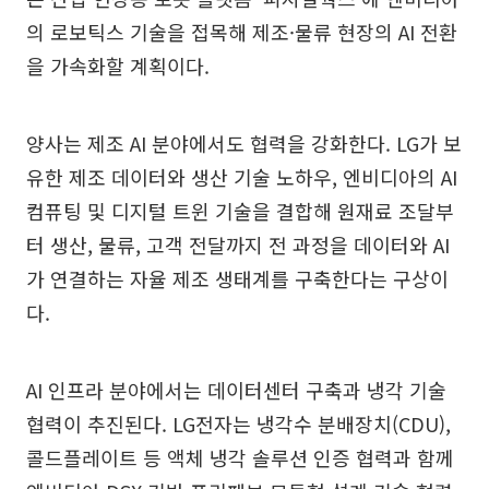
의 로보틱스 기술을 접목해 제조·물류 현장의 AI 전환
을 가속화할 계획이다.
양사는 제조 AI 분야에서도 협력을 강화한다. LG가 보
유한 제조 데이터와 생산 기술 노하우, 엔비디아의 AI
컴퓨팅 및 디지털 트윈 기술을 결합해 원재료 조달부
터 생산, 물류, 고객 전달까지 전 과정을 데이터와 AI
가 연결하는 자율 제조 생태계를 구축한다는 구상이
다.
AI 인프라 분야에서는 데이터센터 구축과 냉각 기술
협력이 추진된다. LG전자는 냉각수 분배장치(CDU),
콜드플레이트 등 액체 냉각 솔루션 인증 협력과 함께