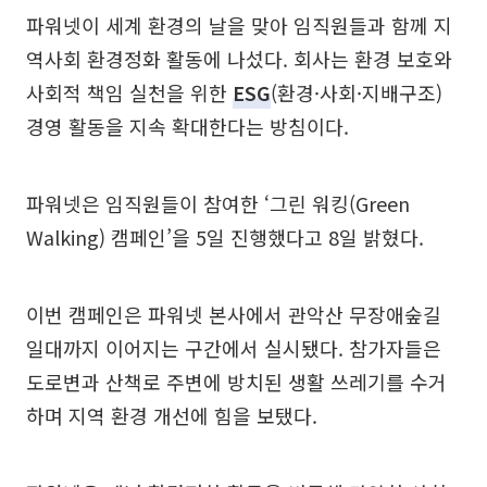
파워넷이 세계 환경의 날을 맞아 임직원들과 함께 지
역사회 환경정화 활동에 나섰다. 회사는 환경 보호와
사회적 책임 실천을 위한
ESG
(환경·사회·지배구조)
경영 활동을 지속 확대한다는 방침이다.
파워넷은 임직원들이 참여한 ‘그린 워킹(Green
Walking) 캠페인’을 5일 진행했다고 8일 밝혔다.
이번 캠페인은 파워넷 본사에서 관악산 무장애숲길
일대까지 이어지는 구간에서 실시됐다. 참가자들은
도로변과 산책로 주변에 방치된 생활 쓰레기를 수거
하며 지역 환경 개선에 힘을 보탰다.