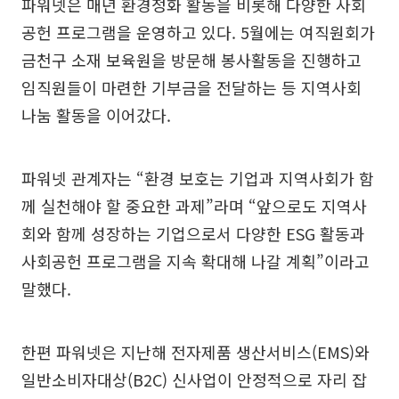
파워넷은 매년 환경정화 활동을 비롯해 다양한 사회
공헌 프로그램을 운영하고 있다. 5월에는 여직원회가
금천구 소재 보육원을 방문해 봉사활동을 진행하고
임직원들이 마련한 기부금을 전달하는 등 지역사회
나눔 활동을 이어갔다.
파워넷 관계자는 “환경 보호는 기업과 지역사회가 함
께 실천해야 할 중요한 과제”라며 “앞으로도 지역사
회와 함께 성장하는 기업으로서 다양한 ESG 활동과
사회공헌 프로그램을 지속 확대해 나갈 계획”이라고
말했다.
한편 파워넷은 지난해 전자제품 생산서비스(EMS)와
일반소비자대상(B2C) 신사업이 안정적으로 자리 잡