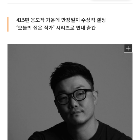
415편 응모작 가운데 만장일치 수상작 결정
‘오늘의 젊은 작가’ 시리즈로 연내 출간