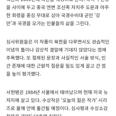
을 사이에 두고 중국 연변 조선족 자치주 도문과 마주
한 회령을 중심 무대로 삼아 국경수비대 군인 ‘강
만’과 국경을 오가는 인물들의 삶을 그린다.
심사위원들은 이 작품이 북한을 다루면서도 관습적인
이념의 틀이나 감상적 결말에 기대지 않았다는 점에
주목했다. 또 절제된 문장과 사실적인 서술 방식, 인
간 존재에 대한 근원적 질문을 밀도 있게 끌고 간 점
을 높이 평가했다.
서현범은 1984년 서울에서 태어났으며 현재 미국 뉴
저지에 살고 있다. 수상작은 ‘오늘의 젊은 작가’ 시리
즈로 올해 안에 출간될 예정이다. 심사평과 수상소감
전문은 ‘릿터’ 60호에 실린다.