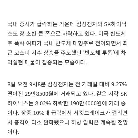
국내 증시가 급락하는 가운데 삼성전자와 SK하이닉
스도 장 초반 큰 폭으로 하락하고 있다. 미국 반도체
주 폭락 여파가 국내 반도체 대형주로 전이되면서 최
근 코스피 지수 상승을 주도했던 ‘반도체 투톱’에 차
익실현 매물이 집중되는 모습이다.
8일 오전 9시8분 삼성전자는 전 거래일 대비 9.27%
떨어진 29만8500원에 거래되고 있다. 같은 시각 SK
하이닉스는 8.02% 하락한 190만4000원에 거래 중
이다. 장중 10%대 급락에서 서킷브레이크가 걸리면
서 충격이 다소 완화됐으나 하방 압력은 계속될 전망
이다.