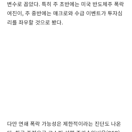
변수로 꼽았다. 특히 주 초반에는 미국 반도체주 폭락
여진이, 주 중반에는 매크로와 수급 이벤트가 투자심
리를 좌우할 것으로 봤다.
다만 연쇄 폭락 가능성은 제한적이라는 진단도 나온