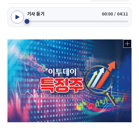
기사 듣기
00:00 / 04:11