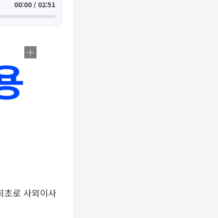
00:00 / 02:51
최초로 사외이사