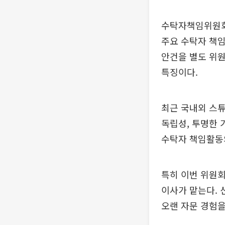
수탁자책임위원회
주요 수탁자 책
안건을 별도 위원
특징이다.
최근 국내외 스
독립성, 투명한 
수탁자 책임활동
특히 이번 위원
이사가 맡는다. 
오랜 자문 경험을