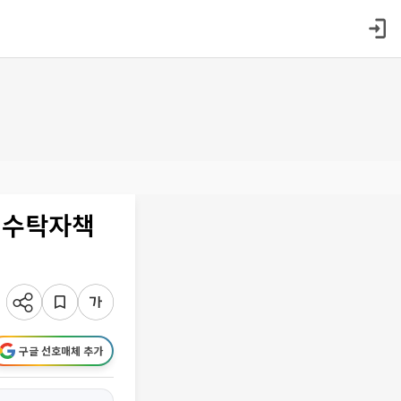
 수탁자책
구글 선호매체 추가