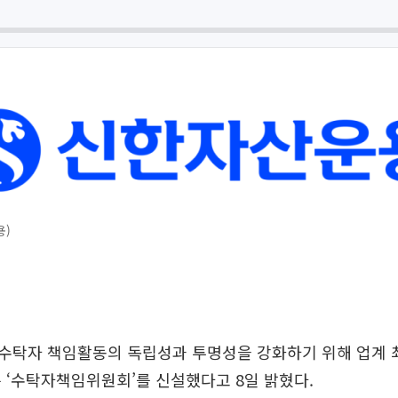
용)
수탁자 책임활동의 독립성과 투명성을 강화하기 위해 업계 
 ‘수탁자책임위원회’를 신설했다고 8일 밝혔다.