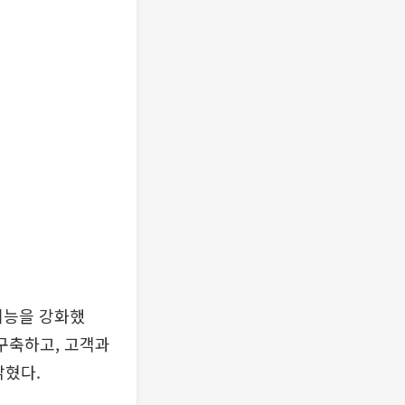
기능을 강화했
구축하고, 고객과
밝혔다.