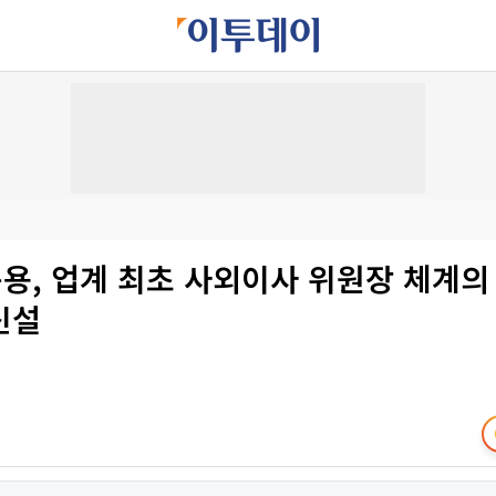
용, 업계 최초 사외이사 위원장 체계의
신설