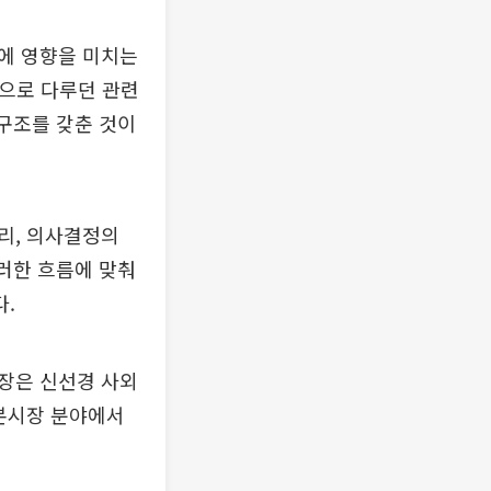
에 영향을 미치는
으로 다루던 관련
 구조를 갖춘 것이
리, 의사결정의
이러한 흐름에 맞춰
.
장은 신선경 사외
자본시장 분야에서