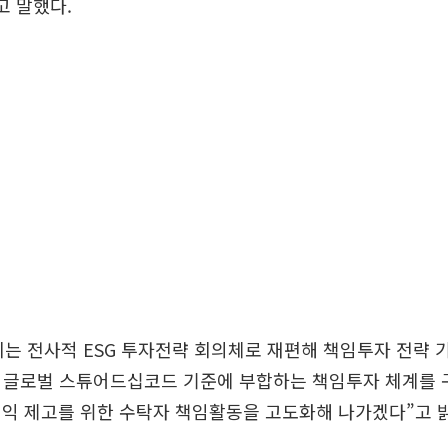
고 말했다.
회는 전사적 ESG 투자전략 회의체로 재편해 책임투자 전략 
도 글로벌 스튜어드십코드 기준에 부합하는 책임투자 체계를 
익 제고를 위한 수탁자 책임활동을 고도화해 나가겠다”고 