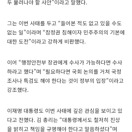
두 물러나야 할 사안”이라고 말했다.
그는 이번 사태를 두고 “들어본 적도 없고 있을 수도
없는 일”이라며 “참정권 침해이자 민주주의의 기본에
대한 도전”이라고 강하게 비판했다.
이어 “행정안전부 장관에게 수사가 가능하다면 수사
하라고 했다”며 “필요하다면 국회 논의를 거쳐 국정
조사나 특검도 해야 한다는 것이 정부의 입장”이라고
강조했다.
이재명 대통령도 이번 사태에 깊은 관심을 보이고 있
다고 전했다. 김 총리는 “대통령께서도 철저히 진상
을 밝히고 책임을 규명해야 한다고 말씀하셨다”며