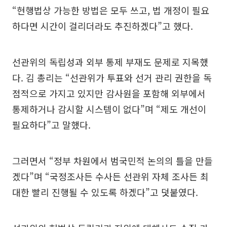
“현행법상 가능한 방법은 모두 쓰고, 법 개정이 필요
하다면 시간이 걸리더라도 추진하겠다”고 했다.
선관위의 독립성과 외부 통제 부재도 문제로 지목했
다. 김 총리는 “선관위가 투표와 선거 관리 권한을 독
점적으로 가지고 있지만 감사원을 포함해 외부에서
통제하거나 감시할 시스템이 없다”며 “제도 개선이
필요하다”고 말했다.
그러면서 “정부 차원에서 범국민적 논의의 틀을 만들
겠다”며 “국정조사든 수사든 선관위 자체 조사든 최
대한 빨리 진행될 수 있도록 하겠다”고 덧붙였다.