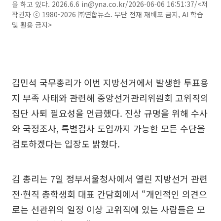
을 하고 있다. 2026.6.6 in@yna.co.kr/2026-06-06 16:51:37/<저
작권자 ⓒ 1980-2026 ㈜연합뉴스. 무단 전재 재배포 금지, AI 학습
및 활용 금지>
김민석 국무총리가 이번 지방선거에서 발생한 투표용
지 부족 사태와 관련해 중앙선거관리위원회 고위직의
집단 사퇴 필요성을 언급했다. 진상 규명을 위해 수사
와 국정조사, 특별검사 도입까지 가능한 모든 수단을
검토하겠다는 입장도 밝혔다.
김 총리는 7일 정부서울청사에서 열린 지방선거 관련
전·현직 총학생회 대표 간담회에서 “개인적인 의견으
로는 선관위의 일정 이상 고위직에 있는 사람들은 모