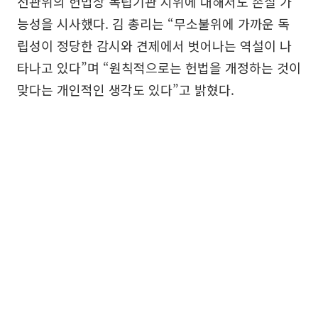
선관위의 헌법상 독립기관 지위에 대해서도 손질 가
능성을 시사했다. 김 총리는 “무소불위에 가까운 독
립성이 정당한 감시와 견제에서 벗어나는 역설이 나
타나고 있다”며 “원칙적으로는 헌법을 개정하는 것이
맞다는 개인적인 생각도 있다”고 밝혔다.