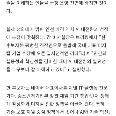
술을 이해하는 인물을 국정 운영 전면에 배치한 것이
다.
실제 청와대가 밝힌 인선 배경 역시 AI 대전환과 성장
에 초점이 맞춰졌다. 강 비서실장은 브리핑에서 "한
후보자는 평범한 직장인으로 출발해 국내 대표 디지
털 기업 수장에 오른 입지전적인 리더"라며 "민간의
실용성과 혁신성을 겸비한 데다 AI 대전환의 필요성
을 누구보다 잘 이해하고 있다"고 설명했다.
한 후보자는 네이버 대표이사를 지낸 IT·플랫폼 전문
가다. 중소벤처기업부 장관 재임 기간 창업·벤처 생태
계 활성화와 디지털 전환 정책을 이끌어 왔다. 특히
기존 보호·지원 중심 정책에서 벗어나 AI와 기술 혁신,