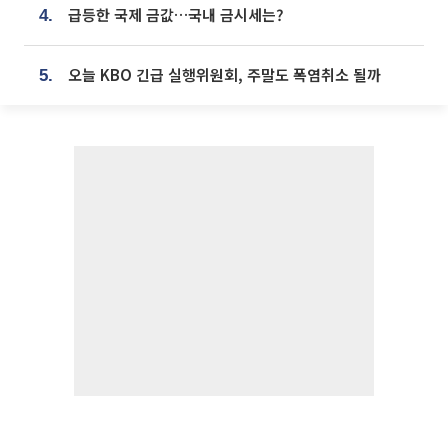
급등한 국제 금값…국내 금시세는?
4.
오늘 KBO 긴급 실행위원회, 주말도 폭염취소 될까
5.