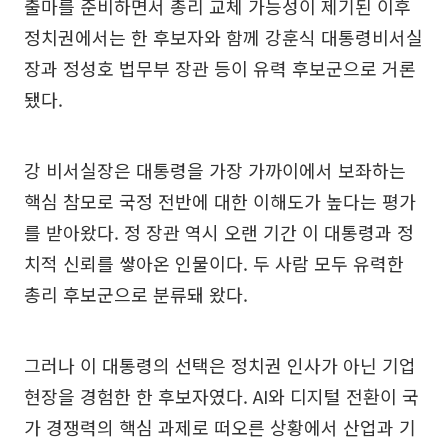
출마를 준비하면서 총리 교체 가능성이 제기된 이후
정치권에서는 한 후보자와 함께 강훈식 대통령비서실
장과 정성호 법무부 장관 등이 유력 후보군으로 거론
됐다.
강 비서실장은 대통령을 가장 가까이에서 보좌하는
핵심 참모로 국정 전반에 대한 이해도가 높다는 평가
를 받아왔다. 정 장관 역시 오랜 기간 이 대통령과 정
치적 신뢰를 쌓아온 인물이다. 두 사람 모두 유력한
총리 후보군으로 분류돼 왔다.
그러나 이 대통령의 선택은 정치권 인사가 아닌 기업
현장을 경험한 한 후보자였다. AI와 디지털 전환이 국
가 경쟁력의 핵심 과제로 떠오른 상황에서 산업과 기