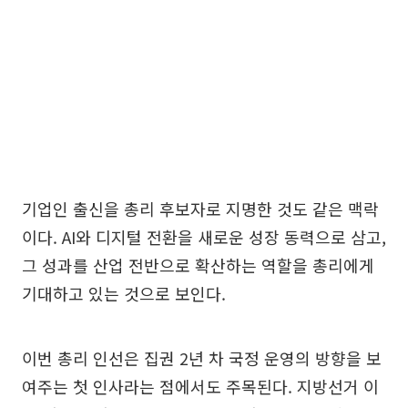
기업인 출신을 총리 후보자로 지명한 것도 같은 맥락
이다. AI와 디지털 전환을 새로운 성장 동력으로 삼고,
그 성과를 산업 전반으로 확산하는 역할을 총리에게
기대하고 있는 것으로 보인다.
이번 총리 인선은 집권 2년 차 국정 운영의 방향을 보
여주는 첫 인사라는 점에서도 주목된다. 지방선거 이