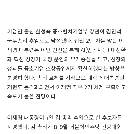
기업인 출신 한성숙 중소벤처기업부 장관이 김민석
국무총리 후임으로 낙점됐다. 집권 2년 차를 맞은 이
재명 대통령은 이번 인선을 통해 AI(인공지능) 대전환
과 혁신 성장에 국정 운영의 무게중심을 두고, 성장의
성과를 중소기업·소상공인까지 확산하겠다는 방향을
분명히 했다. 총리 교체를 시작으로 내각과 대통령실
개편도 본격화되면서 이재명 정부 2기 체제 구축에도
속도가 붙을 전망이다.
이재명 대통령이 7일 김 총리 후임으로 한 후보자를
지명했다. 김 총리가 8~9월 더불어민주당 전당대회