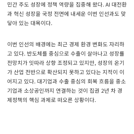
민간 주도 성장에 정책 역량을 집중해 왔다. AI 대전환
과 혁신 성장을 국정 전면에 내세운 이번 인선과도 맞
닿아 있는 대목이다.
이번 인선의 배경에는 최근 경제 환경 변화도 자리하
고 있다. 반도체를 중심으로 수출이 살아나고 성장률
전망치가 잇따라 상향 조정되고 있지만, 성장의 온기
가 산업 전반으로 확산되지 못하고 있다는 지적이 이
어지고 있다. 대기업과 수출 중심의 회복 흐름을 중소
기업과 소상공인까지 연결하는 것이 집권 2년 차 경
제정책의 핵심 과제로 떠오른 상황이다.