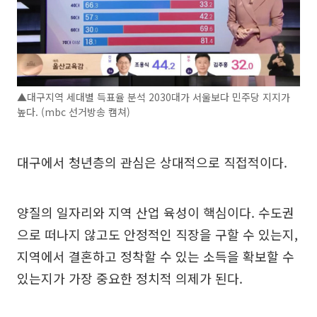
▲대구지역 세대별 득표율 분석 2030대가 서울보다 민주당 지지가
높다. (mbc 선거방송 캠쳐)
대구에서 청년층의 관심은 상대적으로 직접적이다.
양질의 일자리와 지역 산업 육성이 핵심이다. 수도권
으로 떠나지 않고도 안정적인 직장을 구할 수 있는지,
지역에서 결혼하고 정착할 수 있는 소득을 확보할 수
있는지가 가장 중요한 정치적 의제가 된다.