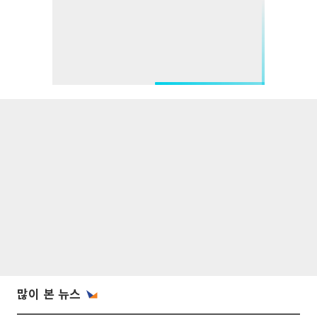
많이 본 뉴스