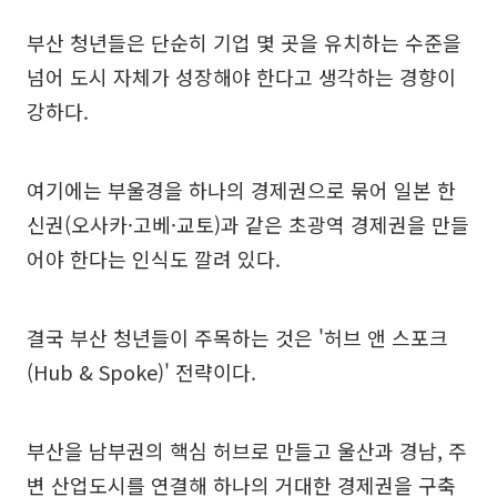
부산 청년들은 단순히 기업 몇 곳을 유치하는 수준을
넘어 도시 자체가 성장해야 한다고 생각하는 경향이
강하다.
여기에는 부울경을 하나의 경제권으로 묶어 일본 한
신권(오사카·고베·교토)과 같은 초광역 경제권을 만들
어야 한다는 인식도 깔려 있다.
결국 부산 청년들이 주목하는 것은 '허브 앤 스포크
(Hub & Spoke)' 전략이다.
부산을 남부권의 핵심 허브로 만들고 울산과 경남, 주
변 산업도시를 연결해 하나의 거대한 경제권을 구축