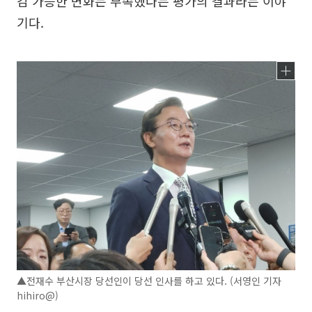
감 가능한 변화는 부족했다는 평가의 결과라는 이야
기다.
▲전재수 부산시장 당선인이 당선 인사를 하고 있다. (서영인 기자
hihiro@)