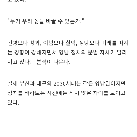
"누가 우리 삶을 바꿀 수 있는가."
진영보다 성과, 이념보다 실익, 정당보다 미래를 따지
는 경향이 강해지면서 영남 정치의 문법 자체가 달라
지고 있다는 분석이 나온다.
실제 부산과 대구의 2030세대는 같은 영남권이지만
정치를 바라보는 시선에는 적지 않은 차이를 보이고
있다.