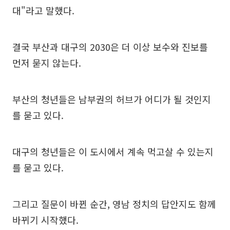
대"라고 말했다.
결국 부산과 대구의 2030은 더 이상 보수와 진보를
먼저 묻지 않는다.
부산의 청년들은 남부권의 허브가 어디가 될 것인지
를 묻고 있다.
대구의 청년들은 이 도시에서 계속 먹고살 수 있는지
를 묻고 있다.
그리고 질문이 바뀐 순간, 영남 정치의 답안지도 함께
바뀌기 시작했다.