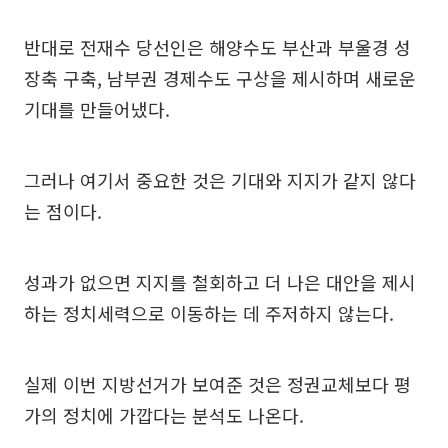
반대로 전재수 당선인은 해양수도 부산과 부울경 성
장축 구축, 남부권 경제수도 구상을 제시하며 새로운
기대를 만들어냈다.
그러나 여기서 중요한 것은 기대와 지지가 같지 않다
는 점이다.
성과가 없으면 지지를 철회하고 더 나은 대안을 제시
하는 정치세력으로 이동하는 데 주저하지 않는다.
실제 이번 지방선거가 보여준 것은 정권교체보다 평
가의 정치에 가깝다는 분석도 나온다.