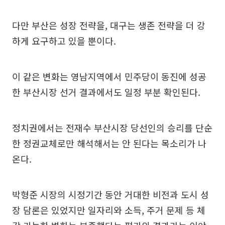
다만 부산은 성장 전략을, 대구는 생존 전략을 더 강
하게 요구하고 있을 뿐이다.
이 같은 변화는 영남지역에서 민주당이 동진에 성공
한 부산시장 선거 결과에서도 일정 부분 확인된다.
정치권에서는 전재수 부산시장 당선인의 승리를 단순
한 정권교체로만 해석해서는 안 된다는 목소리가 나
온다.
박형준 시장의 시정기간 동안 거대한 비전과 도시 성
장 담론은 있었지만 일자리와 소득, 주거 문제 등 체