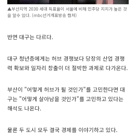
▲부산지역 2030 세대 득표율이 서울에 비해 민주당 지지가 높은 것
을 알수 있다. (mbc선거개표방송 캡쳐)
반면 대구는 다르다.
대구 청년층에게는 허브 경쟁보다 당장의 산업 경쟁
력 확보와 일자리 창출이 더 절박한 과제로 다가온다.
부산이 "어떻게 허브가 될 것인가"를 고민한다면 대
구는 "어떻게 살아남을 것인가"를 고민하고 있다는
해석도 나온다.
물론 두 도시 모두 결국 경제를 이야기하고 있다.