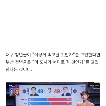
대구 청년들이 "어떻게 먹고살 것인가"를 고민한다면
부산 청년들은 "이 도시가 어디로 갈 것인가"를 고민
한다는 것이다.