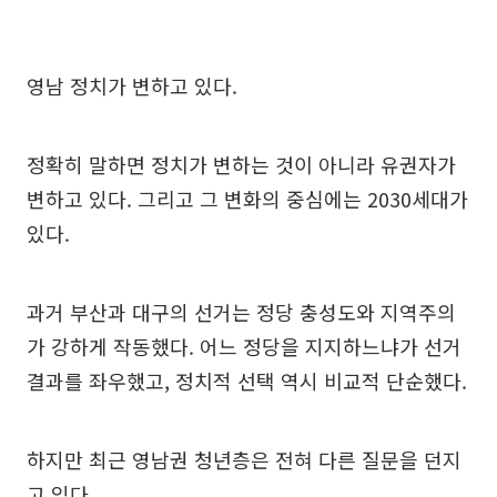
영남 정치가 변하고 있다.
정확히 말하면 정치가 변하는 것이 아니라 유권자가
변하고 있다. 그리고 그 변화의 중심에는 2030세대가
있다.
과거 부산과 대구의 선거는 정당 충성도와 지역주의
가 강하게 작동했다. 어느 정당을 지지하느냐가 선거
결과를 좌우했고, 정치적 선택 역시 비교적 단순했다.
하지만 최근 영남권 청년층은 전혀 다른 질문을 던지
고 있다.