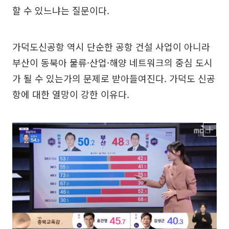
할 수 있느냐는 질문이다.
가덕도신공항 역시 단순한 공항 건설 사업이 아니라
부산이 동북아 물류·산업·해양 네트워크의 중심 도시
가 될 수 있는가의 문제로 받아들여진다. 가덕도 신공
항에 대한 열망이 강한 이유다.