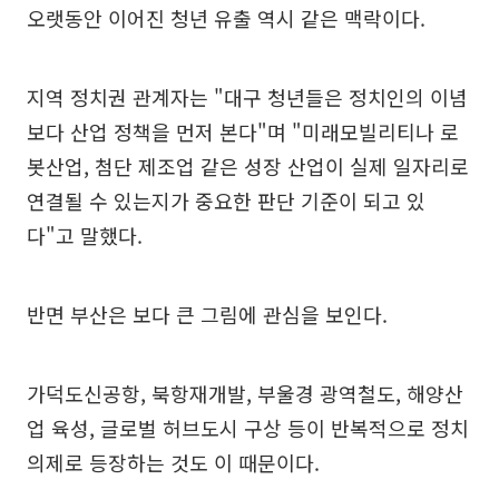
오랫동안 이어진 청년 유출 역시 같은 맥락이다.
지역 정치권 관계자는 "대구 청년들은 정치인의 이념
보다 산업 정책을 먼저 본다"며 "미래모빌리티나 로
봇산업, 첨단 제조업 같은 성장 산업이 실제 일자리로
연결될 수 있는지가 중요한 판단 기준이 되고 있
다"고 말했다.
반면 부산은 보다 큰 그림에 관심을 보인다.
가덕도신공항, 북항재개발, 부울경 광역철도, 해양산
업 육성, 글로벌 허브도시 구상 등이 반복적으로 정치
의제로 등장하는 것도 이 때문이다.