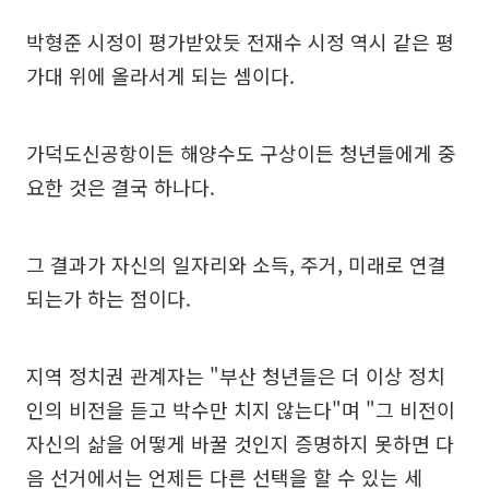
박형준 시정이 평가받았듯 전재수 시정 역시 같은 평
가대 위에 올라서게 되는 셈이다.
가덕도신공항이든 해양수도 구상이든 청년들에게 중
요한 것은 결국 하나다.
그 결과가 자신의 일자리와 소득, 주거, 미래로 연결
되는가 하는 점이다.
지역 정치권 관계자는 "부산 청년들은 더 이상 정치
인의 비전을 듣고 박수만 치지 않는다"며 "그 비전이
자신의 삶을 어떻게 바꿀 것인지 증명하지 못하면 다
음 선거에서는 언제든 다른 선택을 할 수 있는 세