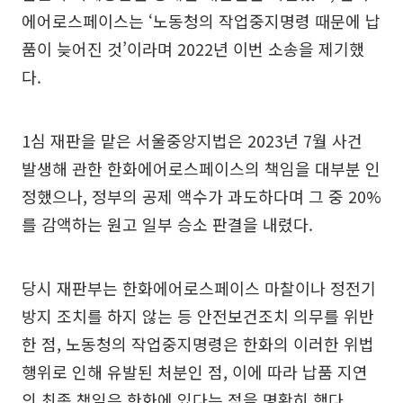
에어로스페이스는 ‘노동청의 작업중지명령 때문에 납
품이 늦어진 것’이라며 2022년 이번 소송을 제기했
다.
1심 재판을 맡은 서울중앙지법은 2023년 7월 사건
발생해 관한 한화에어로스페이스의 책임을 대부분 인
정했으나, 정부의 공제 액수가 과도하다며 그 중 20%
를 감액하는 원고 일부 승소 판결을 내렸다.
당시 재판부는 한화에어로스페이스 마찰이나 정전기
방지 조치를 하지 않는 등 안전보건조치 의무를 위반
한 점, 노동청의 작업중지명령은 한화의 이러한 위법
행위로 인해 유발된 처분인 점, 이에 따라 납품 지연
의 최종 책임은 한화에 있다는 점을 명확히 했다.