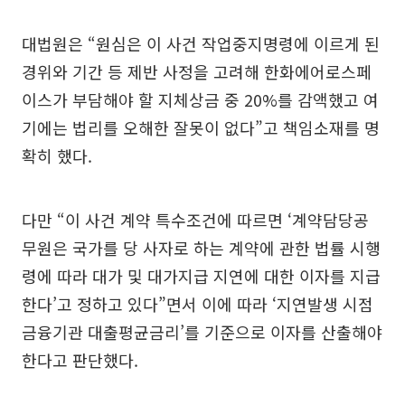
대법원은 “원심은 이 사건 작업중지명령에 이르게 된
경위와 기간 등 제반 사정을 고려해 한화에어로스페
이스가 부담해야 할 지체상금 중 20%를 감액했고 여
기에는 법리를 오해한 잘못이 없다”고 책임소재를 명
확히 했다.
다만 “이 사건 계약 특수조건에 따르면 ‘계약담당공
무원은 국가를 당 사자로 하는 계약에 관한 법률 시행
령에 따라 대가 및 대가지급 지연에 대한 이자를 지급
한다’고 정하고 있다”면서 이에 따라 ‘지연발생 시점
금융기관 대출평균금리’를 기준으로 이자를 산출해야
한다고 판단했다.