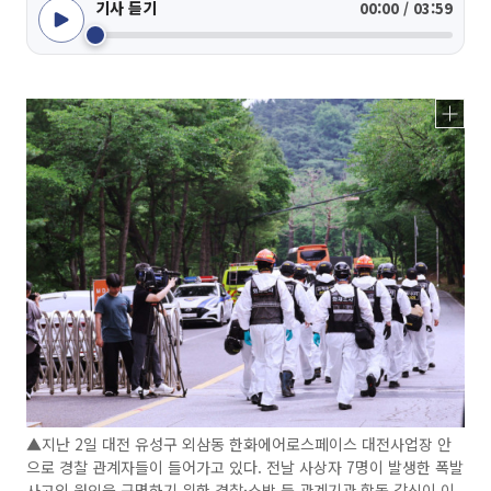
기사 듣기
00:00 / 03:59
▲지난 2일 대전 유성구 외삼동 한화에어로스페이스 대전사업장 안
으로 경찰 관계자들이 들어가고 있다. 전날 사상자 7명이 발생한 폭발
사고의 원인을 규명하기 위한 경찰·소방 등 관계기관 합동 감식이 이