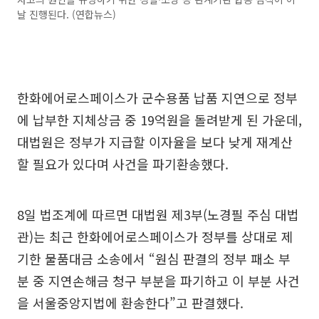
날 진행된다. (연합뉴스)
한화에어로스페이스가 군수용품 납품 지연으로 정부
에 납부한 지체상금 중 19억원을 돌려받게 된 가운데,
대법원은 정부가 지급할 이자율을 보다 낮게 재계산
할 필요가 있다며 사건을 파기환송했다.
8일 법조계에 따르면 대법원 제3부(노경필 주심 대법
관)는 최근 한화에어로스페이스가 정부를 상대로 제
기한 물품대금 소송에서 “원심 판결의 정부 패소 부
분 중 지연손해금 청구 부분을 파기하고 이 부분 사건
을 서울중앙지법에 환송한다”고 판결했다.