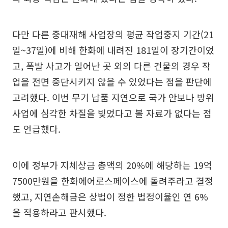
다만 다른 중대재해 사업장의 평균 작업중지 기간(21
일~37일)에 비해 한화에 내려진 181일이 장기간이었
고, 폭발 사고가 일어난 곳 외의 다른 건물의 경우 작
업을 전면 중단시키지 않을 수 있었다는 점을 판단에
고려했다. 이번 무기 납품 지연으로 국가 안보나 방위
사업에 심각한 차질을 빚었다고 볼 자료가 없다는 점
도 언급했다.
이에 정부가 지체상금 총액의 20%에 해당하는 19억
7500만원을 한화에어로스페이스에 돌려주라고 결정
했고, 지연손해금은 상법이 정한 법정이율인 연 6%
을 적용하라고 판시했다.