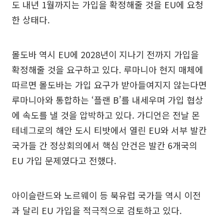
도 내년 1월까지는 가입을 확정해줄 것을 EU에 요청
한 상태다.
몰도바 역시 EU에 2028년이 지나기 전까지 가입을
확정해줄 것을 요구하고 있다. 루마니아 현지 매체에
따르면 몰도바는 가입 요구가 받아들여지지 않는다면
루마니아와 통합하는 ‘플랜 B’를 내세우며 가입 협상
에 속도를 낼 것을 압박하고 있다. 가디언은 전날 몬
테네그로의 해안 도시 티밧에서 열린 EU와 서부 발칸
국가들 간 정상회의에서 핵심 안건은 발칸 6개국의
EU 가입 문제였다고 전했다.
아이슬란드와 노르웨이 등 북유럽 국가들 역시 이전
과 달리 EU 가입을 적극적으로 검토하고 있다.