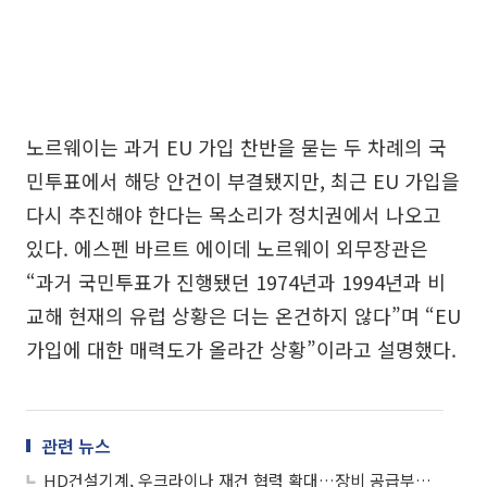
노르웨이는 과거 EU 가입 찬반을 묻는 두 차례의 국
민투표에서 해당 안건이 부결됐지만, 최근 EU 가입을
다시 추진해야 한다는 목소리가 정치권에서 나오고
있다. 에스펜 바르트 에이데 노르웨이 외무장관은
“과거 국민투표가 진행됐던 1974년과 1994년과 비
교해 현재의 유럽 상황은 더는 온건하지 않다”며 “EU
가입에 대한 매력도가 올라간 상황”이라고 설명했다.
관련 뉴스
HD건설기계, 우크라이나 재건 협력 확대…장비 공급부터 인프라 복구까지