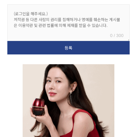
0 / 300