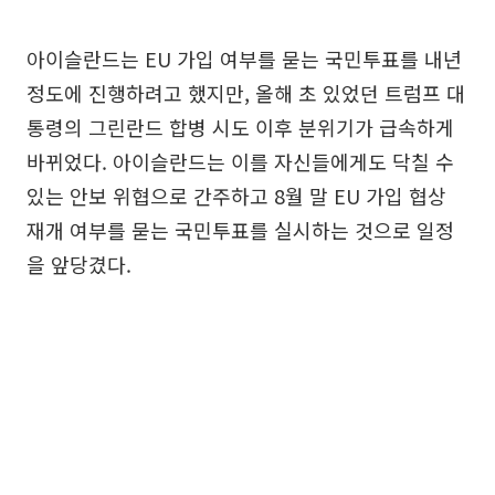
아이슬란드는 EU 가입 여부를 묻는 국민투표를 내년
정도에 진행하려고 했지만, 올해 초 있었던 트럼프 대
통령의 그린란드 합병 시도 이후 분위기가 급속하게
바뀌었다. 아이슬란드는 이를 자신들에게도 닥칠 수
있는 안보 위협으로 간주하고 8월 말 EU 가입 협상
재개 여부를 묻는 국민투표를 실시하는 것으로 일정
을 앞당겼다.