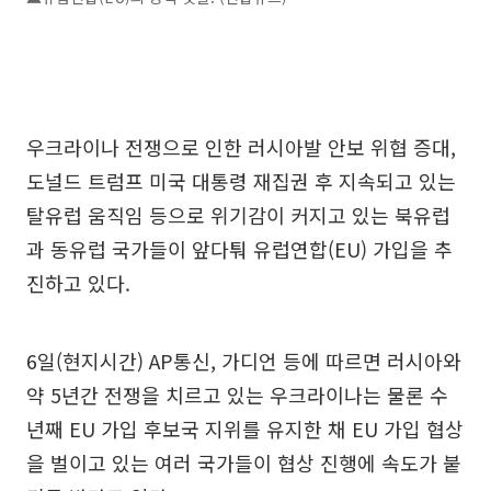
우크라이나 전쟁으로 인한 러시아발 안보 위협 증대,
도널드 트럼프 미국 대통령 재집권 후 지속되고 있는
탈유럽 움직임 등으로 위기감이 커지고 있는 북유럽
과 동유럽 국가들이 앞다퉈 유럽연합(EU) 가입을 추
진하고 있다.
6일(현지시간) AP통신, 가디언 등에 따르면 러시아와
약 5년간 전쟁을 치르고 있는 우크라이나는 물론 수
년째 EU 가입 후보국 지위를 유지한 채 EU 가입 협상
을 벌이고 있는 여러 국가들이 협상 진행에 속도가 붙