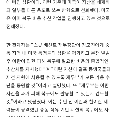
에 빠진 상황이다. 이런 가운데 미국이 자산을 해제하
되 일부를 다른 용도로 쓰는 방향으로 선회했다. 미국
은 이미 복구 비용 추산 작업을 진행하고 있는 것으로
전해졌다.
한 관계자는 “스콧 베선트 재무장관이 참모진에게 중
동 지역 내 미국 동맹들의 상황을 평가하고 분쟁 발발
후 이란이 입힌 피해 복구에 필요한 비용의 종합적인
추산치를 지시했다”며 “이란 자산이 걸프 동맹국들의
재건 지원에 사용될 수 있도록 재무부가 모든 가용 수
단을 동원할 것”이라고 설명했다. 또 “재무부는 이란
자산을 과거 피해 복구에도 활용할 수 있는지 검토할
것”이라고 덧붙였다. 이는 수년 전 이란과 친이란 세
력들이 공격했던 중동 석유 기반 시설의 복구에도 자