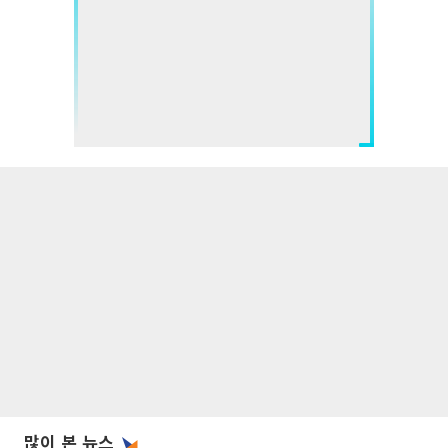
많이 본 뉴스