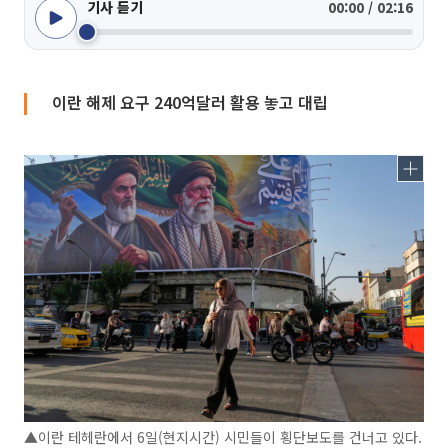
기사 듣기
00:00 / 02:16
이란 해제 요구 240억달러 활용 놓고 대립
▲이란 테헤란에서 6일(현지시간) 시민들이 횡단보도를 건너고 있다.