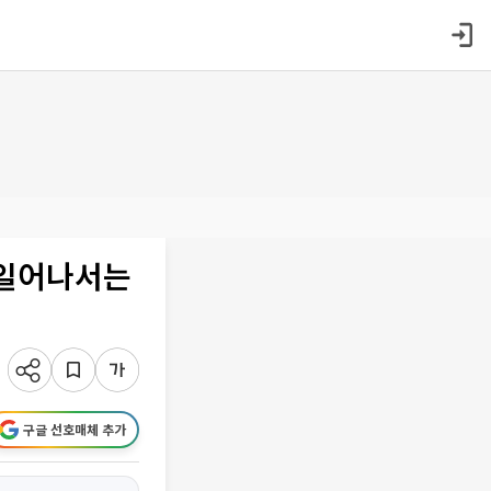
.“일어나서는
구글 선호매체 추가