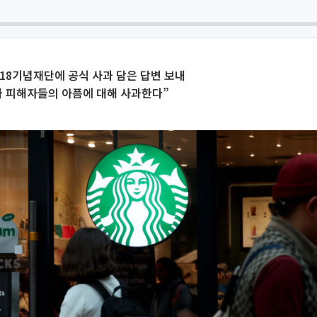
‧18기념재단에 공식 사과 담은 답변 보내
와 피해자들의 아픔에 대해 사과한다”