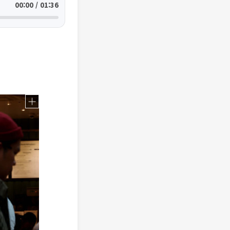
00:00 / 01:36