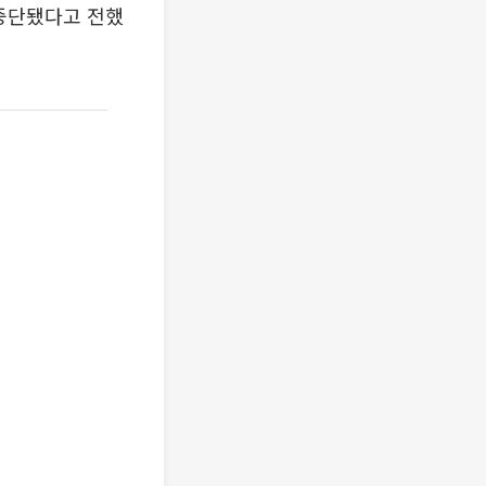
 중단됐다고 전했