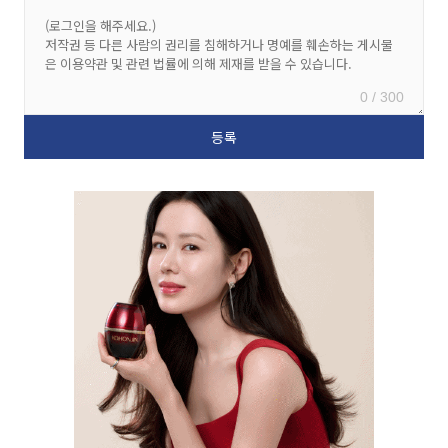
0 / 300