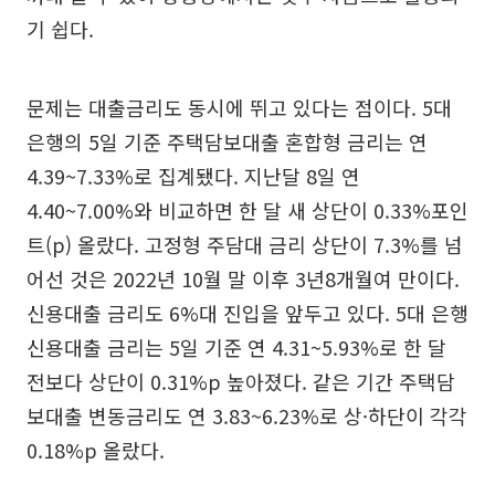
기 쉽다.
문제는 대출금리도 동시에 뛰고 있다는 점이다. 5대
은행의 5일 기준 주택담보대출 혼합형 금리는 연
4.39~7.33%로 집계됐다. 지난달 8일 연
4.40~7.00%와 비교하면 한 달 새 상단이 0.33%포인
트(p) 올랐다. 고정형 주담대 금리 상단이 7.3%를 넘
어선 것은 2022년 10월 말 이후 3년8개월여 만이다.
신용대출 금리도 6%대 진입을 앞두고 있다. 5대 은행
신용대출 금리는 5일 기준 연 4.31~5.93%로 한 달
전보다 상단이 0.31%p 높아졌다. 같은 기간 주택담
보대출 변동금리도 연 3.83~6.23%로 상·하단이 각각
0.18%p 올랐다.