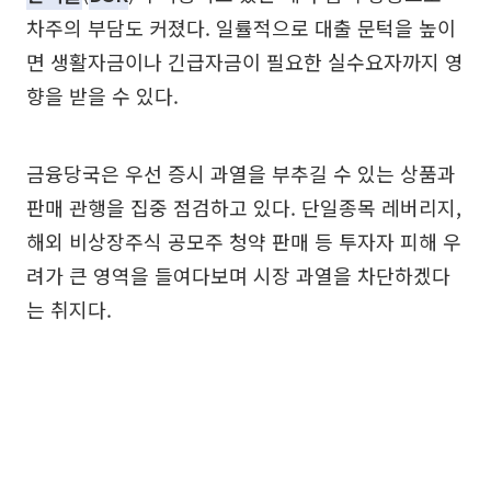
차주의 부담도 커졌다. 일률적으로 대출 문턱을 높이
면 생활자금이나 긴급자금이 필요한 실수요자까지 영
향을 받을 수 있다.
금융당국은 우선 증시 과열을 부추길 수 있는 상품과
판매 관행을 집중 점검하고 있다. 단일종목 레버리지,
해외 비상장주식 공모주 청약 판매 등 투자자 피해 우
려가 큰 영역을 들여다보며 시장 과열을 차단하겠다
는 취지다.