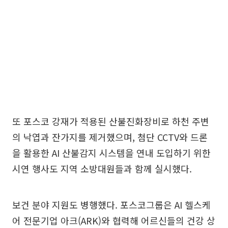
또 포스코 강재가 적용된 산불진화장비로 하천 주변
의 낙엽과 잔가지를 제거했으며, 첨단 CCTV와 드론
을 활용한 AI 산불감지 시스템을 연내 도입하기 위한
시연 행사도 지역 소방대원들과 함께 실시했다.
보건 분야 지원도 병행했다. 포스코그룹은 AI 헬스케
어 전문기업 아크(ARK)와 협력해 어르신들의 건강 상