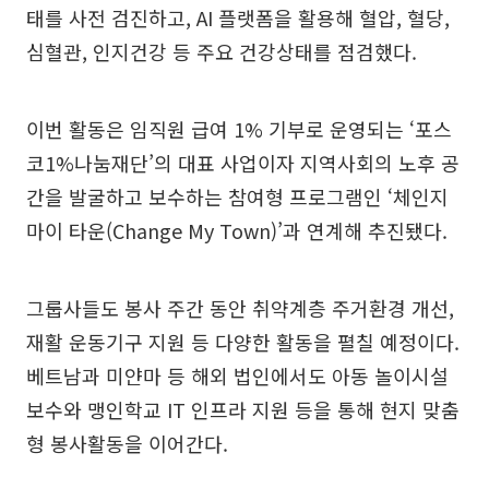
태를 사전 검진하고, AI 플랫폼을 활용해 혈압, 혈당,
심혈관, 인지건강 등 주요 건강상태를 점검했다.
이번 활동은 임직원 급여 1% 기부로 운영되는 ‘포스
코1%나눔재단’의 대표 사업이자 지역사회의 노후 공
간을 발굴하고 보수하는 참여형 프로그램인 ‘체인지
마이 타운(Change My Town)’과 연계해 추진됐다.
그룹사들도 봉사 주간 동안 취약계층 주거환경 개선,
재활 운동기구 지원 등 다양한 활동을 펼칠 예정이다.
베트남과 미얀마 등 해외 법인에서도 아동 놀이시설
보수와 맹인학교 IT 인프라 지원 등을 통해 현지 맞춤
형 봉사활동을 이어간다.