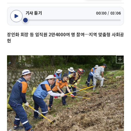
기사 듣기
00:00 / 03:06
장인화 회장 등 임직원 2만4000여 명 참여…지역 맞춤형 사회공
헌