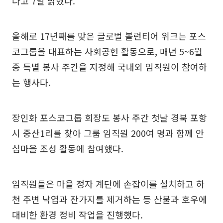
다고 7일 밝혔다.
올해로 17년째를 맞은 글로벌 볼런티어 위크는 포스
코그룹을 대표하는 사회공헌 활동으로, 매년 5~6월
중 특별 봉사 주간을 지정해 국내외 임직원이 참여하
는 행사다.
장인화 포스코그룹 회장도 봉사 주간 첫날 경북 포항
시 중산1리를 찾아 그룹 임직원 200여 명과 함께 안
심마을 조성 활동에 참여했다.
임직원들은 마을 정자 계단에 손잡이를 설치하고 하
천 주변 낙엽과 잔가지를 제거하는 등 산불과 호우에
대비한 환경 정비 작업을 진행했다.