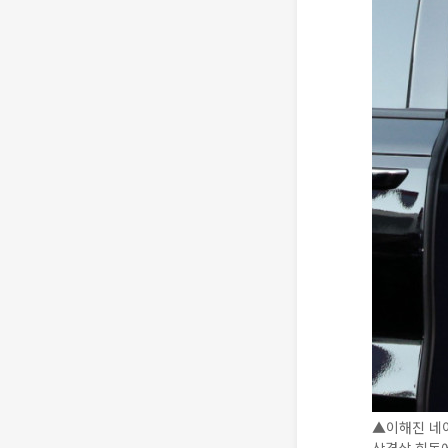
▲이해진 네이