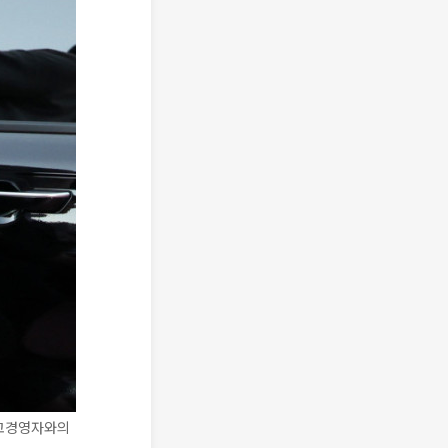
최고경영자와의