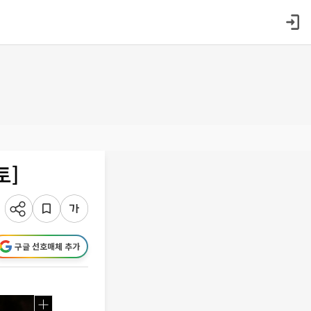
토]
구글 선호매체 추가