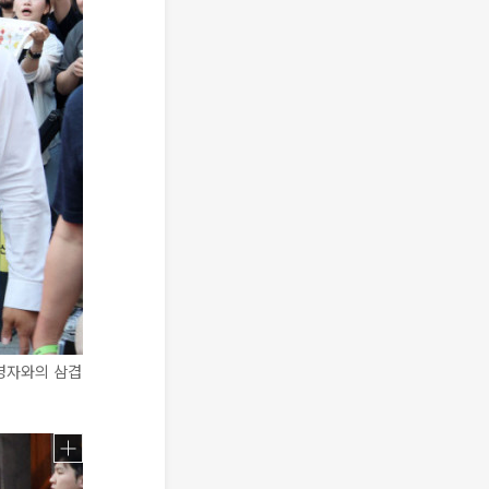
경영자와의 삼겹