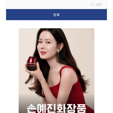
0 / 300