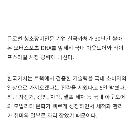
글로벌 청소장비전문 기업 한국카처가 30년간 쌓아
온 모터스포츠 DNA를 앞세워 국내 아웃도어와 라이
프스타일 시장 공략에 나선다.
한국카처는 트랙에서 검증한 기술력을 국내 소비자의
일상으로 가져오겠다는 전략을 세웠다고 5일 밝혔다.
최근 자전거, 캠핑, 차박, 셀프 세차 등 국내 아웃도어
와 모빌리티 문화가 빠르게 성장하면서 세척과 관리
가 취미의 일부로 자리 잡았기 때문이다.