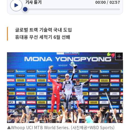
기사 듣기
00:00 / 02:57
글로벌 트랙 기술력 국내 도입
휴대용 무선 세척기 6월 선봬
▲Whoop UCI MTB World Series. (사진제공=WBD Sports)