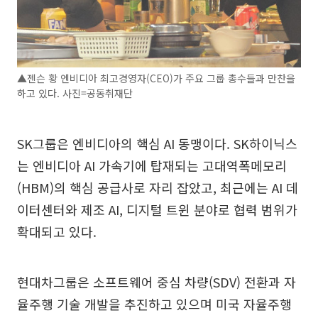
▲젠슨 황 엔비디아 최고경영자(CEO)가 주요 그룹 총수들과 만찬을
하고 있다. 사진=공동취재단
SK그룹은 엔비디아의 핵심 AI 동맹이다. SK하이닉스
는 엔비디아 AI 가속기에 탑재되는 고대역폭메모리
(HBM)의 핵심 공급사로 자리 잡았고, 최근에는 AI 데
이터센터와 제조 AI, 디지털 트윈 분야로 협력 범위가
확대되고 있다.
현대차그룹은 소프트웨어 중심 차량(SDV) 전환과 자
율주행 기술 개발을 추진하고 있으며 미국 자율주행