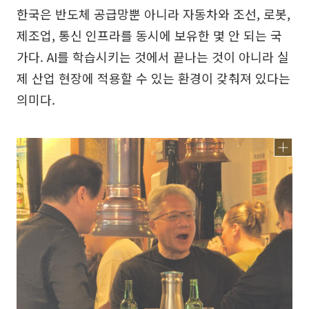
한국은 반도체 공급망뿐 아니라 자동차와 조선, 로봇,
제조업, 통신 인프라를 동시에 보유한 몇 안 되는 국
가다. AI를 학습시키는 것에서 끝나는 것이 아니라 실
제 산업 현장에 적용할 수 있는 환경이 갖춰져 있다는
의미다.