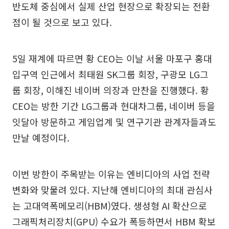
반도체 중심에서 실제 산업 현장으로 확장되는 전환
점이 될 것으로 보고 있다.
5일 재계에 따르면 황 CEO는 이날 서울 마포구 홍대
입구역 인근에서 최태원 SK그룹 회장, 구광모 LG그
룹 회장, 이해진 네이버 의장과 만찬을 진행했다. 황
CEO는 방한 기간 LG그룹과 현대차그룹, 네이버 등을
잇달아 방문하고 게임업계 및 연구기관 관계자들과도
만날 예정이다.
이번 방한이 주목받는 이유는 엔비디아의 사업 전략
변화와 맞물려 있다. 지난해 엔비디아의 최대 관심사
는 고대역폭메모리(HBM)였다. 생성형 AI 확산으로
그래픽처리장치(GPU) 수요가 폭등하면서 HBM 확보