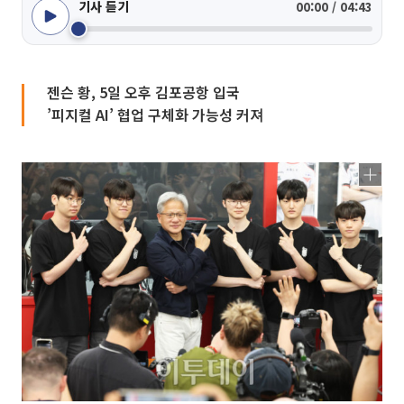
기사 듣기
00:00 / 04:43
젠슨 황, 5일 오후 김포공항 입국
’피지컬 AI’ 협업 구체화 가능성 커져