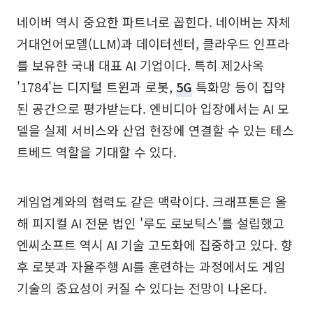
네이버 역시 중요한 파트너로 꼽힌다. 네이버는 자체
거대언어모델(LLM)과 데이터센터, 클라우드 인프라
를 보유한 국내 대표 AI 기업이다. 특히 제2사옥
'1784'는 디지털 트윈과 로봇,
5G
특화망 등이 집약
된 공간으로 평가받는다. 엔비디아 입장에서는 AI 모
델을 실제 서비스와 산업 현장에 연결할 수 있는 테스
트베드 역할을 기대할 수 있다.
게임업계와의 협력도 같은 맥락이다. 크래프톤은 올
해 피지컬 AI 전문 법인 '루도 로보틱스'를 설립했고
엔씨소프트 역시 AI 기술 고도화에 집중하고 있다. 향
후 로봇과 자율주행 AI를 훈련하는 과정에서도 게임
기술의 중요성이 커질 수 있다는 전망이 나온다.