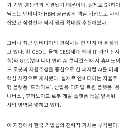
가 기업 경쟁력과 직결됐기 때문이다. 실제로 SK하이
닉스는 엔비디아 HBM 공급망의 핵심 기업으로 자리
잡았고 삼성전자 역시 공급 확대를 추진해왔다.
그러나 최근 엔비디아의 관심사는 한 단계 더 확장되
고 있다. 황 CEO는 올해 CES(세계 최대 IT·가전 전시
회)와 GTC(엔비디아 연례 AI 콘퍼런스)에서 휴머노이
드 로봇과 자율주행을 중심으로 한 피지컬 AI를 미래
핵심 시장으로 제시했다. 실제로 엔비디아는 자율주
행 플랫폼 '드라이브', 산업용 디지털 트윈 플랫폼 '옴
니버스', 휴머노이드 로봇 개발 플랫폼 등을 앞세워
사업 영역을 넓히고 있다.
이 지점에서 한국 기업들의 전략적 가치는 부각된다.