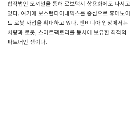
합작법인 모셔널을 통해 로보택시 상용화에도 나서고
있다. 여기에 보스턴다이내믹스를 중심으로 휴머노이
드 로봇 사업을 확대하고 있다. 엔비디아 입장에서는
차량과 로봇, 스마트팩토리를 동시에 보유한 최적의
파트너인 셈이다.