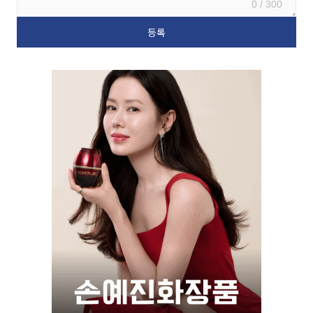
0 / 300