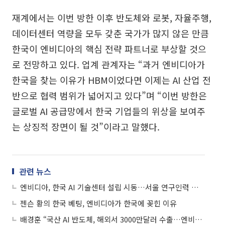
재계에서는 이번 방한 이후 반도체와 로봇, 자율주행,
데이터센터 역량을 모두 갖춘 국가가 많지 않은 만큼
한국이 엔비디아의 핵심 전략 파트너로 부상할 것으
로 전망하고 있다. 업계 관계자는 “과거 엔비디아가
한국을 찾는 이유가 HBM이었다면 이제는 AI 산업 전
반으로 협력 범위가 넓어지고 있다”며 “이번 방한은
글로벌 AI 공급망에서 한국 기업들의 위상을 보여주
는 상징적 장면이 될 것”이라고 말했다.
관련 뉴스
엔비디아, 한국 AI 기술센터 설립 시동…서울 연구인력 채용 착수
젠슨 황의 한국 베팅, 엔비디아가 한국에 꽂힌 이유
배경훈 “국산 AI 반도체, 해외서 3000만달러 수출…엔비디아급 기술력”