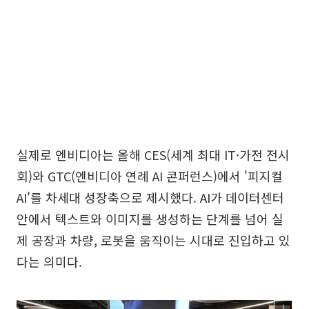
실제로 엔비디아는 올해 CES(세계 최대 IT·가전 전시
회)와 GTC(엔비디아 연례 AI 콘퍼런스)에서 '피지컬
AI'를 차세대 성장축으로 제시했다. AI가 데이터센터
안에서 텍스트와 이미지를 생성하는 단계를 넘어 실
제 공장과 차량, 로봇을 움직이는 시대로 진입하고 있
다는 의미다.