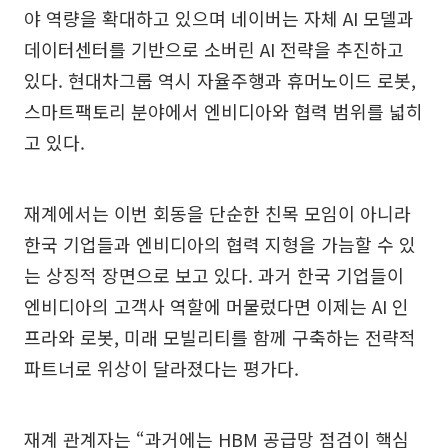
야 역량을 확대하고 있으며 네이버는 자체 AI 모델과
데이터센터를 기반으로 소버린 AI 전략을 추진하고
있다. 현대차그룹 역시 자율주행과 휴머노이드 로봇,
스마트팩토리 분야에서 엔비디아와 협력 범위를 넓히
고 있다.
재계에서는 이번 회동을 단순한 친목 모임이 아니라
한국 기업들과 엔비디아의 협력 지형을 가늠할 수 있
는 상징적 장면으로 보고 있다. 과거 한국 기업들이
엔비디아의 고객사 역할에 머물렀다면 이제는 AI 인
프라와 로봇, 미래 모빌리티를 함께 구축하는 전략적
파트너로 위상이 달라졌다는 평가다.
재계 관계자는 “과거에는 HBM 공급망 점검이 핵심