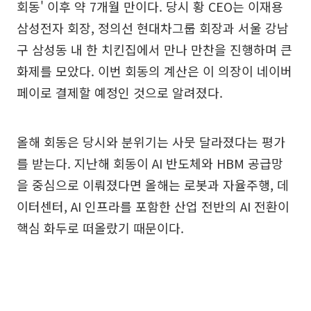
회동' 이후 약 7개월 만이다. 당시 황 CEO는 이재용
삼성전자 회장, 정의선 현대차그룹 회장과 서울 강남
구 삼성동 내 한 치킨집에서 만나 만찬을 진행하며 큰
화제를 모았다. 이번 회동의 계산은 이 의장이 네이버
페이로 결제할 예정인 것으로 알려졌다.
올해 회동은 당시와 분위기는 사뭇 달라졌다는 평가
를 받는다. 지난해 회동이 AI 반도체와 HBM 공급망
을 중심으로 이뤄졌다면 올해는 로봇과 자율주행, 데
이터센터, AI 인프라를 포함한 산업 전반의 AI 전환이
핵심 화두로 떠올랐기 때문이다.