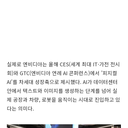
실제로 엔비디아는 올해 CES(세계 최대 IT·가전 전시
회)와 GTC(엔비디아 연례 AI 콘퍼런스)에서 '피지컬
AI'를 차세대 성장축으로 제시했다. AI가 데이터센터
안에서 텍스트와 이미지를 생성하는 단계를 넘어 실
제 공장과 차량, 로봇을 움직이는 시대로 진입하고 있
다는 의미다.