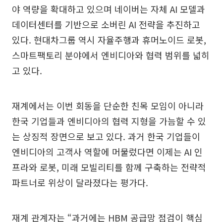
야 역량을 확대하고 있으며 네이버는 자체 AI 모델과
데이터센터를 기반으로 소버린 AI 전략을 추진하고
있다. 현대차그룹 역시 자율주행과 휴머노이드 로봇,
스마트팩토리 분야에서 엔비디아와 협력 범위를 넓히
고 있다.
재계에서는 이번 회동을 단순한 친목 모임이 아니라
한국 기업들과 엔비디아의 협력 지형을 가늠할 수 있
는 상징적 장면으로 보고 있다. 과거 한국 기업들이
엔비디아의 고객사 역할에 머물렀다면 이제는 AI 인
프라와 로봇, 미래 모빌리티를 함께 구축하는 전략적
파트너로 위상이 달라졌다는 평가다.
재계 관계자는 “과거에는 HBM 공급망 점검이 핵심