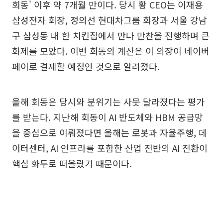
회동' 이후 약 7개월 만이다. 당시 황 CEO는 이재용
삼성전자 회장, 정의선 현대차그룹 회장과 서울 강남
구 삼성동 내 한 치킨집에서 만나 만찬을 진행하며 큰
화제를 모았다. 이번 회동의 계산은 이 의장이 네이버
페이로 결제할 예정인 것으로 알려졌다.
올해 회동은 당시와 분위기는 사뭇 달라졌다는 평가
를 받는다. 지난해 회동이 AI 반도체와 HBM 공급망
을 중심으로 이뤄졌다면 올해는 로봇과 자율주행, 데
이터센터, AI 인프라를 포함한 산업 전반의 AI 전환이
핵심 화두로 떠올랐기 때문이다.