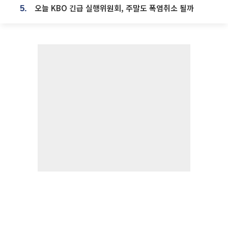
오늘 KBO 긴급 실행위원회, 주말도 폭염취소 될까
5.