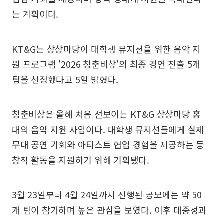
는 계획이다.
KT&G는 상상마당이 대학생 뮤지션을 위한 음악 지
원 프로그램 '2026 청춘비상'의 최종 경연 진출 5개
팀을 선정했다고 5일 밝혔다.
청춘비상은 올해 처음 선보이는 KT&G 상상마당 홍
대의 음악 지원 사업이다. 대학생 뮤지션들에게 실제
무대 공연 기회와 아티스트 협업 경험을 제공하는 등
창작 활동을 지원하기 위해 기획됐다.
3월 23일부터 4월 24일까지 진행된 공모에는 약 50
개 팀이 참가하며 높은 관심을 보였다. 이후 대중성과