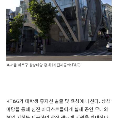
▲서울 마포구 상상마당 홍대 (사진제공=KT&G)
KT&G가 대학생 뮤지션 발굴 및 육성에 나선다. 상상
마당을 통해 신진 아티스트들에게 실제 공연 무대와
협업 기회를 제공하며 창작 생태계 지원을 확대한다