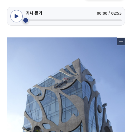
기사 듣기
00:00 / 02:55