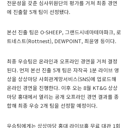
전문성을 갖춘 심사위원단의 평가를 거쳐 최종 경연
에 진출할 5개 팀이 선정됐다.
본선 진출 팀은 O-SHEEP, 그랜드시네마테마파크, 로
트네스트(Rottnest), DEWPOINT, 최윤영 등이다.
최종 우승팀은 온라인과 오프라인 경연을 거쳐 결정
된다. 먼저 본선 진출 5개 팀은 자작곡 1분 라이브 영
상을 상상마당 사회관계망서비스(SNS)에 업로드해
온라인 경연을 진행한다. 이후 오는 8월 KT&G 상상
마당 홍대에서 열리는 공개 오프라인 경연 결과를 종
합해 최종 우승 2개 팀을 선정할 예정이다.
우승팀에게는 상상마당 홍대 라이브홀 무료 대관 1회