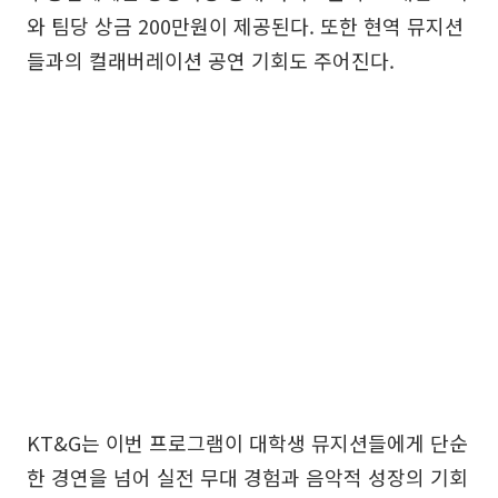
와 팀당 상금 200만원이 제공된다. 또한 현역 뮤지션
들과의 컬래버레이션 공연 기회도 주어진다.
KT&G는 이번 프로그램이 대학생 뮤지션들에게 단순
한 경연을 넘어 실전 무대 경험과 음악적 성장의 기회