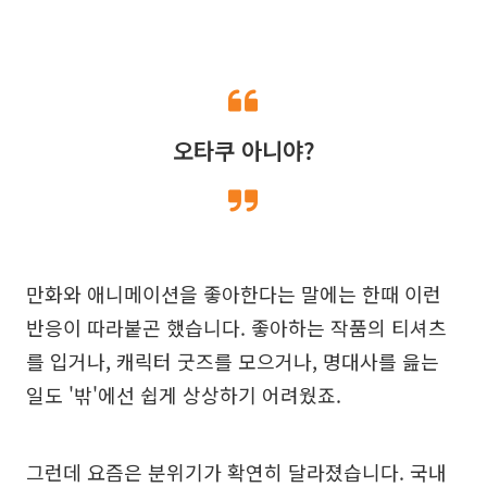
오타쿠 아니야?
만화와 애니메이션을 좋아한다는 말에는 한때 이런
반응이 따라붙곤 했습니다. 좋아하는 작품의 티셔츠
를 입거나, 캐릭터 굿즈를 모으거나, 명대사를 읊는
일도 '밖'에선 쉽게 상상하기 어려웠죠.
그런데 요즘은 분위기가 확연히 달라졌습니다. 국내