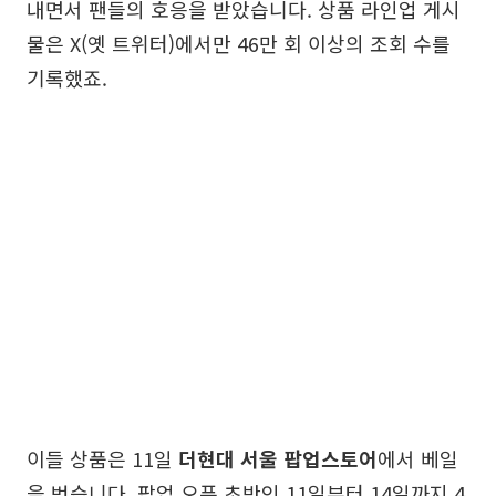
내면서 팬들의 호응을 받았습니다. 상품 라인업 게시
물은 X(옛 트위터)에서만 46만 회 이상의 조회 수를
기록했죠.
이들 상품은 11일
더현대 서울 팝업스토어
에서 베일
을 벗습니다. 팝업 오픈 초반인 11일부터 14일까지 4