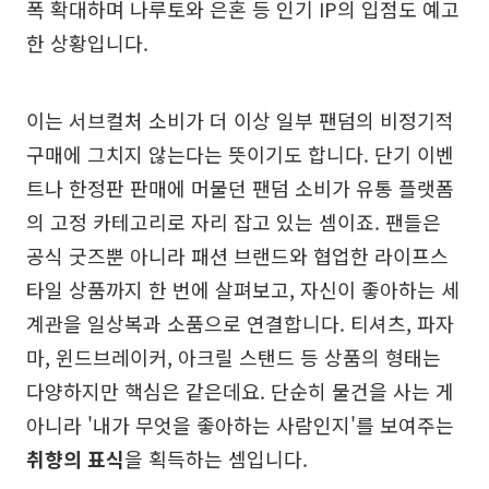
폭 확대하며 나루토와 은혼 등 인기 IP의 입점도 예고
한 상황입니다.
이는 서브컬처 소비가 더 이상 일부 팬덤의 비정기적
구매에 그치지 않는다는 뜻이기도 합니다. 단기 이벤
트나 한정판 판매에 머물던 팬덤 소비가 유통 플랫폼
의 고정 카테고리로 자리 잡고 있는 셈이죠. 팬들은
공식 굿즈뿐 아니라 패션 브랜드와 협업한 라이프스
타일 상품까지 한 번에 살펴보고, 자신이 좋아하는 세
계관을 일상복과 소품으로 연결합니다. 티셔츠, 파자
마, 윈드브레이커, 아크릴 스탠드 등 상품의 형태는
다양하지만 핵심은 같은데요. 단순히 물건을 사는 게
아니라 '내가 무엇을 좋아하는 사람인지'를 보여주는
취향의 표식
을 획득하는 셈입니다.