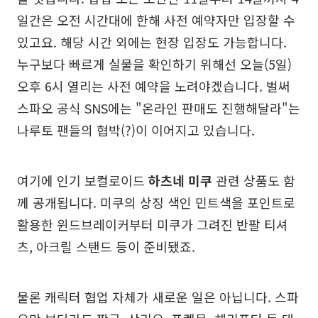
일간은 오전 시간대에 한해 사전 예약자만 입장할 수
있고요. 해당 시간 외에는 현장 입장도 가능합니다.
누구보다 빠르게 실물을 확인하기 위해선 오늘(5일)
오후 6시 열리는 사전 예약을 노려야겠습니다. 벌써
스파오 공식 SNS에는 "온라인 판매도 진행해달라"는
나루토 팬들의 협박(?)이 이어지고 있습니다.
여기에 인기 보컬로이드
하츠네 미쿠
관련 상품도 함
께 공개됩니다. 미쿠의 상징 색인 민트색을 포인트로
활용한 윈드브레이커부터 미쿠가 그려진 반팔 티셔
츠, 아크릴 스탠드 등이 준비됐죠.
물론 캐릭터 협업 자체가 새로운 일은 아닙니다. 스파