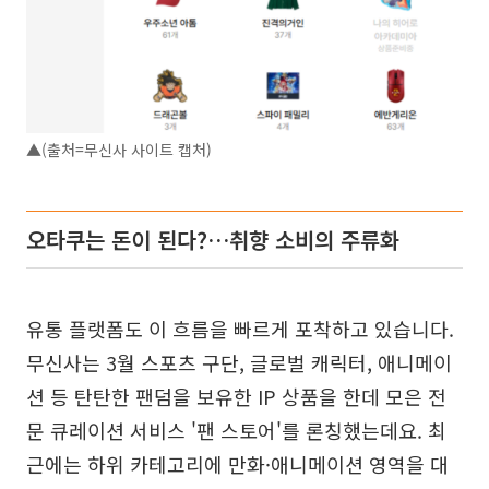
▲(출처=무신사 사이트 캡처)
오타쿠는 돈이 된다?…취향 소비의 주류화
유통 플랫폼도 이 흐름을 빠르게 포착하고 있습니다.
무신사는 3월 스포츠 구단, 글로벌 캐릭터, 애니메이
션 등 탄탄한 팬덤을 보유한 IP 상품을 한데 모은 전
문 큐레이션 서비스 '팬 스토어'를 론칭했는데요. 최
근에는 하위 카테고리에 만화·애니메이션 영역을 대