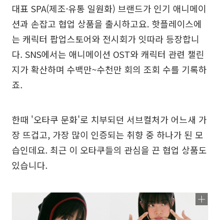
대표 SPA(제조·유통 일원화) 브랜드가 인기 애니메이
션과 손잡고 협업 상품을 출시하고요. 핫플레이스에
는 캐릭터 팝업스토어와 전시회가 잇따라 등장합니
다. SNS에서는 애니메이션 OST와 캐릭터 관련 챌린
지가 확산하며 수백만~수천만 회의 조회 수를 기록하
죠.
한때 '오타쿠 문화'로 치부되던 서브컬처가 어느새 가
장 뜨겁고, 가장 많이 인증되는 취향 중 하나가 된 모
습인데요. 최근 이 오타쿠들의 관심을 끈 협업 상품도
있습니다.