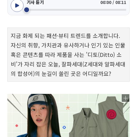
기사 듣기
00:00 / 08:11
지금 화제 되는 패션·뷰티 트렌드를 소개합니다.
자신의 취향, 가치관과 유사하거나 인기 있는 인물
혹은 콘텐츠를 따라 제품을 사는 '디토(Ditto) 소
비'가 자리 잡은 오늘, 잘파세대(Z세대와 알파세대
의 합성어)의 눈길이 쏠린 곳은 어디일까요?