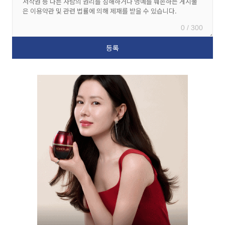
0 / 300