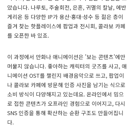
았습니다. 나루토, 주술회전, 은혼, 귀멸의 칼날, 에반
게리온 등 다양한 IP가 용산·홍대·성수 등 젊은 층이
즐겨 찾는 핫플레이스에 팝업과 전시회, 콜라보 카페
를 오픈한 바 있죠.
이 과정에서 만화나 애니메이션은 '보는 콘텐츠'에만
머물지 않습니다. 좋아하는 캐릭터의 굿즈를 사고, 애
니메이션 OST를 챌린지 배경음악으로 쓰고, 팝업이
나 콜라보 카페에 방문해 인증 사진을 남기는 식으로
소비 방식이 다양해지고 있는데요. 온라인에서 밈으
로 접한 콘텐츠가 오프라인 경험으로 이어지고, 다시
SNS 인증을 통해 확산하는 순환 구조도 만들어집니
다.