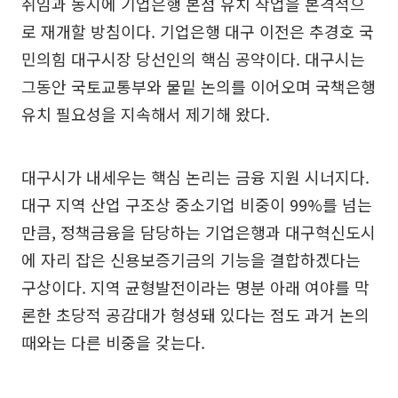
취임과 동시에 기업은행 본점 유치 작업을 본격적으
로 재개할 방침이다. 기업은행 대구 이전은 추경호 국
민의힘 대구시장 당선인의 핵심 공약이다. 대구시는
그동안 국토교통부와 물밑 논의를 이어오며 국책은행
유치 필요성을 지속해서 제기해 왔다.
대구시가 내세우는 핵심 논리는 금융 지원 시너지다.
대구 지역 산업 구조상 중소기업 비중이 99%를 넘는
만큼, 정책금융을 담당하는 기업은행과 대구혁신도시
에 자리 잡은 신용보증기금의 기능을 결합하겠다는
구상이다. 지역 균형발전이라는 명분 아래 여야를 막
론한 초당적 공감대가 형성돼 있다는 점도 과거 논의
때와는 다른 비중을 갖는다.