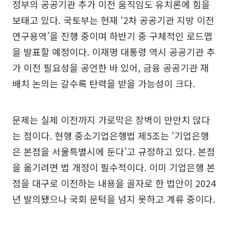
정부의 공공기관 추가 이전 움직임도 유치론에 힘을
보태고 있다. 국토부는 현재 ‘2차 공공기관 지방 이전
연구용역’을 진행 중이며 하반기 중 구체적인 로드맵
을 발표할 예정이다. 이재명 대통령 역시 공공기관 추
가 이전 필요성을 공언한 바 있어, 금융 공공기관 재
배치 논의는 갈수록 탄력을 받을 가능성이 크다.
문제는 실제 이전까지 가로막은 장벽이 만만치 않다
는 점이다. 현행 중소기업은행법 제5조는 ‘기업은행
은 본점을 서울특별시에 둔다’고 규정하고 있다. 본점
을 옮기려면 법 개정이 필수적이다. 이미 기업은행 본
점을 대구로 이전하는 내용을 골자로 한 법안이 2024
년 발의됐으나 국회 문턱을 넘지 못하고 계류 중이다.