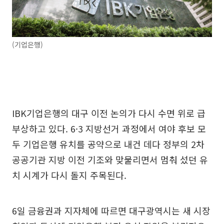
(기업은행)
IBK기업은행의 대구 이전 논의가 다시 수면 위로 급
부상하고 있다. 6·3 지방선거 과정에서 여야 후보 모
두 기업은행 유치를 공약으로 내건 데다 정부의 2차
공공기관 지방 이전 기조와 맞물리면서 멈춰 섰던 유
치 시계가 다시 돌지 주목된다.
6일 금융권과 지자체에 따르면 대구광역시는 새 시장