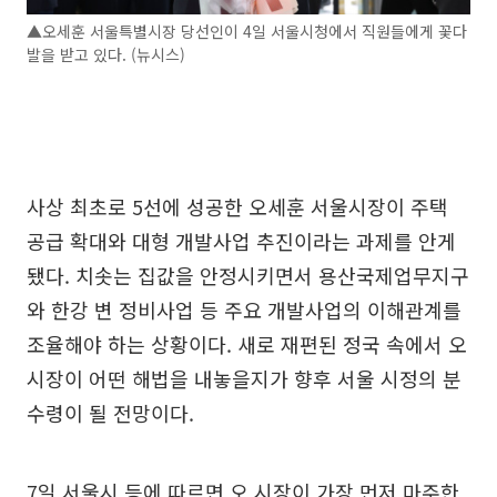
▲오세훈 서울특별시장 당선인이 4일 서울시청에서 직원들에게 꽃다
발을 받고 있다. (뉴시스)
사상 최초로 5선에 성공한 오세훈 서울시장이 주택
공급 확대와 대형 개발사업 추진이라는 과제를 안게
됐다. 치솟는 집값을 안정시키면서 용산국제업무지구
와 한강 변 정비사업 등 주요 개발사업의 이해관계를
조율해야 하는 상황이다. 새로 재편된 정국 속에서 오
시장이 어떤 해법을 내놓을지가 향후 서울 시정의 분
수령이 될 전망이다.
7일 서울시 등에 따르면 오 시장이 가장 먼저 마주한