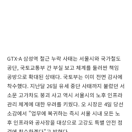
GTX-A 삼성역 철근 누락 사태는 서울시와 국가철도
공단, 국토교통부 간 부실 보고 체계를 둘러싼 책임
공방으로 확대된 상태다. 국토부는 이미 전면 감사에
착수했다. 지난달 26일 유세 중단 사태까지 불렀던 서
소문 고가차도 붕괴 사고 역시 서울시의 노후 인프라
관리 체계에 대한 우려를 키웠다. 오 시장은 4일 당선
소감에서 "업무에 복귀하는 즉시 서울 시내 모든 노
후 인프라와 공사장을 대상으로 고강도 특별 안전 점
검에 착수하겠다"고 밝혔다.