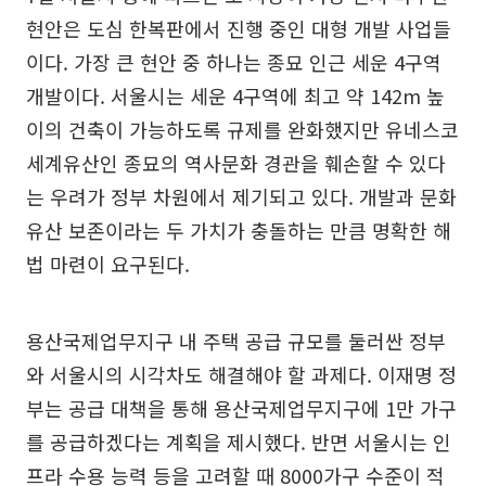
현안은 도심 한복판에서 진행 중인 대형 개발 사업들
이다. 가장 큰 현안 중 하나는 종묘 인근 세운 4구역
개발이다. 서울시는 세운 4구역에 최고 약 142m 높
이의 건축이 가능하도록 규제를 완화했지만 유네스코
세계유산인 종묘의 역사문화 경관을 훼손할 수 있다
는 우려가 정부 차원에서 제기되고 있다. 개발과 문화
유산 보존이라는 두 가치가 충돌하는 만큼 명확한 해
법 마련이 요구된다.
용산국제업무지구 내 주택 공급 규모를 둘러싼 정부
와 서울시의 시각차도 해결해야 할 과제다. 이재명 정
부는 공급 대책을 통해 용산국제업무지구에 1만 가구
를 공급하겠다는 계획을 제시했다. 반면 서울시는 인
프라 수용 능력 등을 고려할 때 8000가구 수준이 적