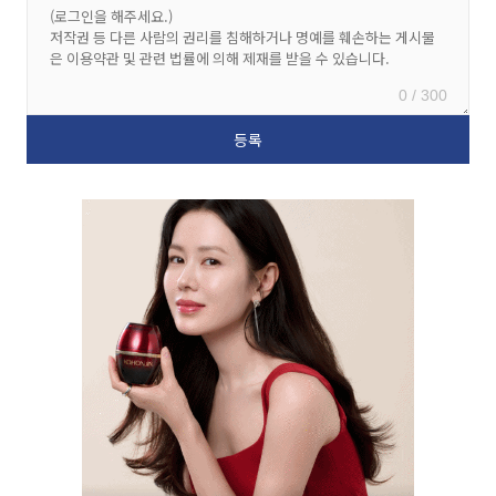
0 / 300