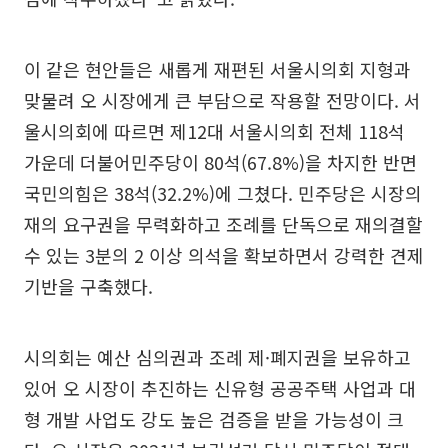
이 같은 현안들은 새롭게 재편된 서울시의회 지형과
맞물려 오 시장에게 큰 부담으로 작용할 전망이다. 서
울시의회에 따르면 제12대 서울시의회 전체 118석
가운데 더불어민주당이 80석(67.8%)을 차지한 반면
국민의힘은 38석(32.2%)에 그쳤다. 민주당은 시장의
재의 요구권을 무력화하고 조례를 단독으로 재의결할
수 있는 3분의 2 이상 의석을 확보하면서 강력한 견제
기반을 구축했다.
시의회는 예산 심의권과 조례 제·폐지권을 보유하고
있어 오 시장이 추진하는 신유형 공공주택 사업과 대
형 개발 사업도 강도 높은 검증을 받을 가능성이 크