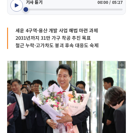
기사 듣기
00:00 / 05:27
세운 4구역·용산 개발 사업 해법 마련 과제
2031년까지 31만 가구 착공 추진 목표
철근 누락·고가차도 붕괴 후속 대응도 숙제