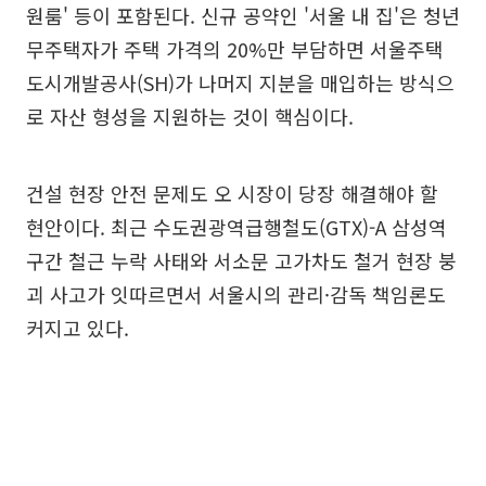
원룸' 등이 포함된다. 신규 공약인 '서울 내 집'은 청년
무주택자가 주택 가격의 20%만 부담하면 서울주택
도시개발공사(SH)가 나머지 지분을 매입하는 방식으
로 자산 형성을 지원하는 것이 핵심이다.
건설 현장 안전 문제도 오 시장이 당장 해결해야 할
현안이다. 최근 수도권광역급행철도(GTX)-A 삼성역
구간 철근 누락 사태와 서소문 고가차도 철거 현장 붕
괴 사고가 잇따르면서 서울시의 관리·감독 책임론도
커지고 있다.