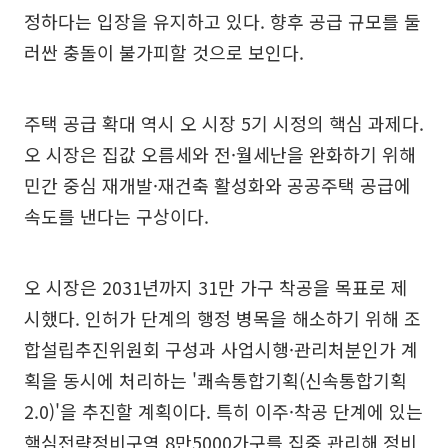
정하다는 입장을 유지하고 있다. 향후 공급 규모를 둘
러싼 충돌이 불가피할 것으로 보인다.
주택 공급 확대 역시 오 시장 5기 시정의 핵심 과제다.
오 시장은 집값 오름세와 전·월세난을 완화하기 위해
민간 중심 재개발·재건축 활성화와 공공주택 공급에
속도를 낸다는 구상이다.
오 시장은 2031년까지 31만 가구 착공을 목표로 제
시했다. 인허가 단계의 행정 병목을 해소하기 위해 조
합설립추진위원회 구성과 사업시행·관리처분인가 계
획을 동시에 처리하는 '쾌속통합기획(신속통합기획
2.0)'을 추진할 계획이다. 특히 이주·착공 단계에 있는
핵심전략정비구역 8만5000가구를 집중 관리해 정비