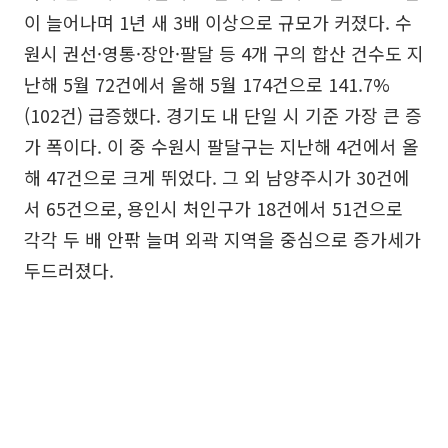
이 늘어나며 1년 새 3배 이상으로 규모가 커졌다. 수
원시 권선·영통·장안·팔달 등 4개 구의 합산 건수도 지
난해 5월 72건에서 올해 5월 174건으로 141.7%
(102건) 급증했다. 경기도 내 단일 시 기준 가장 큰 증
가 폭이다. 이 중 수원시 팔달구는 지난해 4건에서 올
해 47건으로 크게 뛰었다. 그 외 남양주시가 30건에
서 65건으로, 용인시 처인구가 18건에서 51건으로
각각 두 배 안팎 늘며 외곽 지역을 중심으로 증가세가
두드러졌다.