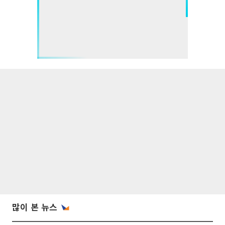
많이 본 뉴스