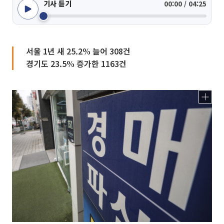
기사 듣기
00:00 / 04:25
서울 1년 새 25.2% 늘어 308건
경기도 23.5% 증가한 1163건