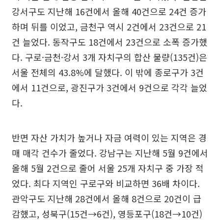
강서구도 지난해 16건에서 올해 40건으로 24건 증가
하며 뒤를 이었고, 금천구 역시 2건에서 23건으로 21
건 늘었다. 동작구도 18건에서 23건으로 소폭 증가했
다. 구로·금천·강서 3개 자치구의 합산 물량(135건)은
서울 전체의 43.8%에 달했다. 이 밖에 종로구가 3건
에서 11건으로, 광진구가 3건에서 9건으로 각각 늘었
다.
반면 자산 가치가 높거나 자금 여력이 있는 지역은 경
매 매각 건수가 줄었다. 강남구는 지난해 5월 9건에서
올해 5월 2건으로 줄어 서울 25개 자치구 중 가장 적
었다. 최다 지역인 구로구와 비교하면 36배 차이다.
관악구도 지난해 28건에서 올해 8건으로 20건이 급
감했고, 성북구(15건→6건), 영등포구(18건→10건)