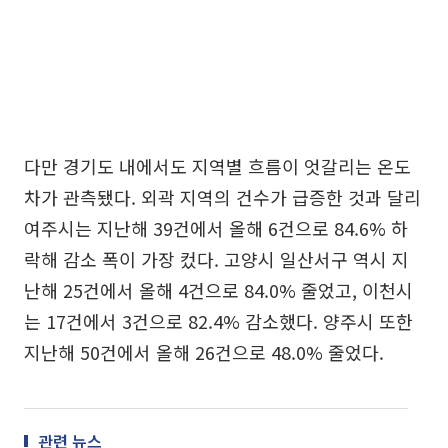
다만 경기도 내에서도 지역별 흐름이 엇갈리는 온도
차가 관측됐다. 외곽 지역의 건수가 급증한 것과 달리
여주시는 지난해 39건에서 올해 6건으로 84.6% 하
락해 감소 폭이 가장 컸다. 고양시 일산서구 역시 지
난해 25건에서 올해 4건으로 84.0% 줄었고, 이천시
는 17건에서 3건으로 82.4% 감소했다. 양주시 또한
지난해 50건에서 올해 26건으로 48.0% 줄었다.
관련 뉴스