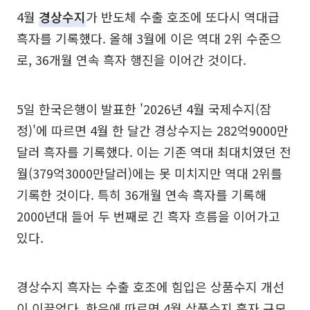
4월
경상수지
가 반도체 수출 호조에 또다시 역대급
흑자를 기록했다. 올해 3월에 이은 역대 2위 수준으
로, 36개월 연속 흑자 행진을 이어간 것이다.
5일 한국은행이 발표한 '2026년 4월 국제수지(잠
정)'에 따르면 4월 한 달간 경상수지는 282억9000만
달러 흑자를 기록했다. 이는 기존 역대 최대치였던 전
월(379억3000만달러)에는 못 미치지만 역대 2위를
기록한 것이다. 특히 36개월 연속 흑자를 기록해
2000년대 들어 두 번째로 긴 흑자 흐름을 이어가고
있다.
경상수지 흑자는 수출 호조에 힘입은 상품수지 개선
이 이끌었다. 한은에 따르면 4월 상품수지 흑자 규모