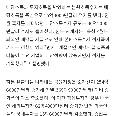
배당소득과 투자소득을 반영하는 본원소득수지는 배
당소득을 중심으로 25억3000만달러 적자를 냈다. 전
월 흑자를 나타냈던 배당소득수지 규모는 30억2000
만달러 적자로 돌아섰다. 한은 관계자는 "통상 4월은
외국인 배당급 지급으로 인해 본원소득수지 적자폭이
커지는 경향이 있다"면서 "계절적인 배당지급 집중과
더불어 주요 기업의 배당성향이 상승하면서 적자를
기록했다"고 설명했다.
자본 유출입을 나타내는 금융계정은 순자산이 254억
6000만달러 증가해 전월(369억9000만달러) 대비 증
가폭이 다소 축소됐다. 이 기간 직접투자의 경우 내국
인 해외투자가 62억4000만달러 증가한 반면 외국인
들의 국내투자는 13억6000만달러 감소했다. 증권투