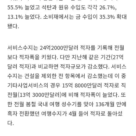
55.5% 늘었고 석탄과 원유 수입도 각각 26.7%,
13.1% 늘었다. 소비재에서는 금 수입이 35.3% 확대
됐다.
서비스수지는 24억2000만달러 적자를 기록해 전월
보다 적자폭을 키웠다. 다만 지난해 같은 기간(27억
달러 적자)과 비교하면 적자규모가 감소했다. 서비스
수지는 건설을 제외한 전 항목에서 감소했는데 이 중
기타사업서비스의 경우 15억 8000만달러 적자로 직
전월(13억 3000만달러)에 비해 적자폭이 늘었다. 또
한 전월 봄철 국내 여행 성수기를 맞아 136개월 만에
흑자 전환했던 여행수지가 4월 들어 적자로 돌아섰
다.