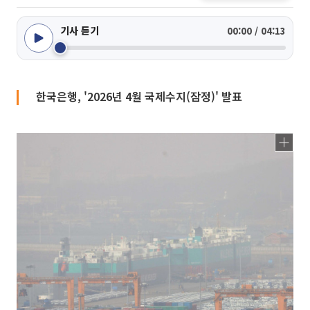
기사 듣기
00:00 / 04:13
한국은행, '2026년 4월 국제수지(잠정)' 발표