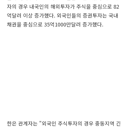
자의 경우 내국인의 해외투자가 주식을 중심으로 82
억달러 이상 증가했다. 외국인들의 증권투자는 국내
채권을 중심으로 35억1000만달러 증가했다.
한은 관계자는 "외국인 주식투자의 경우 중동지역 긴