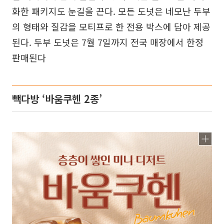
화한 패키지도 눈길을 끈다. 모든 도넛은 네모난 두부
의 형태와 질감을 모티프로 한 전용 박스에 담아 제공
된다. 두부 도넛은 7월 7일까지 전국 매장에서 한정
판매된다
빽다방 ‘바움쿠헨 2종’