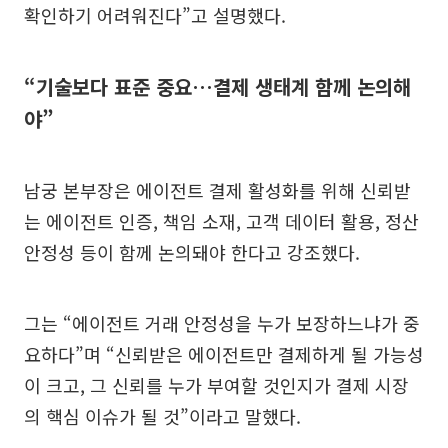
확인하기 어려워진다”고 설명했다.
“기술보다 표준 중요…결제 생태계 함께 논의해
야”
남궁 본부장은 에이전트 결제 활성화를 위해 신뢰받
는 에이전트 인증, 책임 소재, 고객 데이터 활용, 정산
안정성 등이 함께 논의돼야 한다고 강조했다.
그는 “에이전트 거래 안정성을 누가 보장하느냐가 중
요하다”며 “신뢰받은 에이전트만 결제하게 될 가능성
이 크고, 그 신뢰를 누가 부여할 것인지가 결제 시장
의 핵심 이슈가 될 것”이라고 말했다.