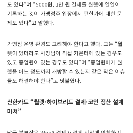
도 있다”며 “5000원, 1만 원 결제를 월렛에 일일이
기록하는 것이 가맹점주 입장에서 편한가에 대한 문
제도 있다”고 말했다.
가맹점 운영 환경도 고려해야 한다고 했다. 그는 “월
렛이 있더라도 사장님이 직접 카운터에 있는 경우도
있고 종업원이 있는 경우도 있다”며 “종업원에게 월
렛을 어느 정도까지 개방할 수 있는지 같은 작은 이슈
들도 해결해야 한다”고 덧붙였다.
신한카드 “월렛·하이브리드 결제·코인 정산 설계
마쳐”
남궁 본부장은 Web3 결제가 결제 시장에 안착하기