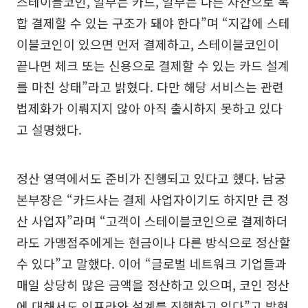
스테이블코인, 일부는 카드, 일부는 다른 자산으로 복
합 결제할 수 있는 구조가 돼야 한다”며 “지갑에 스테
이블코인이 있으면 먼저 결제하고, 스테이블코인이
끝나면 체크 또는 신용으로 결제할 수 있는 카드 설계
를 마친 상태”라고 밝혔다. 다만 해당 서비스는 관련
법제화가 이뤄지지 않아 아직 출시하지 못하고 있다
고 설명했다.
정산 영역에서도 준비가 진행되고 있다고 했다. 남궁
본부장은 “카드사는 결제 사업자이기도 하지만 큰 정
산 사업자”라며 “고객이 스테이블코인으로 결제하더
라도 가맹점주에게는 현금이나 다른 방식으로 정산할
수 있다”고 말했다. 이어 “글로벌 네트워크 기업들과
매일 상당히 많은 금액을 정산하고 있으며, 코인 정산
에 대해서도 인프라와 설계를 진행하고 있다”고 밝혔