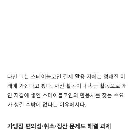
다만 그는 스테이블코인 결제 활용 자체는 정해진 미
래에 가깝다고 봤다. 자산 활동이나 송금 활동으로 개
인 지갑에 쌓인 스테이블코인의 활용처를 찾는 수요
가 생길 수밖에 없다는 이유에서다.
가맹점 편의성·취소·정산 문제도 해결 과제