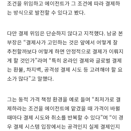
조건을 위임하고 에이전트가 그 조건에 따라 결제하
는 방식으로 발전할 수 있다고 봤다.
다만 결제 위임은 단순하지 않다고 지적했다. 남궁 본
부장은 “결제사가 고민하는 것은 앞에서 어떻게 잘
추천할까보다 어떻게 하면 안정적으로 결제가 이뤄지
게 할 것인가”라며 “특히 온라인 결제와 글로벌 결제
는 환불, 차지백, 공격성 결제 시도 등 고려해야 할 요
소가 많다”고 말했다.
그는 동적 가격 책정 환경을 예로 들며 “최저가로 결
제하라는 조건을 에이전트에 맡겼을 때 가격이 바뀔
때마다 결제 시도와 취소를 반복할 수 있다”며 “이 경
우 결제 시스템 입장에서는 공격인지 실제 결제인지