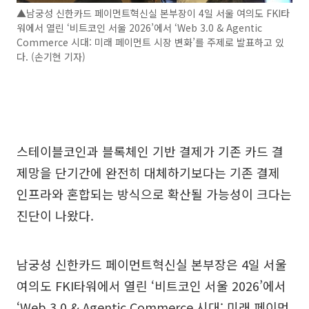
▲남궁성 신한카드 페이먼트혁신실 본부장이 4일 서울 여의도 FKI타
워에서 열린 ‘비트코인 서울 2026’에서 ‘Web 3.0 & Agentic
Commerce 시대: 미래 페이먼트 시장 변화’를 주제로 발표하고 있
다. (손기현 기자)
스테이블코인과 블록체인 기반 결제가 기존 카드 결
제망을 단기간에 완전히 대체하기보다는 기존 결제
인프라와 혼합되는 방식으로 확산될 가능성이 크다는
진단이 나왔다.
남궁성 신한카드 페이먼트혁신실 본부장은 4일 서울
여의도 FKI타워에서 열린 ‘비트코인 서울 2026’에서
‘Web 3.0 & Agentic Commerce 시대: 미래 페이먼