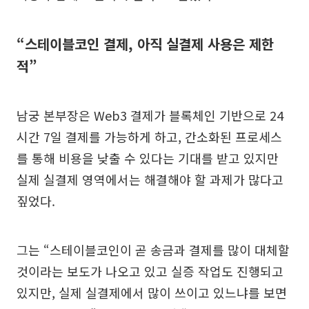
“스테이블코인 결제, 아직 실결제 사용은 제한
적”
남궁 본부장은 Web3 결제가 블록체인 기반으로 24
시간 7일 결제를 가능하게 하고, 간소화된 프로세스
를 통해 비용을 낮출 수 있다는 기대를 받고 있지만
실제 실결제 영역에서는 해결해야 할 과제가 많다고
짚었다.
그는 “스테이블코인이 곧 송금과 결제를 많이 대체할
것이라는 보도가 나오고 있고 실증 작업도 진행되고
있지만, 실제 실결제에서 많이 쓰이고 있느냐를 보면