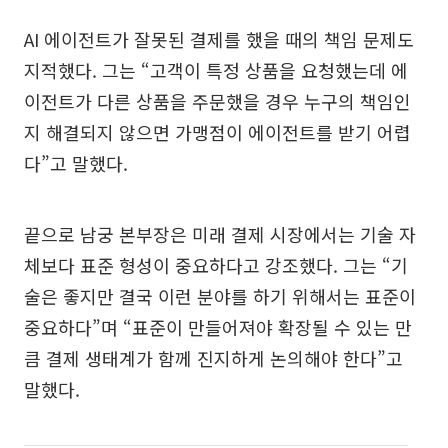
AI 에이전트가 잘못된 결제를 했을 때의 책임 문제도
지적했다. 그는 “고객이 특정 상품을 요청했는데 에
이전트가 다른 상품을 주문했을 경우 누구의 책임인
지 해결되지 않으면 가맹점이 에이전트를 받기 어렵
다”고 말했다.
끝으로 남궁 본부장은 미래 결제 시장에서는 기술 자
체보다 표준 형성이 중요하다고 강조했다. 그는 “기
술은 좋지만 결국 이런 분야를 하기 위해서는 표준이
중요하다”며 “표준이 만들어져야 확장될 수 있는 만
큼 결제 생태계가 함께 진지하게 논의해야 한다”고
말했다.