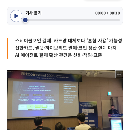
기사 듣기
00:00 / 08:30
스테이블코인 결제, 카드망 대체보다 ‘혼합 사용’ 가능성
신한카드, 월렛·하이브리드 결제·코인 정산 설계 마쳐
AI 에이전트 결제 확산 관건은 신뢰·책임·표준