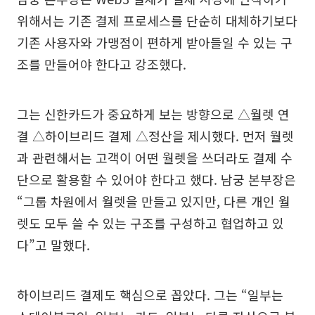
위해서는 기존 결제 프로세스를 단순히 대체하기보다
기존 사용자와 가맹점이 편하게 받아들일 수 있는 구
조를 만들어야 한다고 강조했다.
그는 신한카드가 중요하게 보는 방향으로 △월렛 연
결 △하이브리드 결제 △정산을 제시했다. 먼저 월렛
과 관련해서는 고객이 어떤 월렛을 쓰더라도 결제 수
단으로 활용할 수 있어야 한다고 했다. 남궁 본부장은
“그룹 차원에서 월렛을 만들고 있지만, 다른 개인 월
렛도 모두 쓸 수 있는 구조를 구성하고 협업하고 있
다”고 말했다.
하이브리드 결제도 핵심으로 꼽았다. 그는 “일부는