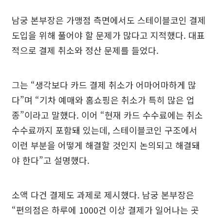
남궁 본부장은 가맹점 측면에서도 스테이블코인 결제
도입을 위해 풀어야 할 문제가 많다고 지적했다. 대표
적으로 결제 취소와 정산 문제를 들었다.
그는 “생각보다 카드 결제 취소가 어마어마하게 많
다”며 “기차 예매와 홈쇼핑은 취소가 특히 많은 업
종”이라고 말했다. 이어 “현재 카드 수수료에는 취소
수수료까지 포함돼 있는데, 스테이블코인 구조에서
이런 부분을 어떻게 해결할 것인지 논의되고 해결돼
야 한다”고 설명했다.
소액 다건 결제도 과제로 제시했다. 남궁 본부장은
“편의점은 하루에 1000건 이상 결제가 일어나는 곳