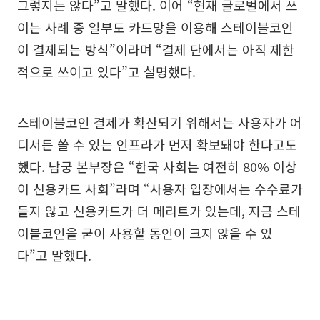
그렇지는 않다”고 말했다. 이어 “현재 글로벌에서 쓰
이는 사례 중 일부도 카드망을 이용해 스테이블코인
이 결제되는 방식”이라며 “결제 단에서는 아직 제한
적으로 쓰이고 있다”고 설명했다.
스테이블코인 결제가 확산되기 위해서는 사용자가 어
디서든 쓸 수 있는 인프라가 먼저 확보돼야 한다고도
했다. 남궁 본부장은 “한국 사회는 여전히 80% 이상
이 신용카드 사회”라며 “사용자 입장에서는 수수료가
들지 않고 신용카드가 더 메리트가 있는데, 지금 스테
이블코인을 굳이 사용할 동인이 크지 않을 수 있
다”고 말했다.