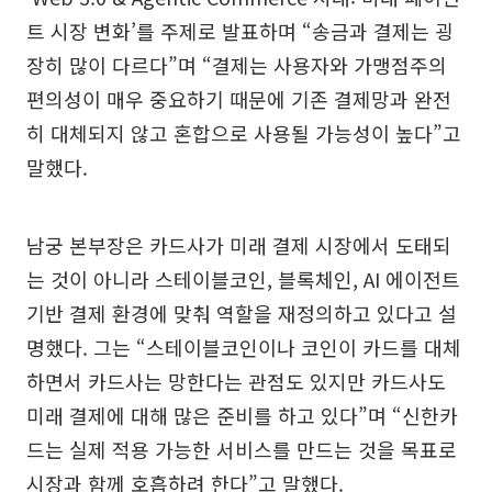
트 시장 변화’를 주제로 발표하며 “송금과 결제는 굉
장히 많이 다르다”며 “결제는 사용자와 가맹점주의
편의성이 매우 중요하기 때문에 기존 결제망과 완전
히 대체되지 않고 혼합으로 사용될 가능성이 높다”고
말했다.
남궁 본부장은 카드사가 미래 결제 시장에서 도태되
는 것이 아니라 스테이블코인, 블록체인, AI 에이전트
기반 결제 환경에 맞춰 역할을 재정의하고 있다고 설
명했다. 그는 “스테이블코인이나 코인이 카드를 대체
하면서 카드사는 망한다는 관점도 있지만 카드사도
미래 결제에 대해 많은 준비를 하고 있다”며 “신한카
드는 실제 적용 가능한 서비스를 만드는 것을 목표로
시장과 함께 호흡하려 한다”고 말했다.