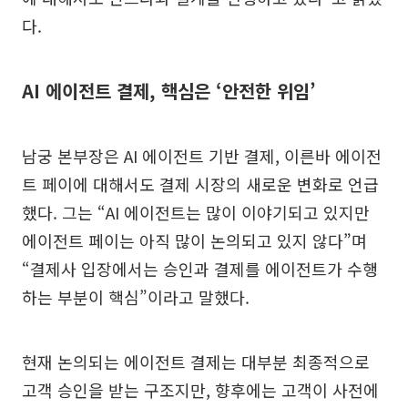
다.
AI 에이전트 결제, 핵심은 ‘안전한 위임’
남궁 본부장은 AI 에이전트 기반 결제, 이른바 에이전
트 페이에 대해서도 결제 시장의 새로운 변화로 언급
했다. 그는 “AI 에이전트는 많이 이야기되고 있지만
에이전트 페이는 아직 많이 논의되고 있지 않다”며
“결제사 입장에서는 승인과 결제를 에이전트가 수행
하는 부분이 핵심”이라고 말했다.
현재 논의되는 에이전트 결제는 대부분 최종적으로
고객 승인을 받는 구조지만, 향후에는 고객이 사전에