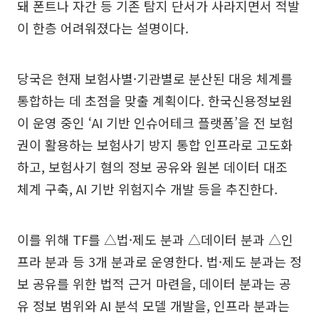
돼 폰트나 자간 등 기존 탐지 단서가 사라지면서 적발
이 한층 어려워졌다는 설명이다.
당국은 현재 보험사별·기관별로 분산된 대응 체계를
통합하는 데 초점을 맞출 계획이다. 한국신용정보원
이 운영 중인 ‘AI 기반 인슈어테크 플랫폼’을 전 보험
권이 활용하는 보험사기 방지 통합 인프라로 고도화
하고, 보험사기 혐의 정보 공유와 원본 데이터 대조
체계 구축, AI 기반 위험지수 개발 등을 추진한다.
이를 위해 TF를 △법·제도 분과 △데이터 분과 △인
프라 분과 등 3개 분과로 운영한다. 법·제도 분과는 정
보 공유를 위한 법적 근거 마련을, 데이터 분과는 공
유 정보 범위와 AI 분석 모델 개발을, 인프라 분과는