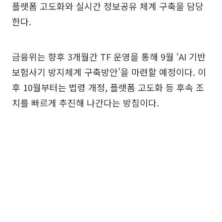
플랫폼 고도화와 실시간 정보공유 체계 구축을 담당
한다.
금융위는 향후 3개월간 TF 운영을 통해 9월 ‘AI 기반
보험사기 방지체계 구축방안’을 마련할 예정이다. 이
후 10월부터는 법령 개정, 플랫폼 고도화 등 후속 조
치를 빠르게 추진해 나간다는 방침이다.