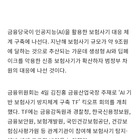
금융당국이 인공지능(AI)을 활용한 보험사기 대응 체
계 구축에 나선다. 지난해 보험사기 규모가 약 9조원
에 달하는 것으로 추산되는 가운데 생성형 AI와 딥페
이크를 악용한 신종 보험사기가 확산하자 범정부 차
원의 대응에 나선 것이다.
금융위원회는 4일 김진홍 금융산업국장 주재로 ‘AI 기
반 보험사기 방지체계 구축 TF’ 킥오프 회의를 개최
했다. TF에는 금융감독원과 경찰청, 한국신용정보원,
금융보안원, 보험개발원, 국민건강보험공단, 건강보
험심사평가원 등 관계기관이 참여해 보험사기 탐지·