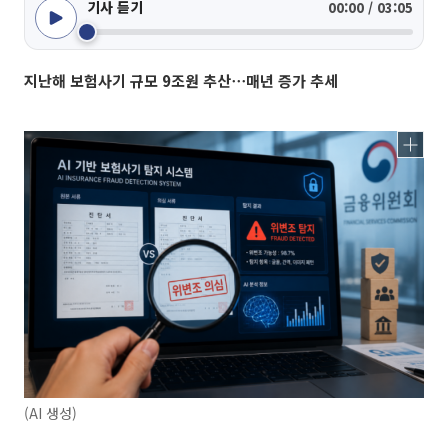
기사 듣기
00:00 / 03:05
지난해 보험사기 규모 9조원 추산⋯매년 증가 추세
(AI 생성)