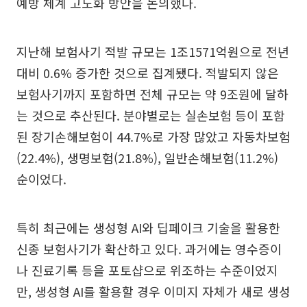
예방 체계 고도화 방안을 논의했다.
지난해 보험사기 적발 규모는 1조1571억원으로 전년
대비 0.6% 증가한 것으로 집계됐다. 적발되지 않은
보험사기까지 포함하면 전체 규모는 약 9조원에 달하
는 것으로 추산된다. 분야별로는 실손보험 등이 포함
된 장기손해보험이 44.7%로 가장 많았고 자동차보험
(22.4%), 생명보험(21.8%), 일반손해보험(11.2%)
순이었다.
특히 최근에는 생성형 AI와 딥페이크 기술을 활용한
신종 보험사기가 확산하고 있다. 과거에는 영수증이
나 진료기록 등을 포토샵으로 위조하는 수준이었지
만, 생성형 AI를 활용할 경우 이미지 자체가 새로 생성