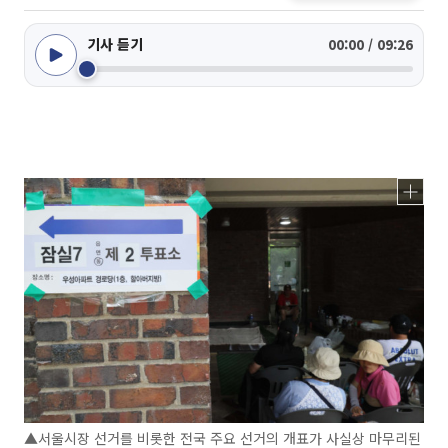
기사 듣기
00:00 / 09:26
▲서울시장 선거를 비롯한 전국 주요 선거의 개표가 사실상 마무리된