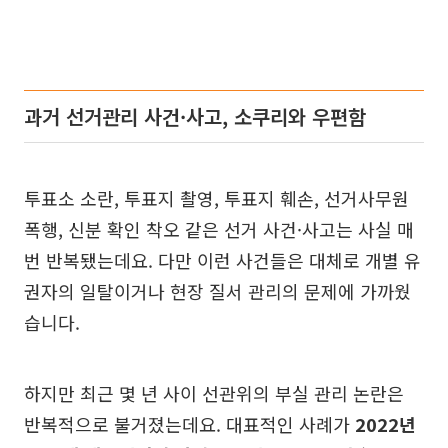
과거 선거관리 사건·사고, 소쿠리와 우편함
투표소 소란, 투표지 촬영, 투표지 훼손, 선거사무원
폭행, 신분 확인 착오 같은 선거 사건·사고는 사실 매
번 반복됐는데요. 다만 이런 사건들은 대체로 개별 유
권자의 일탈이거나 현장 질서 관리의 문제에 가까웠
습니다.
하지만 최근 몇 년 사이 선관위의 부실 관리 논란은
반복적으로 불거졌는데요. 대표적인 사례가
2022년