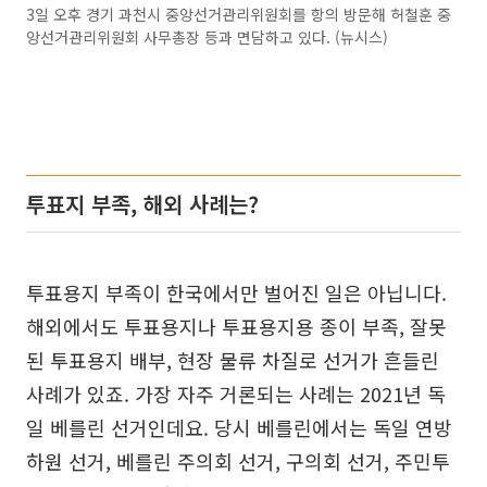
3일 오후 경기 과천시 중앙선거관리위원회를 항의 방문해 허철훈 중
앙선거관리위원회 사무총장 등과 면담하고 있다. (뉴시스)
투표지 부족, 해외 사례는?
투표용지 부족이 한국에서만 벌어진 일은 아닙니다.
해외에서도 투표용지나 투표용지용 종이 부족, 잘못
된 투표용지 배부, 현장 물류 차질로 선거가 흔들린
사례가 있죠. 가장 자주 거론되는 사례는 2021년 독
일 베를린 선거인데요. 당시 베를린에서는 독일 연방
하원 선거, 베를린 주의회 선거, 구의회 선거, 주민투