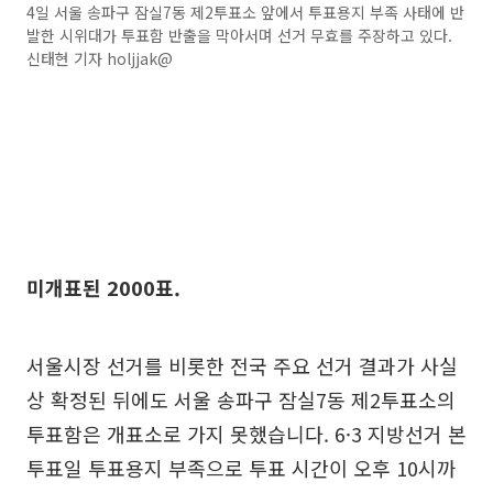
4일 서울 송파구 잠실7동 제2투표소 앞에서 투표용지 부족 사태에 반
발한 시위대가 투표함 반출을 막아서며 선거 무효를 주장하고 있다.
신태현 기자 holjjak@
미개표된 2000표.
서울시장 선거를 비롯한 전국 주요 선거 결과가 사실
상 확정된 뒤에도 서울 송파구 잠실7동 제2투표소의
투표함은 개표소로 가지 못했습니다. 6·3 지방선거 본
투표일 투표용지 부족으로 투표 시간이 오후 10시까