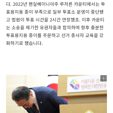
다. 2022년 펜실베이니아주 루저른 카운티에서는 투
표용지용 종이 부족으로 일부 투표소 운영이 중단됐
고 법원이 투표 시간을 2시간 연장했죠. 이후 카운티
는 소송을 제기한 유권자들과 합의하며 향후 충분한
투표용지용 종이를 주문하고 선거 종사자 교육을 강
화하기로 했습니다.