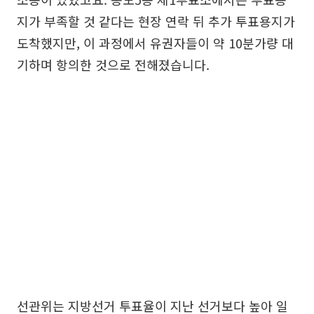
지가 부족할 것 같다는 현장 연락 뒤 추가 투표용지가
도착했지만, 이 과정에서 유권자들이 약 10분가량 대
기하며 항의한 것으로 전해졌습니다.
선관위는 지방선거 투표율이 지난 선거보다 높아 일