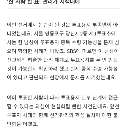
‘한 사람 한 표’ 관리가 시험대에
이번 선거에서 논란이 된 것은 투표용지 부족만이 아
니었는데요. 서울 영등포구 당산제2동 제1투표소에
서는 한 남성이 투표용지 중복 수령 가능성을 문제 삼
으며 항의한 사례가 나왔죠. SBS에 따르면 이 남성이
선관위의 허술한 관리 체계로 투표용지를 두 번 받는
것이 가능한지 확인하려 했고 실제 중복 수령 가능성
이 있다고 판단되자 현장에서 문제를 제기했는데요.
이미 투표한 사람이 다시 투표용지 교부 단계에 접근
할 수 있다는 의심이 현실화될 뻔한 사건인데요. 앞선
투표지 사태와 함께 선거관리의 핵심 절차에 대한 불
안함을 더했죠.