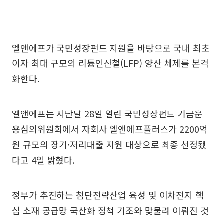
엘앤에프가 국민성장펀드 지원을 바탕으로 국내 최초
이자 최대 규모의 리튬인산철(LFP) 양산 체제를 본격
화한다.
엘앤에프는 지난달 28일 열린 국민성장펀드 기금운
용심의위원회에서 자회사 엘앤에프플러스가 2200억
원 규모의 장기·저리대출 지원 대상으로 최종 선정됐
다고 4일 밝혔다.
정부가 추진하는 첨단전략산업 육성 및 이차전지 핵
심 소재 공급망 국산화 정책 기조와 맞물려 이뤄진 것