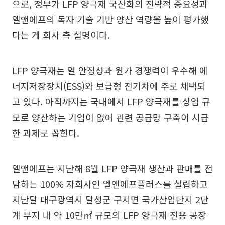
으로, 정부가 LFP 양극재 국산화의 전략적 중요성과
엘앤에프의 독자 기술 기반 양산 역량을 높이 평가했
다는 게 회사 측 설명이다.
LFP 양극재는 열 안정성과 원가 경쟁력이 우수해 에
너지저장장치(ESS)와 보급형 전기차에 주로 채택되
고 있다. 아직까지는 국내에서 LFP 양극재를 상업 규
모로 양산하는 기업이 없어 관련 공급망 구축이 시급
한 과제로 꼽힌다.
엘앤에프는 지난해 8월 LFP 양극재 생산과 판매를 전
담하는 100% 자회사인 엘앤에프플러스를 설립하고
지난달 대구광역시 달성군 구지면 국가산업단지 2단
계 부지 내 약 10만㎡ 규모의 LFP 양극재 전용 공장