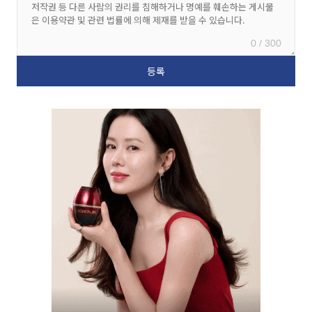
0 / 300