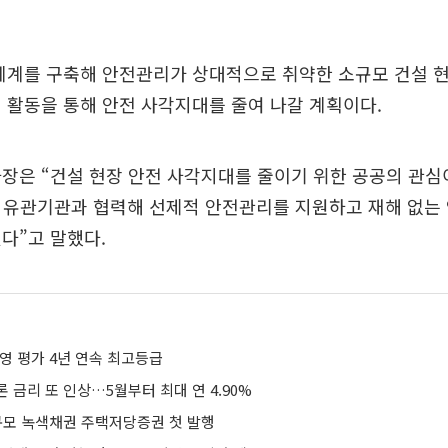
업체계를 구축해 안전관리가 상대적으로 취약한 소규모 건설 
 활동을 통해 안전 사각지대를 줄여 나갈 계획이다.
장은 “건설 현장 안전 사각지대를 줄이기 위한 공공의 관심
 유관기관과 협력해 선제적 안전관리를 지원하고 재해 없는
다”고 말했다.
영 평가 4년 연속 최고등급
 금리 또 인상…5월부터 최대 연 4.90%
 규모 녹색채권 주택저당증권 첫 발행