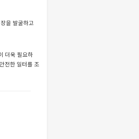
현장을 발굴하고
이 더욱 필요하
 안전한 일터를 조