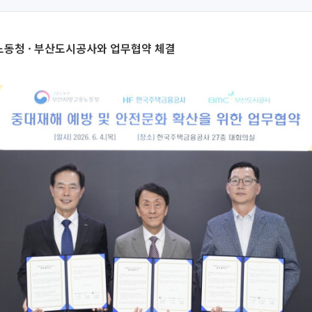
동청 · 부산도시공사와 업무협약 체결