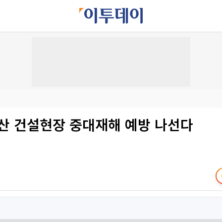
부산 건설현장 중대재해 예방 나선다