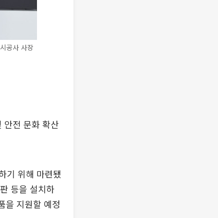
도시공사 사장
 안전 문화 확산
하기 위해 마련됐
지판 등을 설치하
물품을 지원할 예정