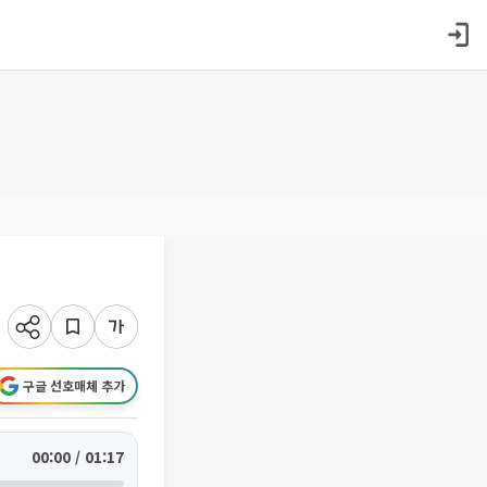
구글 선호매체 추가
00:00 / 01:17