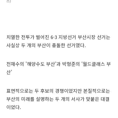
스)
치열한 전투가 벌어진 6·3 지방선거 부산시장 선거는
사실상 두 개의 부산이 충돌한 선거였다.
전재수의 '해양수도 부산'과 박형준의 '월드클래스 부
산'
표면적으로는 두 후보의 경쟁이었지만 본질적으로는
부산의 미래를 설명하는 두 개의 서사가 맞붙은 대결
이었다.