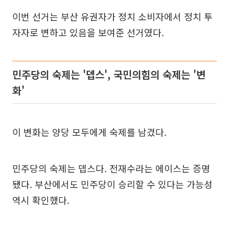
이번 선거는 부산 유권자가 정치 소비자에서 정치 투
자자로 변하고 있음을 보여준 선거였다.
민주당의 숙제는 '뎁스', 국민의힘의 숙제는 '변
화'
이 변화는 양당 모두에게 숙제를 남겼다.
민주당의 숙제는 뎁스다. 전재수라는 에이스는 증명
됐다. 부산에서도 민주당이 승리할 수 있다는 가능성
역시 확인했다.