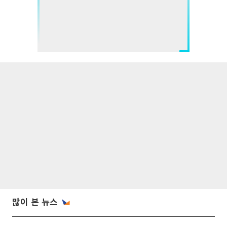
많이 본 뉴스