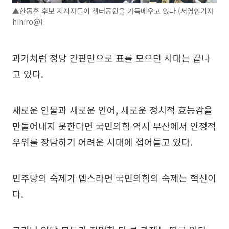
▲한동훈 후보 지지자들이 샘터공원을 가득메우고 있다 (서영인기자
hihiro@)
과거처럼 정당 간판만으로 표를 모으던 시대는 끝나
고 있다.
새로운 인물과 새로운 언어, 새로운 정치적 효능감을
만들어내지 못한다면 국민의힘 역시 부산에서 안정적
우위를 장담하기 어려운 시대에 접어들고 있다.
민주당의 숙제가 뎁스라면 국민의힘의 숙제는 혁신이
다.