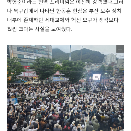
박형준이라는 현역 프리미엄은 여전히 강력했다.그러
나 북구갑에서 나타난 한동훈 현상은 부산 보수 정치
내부에 존재하던 세대교체와 혁신 요구가 생각보다
훨씬 크다는 사실을 보여줬다.