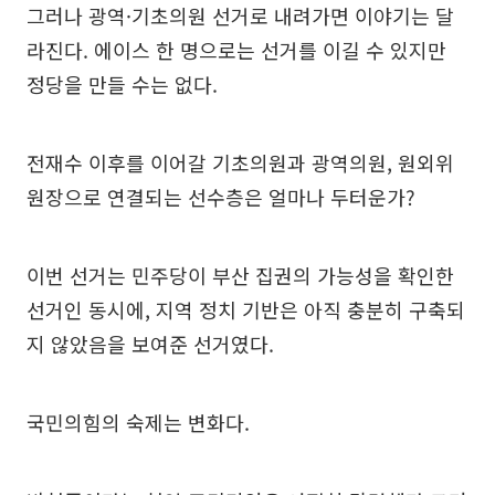
그러나 광역·기초의원 선거로 내려가면 이야기는 달
라진다. 에이스 한 명으로는 선거를 이길 수 있지만
정당을 만들 수는 없다.
전재수 이후를 이어갈 기초의원과 광역의원, 원외위
원장으로 연결되는 선수층은 얼마나 두터운가?
이번 선거는 민주당이 부산 집권의 가능성을 확인한
선거인 동시에, 지역 정치 기반은 아직 충분히 구축되
지 않았음을 보여준 선거였다.
국민의힘의 숙제는 변화다.