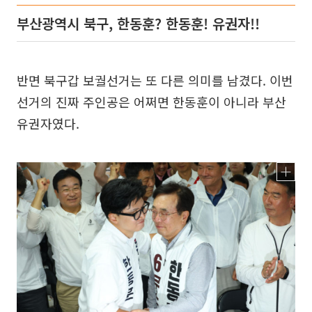
부산광역시 북구, 한동훈? 한동훈! 유권자!!
반면 북구갑 보궐선거는 또 다른 의미를 남겼다. 이번
선거의 진짜 주인공은 어쩌면 한동훈이 아니라 부산
유권자였다.