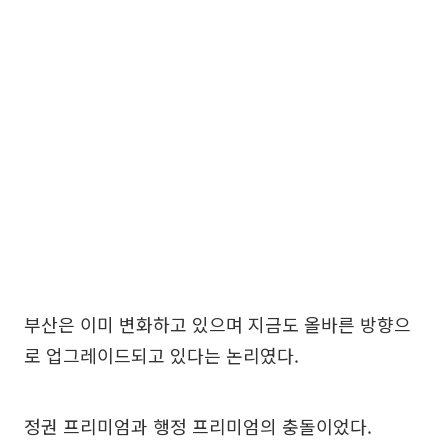
부산은 이미 변화하고 있으며 지금도 올바른 방향으
로 업그레이드되고 있다는 논리였다.
정권 프리미엄과 행정 프리미엄의 충돌이었다.