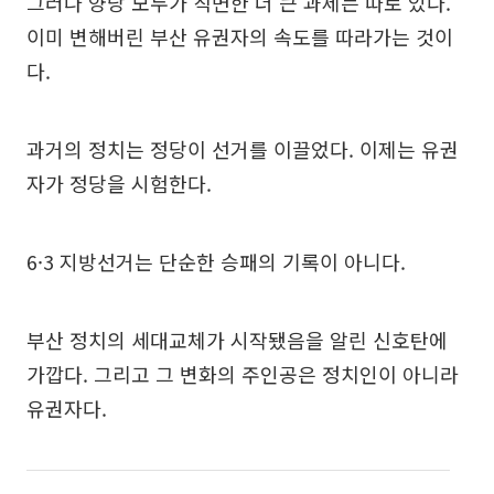
그러나 양당 모두가 직면한 더 큰 과제는 따로 있다.
이미 변해버린 부산 유권자의 속도를 따라가는 것이
다.
과거의 정치는 정당이 선거를 이끌었다. 이제는 유권
자가 정당을 시험한다.
6·3 지방선거는 단순한 승패의 기록이 아니다.
부산 정치의 세대교체가 시작됐음을 알린 신호탄에
가깝다. 그리고 그 변화의 주인공은 정치인이 아니라
유권자다.