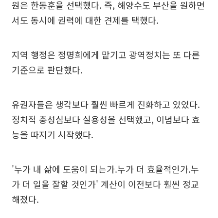
원은 한동훈을 선택했다. 즉, 해양수도 부산을 원하면
서도 동시에 권력에 대한 견제를 택했다.
지역 행정은 정명희에게 맡기고 광역정치는 또 다른
기준으로 판단했다.
유권자들은 생각보다 훨씬 빠르게 진화하고 있었다.
정치적 충성심보다 실용성을 선택했고, 이념보다 효
능을 따지기 시작했다.
'누가 내 삶에 도움이 되는가.누가 더 효율적인가.누
가 더 일을 잘할 것인가' 계산이 이전보다 훨씬 정교
해졌다.