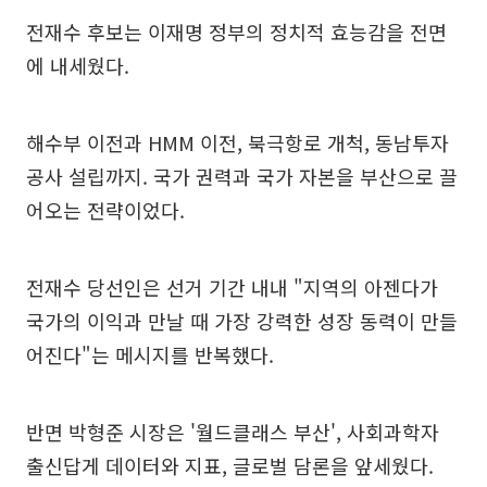
전재수 후보는 이재명 정부의 정치적 효능감을 전면
에 내세웠다.
해수부 이전과 HMM 이전, 북극항로 개척, 동남투자
공사 설립까지. 국가 권력과 국가 자본을 부산으로 끌
어오는 전략이었다.
전재수 당선인은 선거 기간 내내 "지역의 아젠다가
국가의 이익과 만날 때 가장 강력한 성장 동력이 만들
어진다"는 메시지를 반복했다.
반면 박형준 시장은 '월드클래스 부산', 사회과학자
출신답게 데이터와 지표, 글로벌 담론을 앞세웠다.