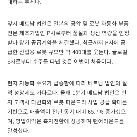
대하는 추세다.
앞서 베트남 법인은 일본의 공압 및 로봇 자동화 부품
전문 제조기업인 P사로부터 품질과 생산 역량을 인정
받아 장기 공급계약을 체결했다. 최근까지 P사에 공
급한 산업용 로봇 규모만 약 400대를 웃돈다. 글로벌
S사로부터 수주를 따낸 것은 이번이 처음이다.
현지 자동화 수요가 급증함에 따라 베트남 법인의 실
적 성장세도 가파르다. 올해 1분기 베트남 법인은 현
지 고객사 다변화와 로봇 파운드리 사업 공급 확대를
기반으로 매출액이 전년 동기 대비 65.7% 증가했으
며, 영업이익은 흑자전환에 성공하며 턴어라운드를
달성했다.