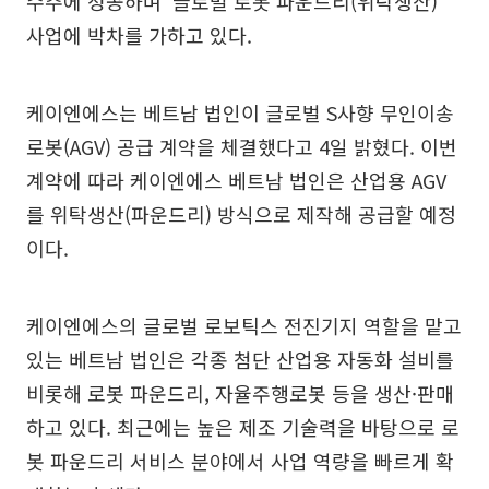
수주에 성공하며 ‘글로벌 로봇 파운드리(위탁생산)’
사업에 박차를 가하고 있다.
케이엔에스는 베트남 법인이 글로벌 S사향 무인이송
로봇(AGV) 공급 계약을 체결했다고 4일 밝혔다. 이번
계약에 따라 케이엔에스 베트남 법인은 산업용 AGV
를 위탁생산(파운드리) 방식으로 제작해 공급할 예정
이다.
케이엔에스의 글로벌 로보틱스 전진기지 역할을 맡고
있는 베트남 법인은 각종 첨단 산업용 자동화 설비를
비롯해 로봇 파운드리, 자율주행로봇 등을 생산·판매
하고 있다. 최근에는 높은 제조 기술력을 바탕으로 로
봇 파운드리 서비스 분야에서 사업 역량을 빠르게 확