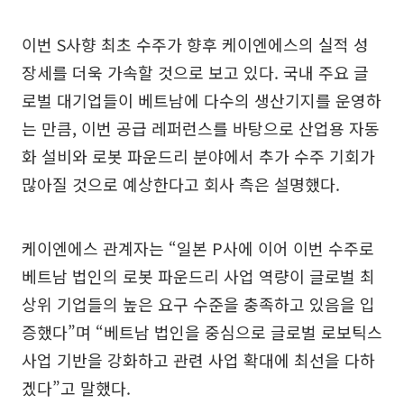
이번 S사향 최초 수주가 향후 케이엔에스의 실적 성
장세를 더욱 가속할 것으로 보고 있다. 국내 주요 글
로벌 대기업들이 베트남에 다수의 생산기지를 운영하
는 만큼, 이번 공급 레퍼런스를 바탕으로 산업용 자동
화 설비와 로봇 파운드리 분야에서 추가 수주 기회가
많아질 것으로 예상한다고 회사 측은 설명했다.
케이엔에스 관계자는 “일본 P사에 이어 이번 수주로
베트남 법인의 로봇 파운드리 사업 역량이 글로벌 최
상위 기업들의 높은 요구 수준을 충족하고 있음을 입
증했다”며 “베트남 법인을 중심으로 글로벌 로보틱스
사업 기반을 강화하고 관련 사업 확대에 최선을 다하
겠다”고 말했다.