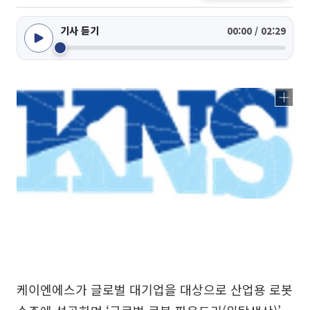
기사 듣기
00:00 / 02:29
케이엔에스가 글로벌 대기업을 대상으로 산업용 로봇