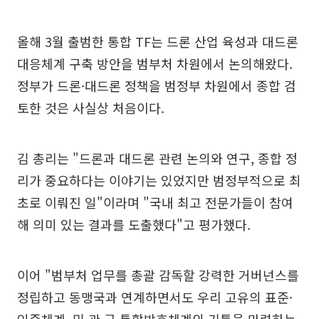
올해 3월 출범한 통합 TF는 드론 산업 육성과 대드론
대응체계 구축 방안을 범부처 차원에서 논의해왔다.
정부가 드론·대드론 정책을 범정부 차원에서 종합 검
토한 것은 사실상 처음이다.
김 총리는 "드론과 대드론 관련 논의와 연구, 종합 정
리가 중요하다는 이야기는 있었지만 범정부적으로 최
초로 이뤄진 일"이라며 "국내 최고 전문가들이 참여
해 의미 있는 결과를 도출했다"고 평가했다.
이어 "범부처 업무를 총괄 감독할 강력한 거버넌스를
정립하고 동맹국과 연계하면서도 우리 고유의 표준·