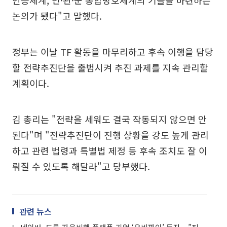
인증체계, 민·관·군 통합방호체계의 기틀을 마련하는
논의가 됐다"고 말했다.
정부는 이날 TF 활동을 마무리하고 후속 이행을 담당
할 전략추진단을 출범시켜 추진 과제를 지속 관리할
계획이다.
김 총리는 "전략을 세워도 결국 작동되지 않으면 안
된다"며 "전략추진단이 진행 상황을 강도 높게 관리
하고 관련 법령과 특별법 제정 등 후속 조치도 잘 이
뤄질 수 있도록 해달라"고 당부했다.
관련 뉴스