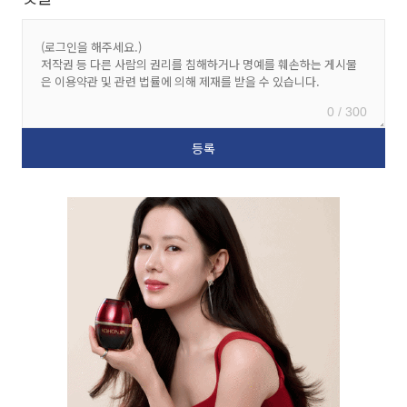
0 / 300