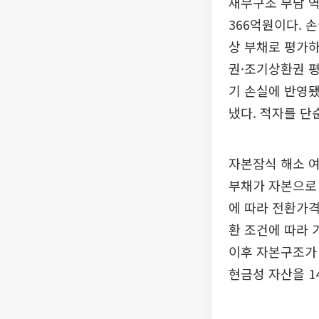
재무구조 부담 역
366억원이다. 
상 부채로 평가하
권·조기상환권 평
기 손실에 반영됐
냈다. 적자를 단
자본잠식 해소 여
부채가 자본으로 
에 따라 전환가격
환 조건에 따라 
이후 자본구조가
현금성 자산을 1