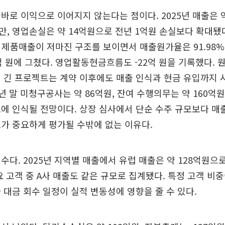
바로 이익으로 이어지지 않는다는 점이다. 2025년 매출은 
, 영업손실은 약 14억원으로 전년 1억원 손실보다 확대됐
한 제품매출이 저마진 구조를 보이면서 매출원가율은 91.98%
억 원에 그쳤다. 영업활동현금흐름도 -22억 원을 기록했다. 
 긴 프로젝트는 계약 이후에도 매출 인식과 현금 유입까지 
5년 말 미청구공사는 약 86억원, 잔여 수행의무는 약 160억원
에 인식될 전망이다. 상장 심사에서 단순 수주 규모보다 매
가 중요하게 평가될 수밖에 없는 이유다.
수다. 2025년 지역별 매출에서 유럽 매출은 약 128억원으로
요 고객 중 A사 매출도 같은 규모로 집계됐다. 특정 고객 비중
 대금 회수 일정이 실적 변동성에 영향을 줄 수 있다.