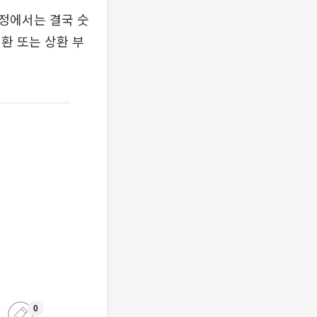
과정에서는 결국 숫
전환 또는 상환 부
0