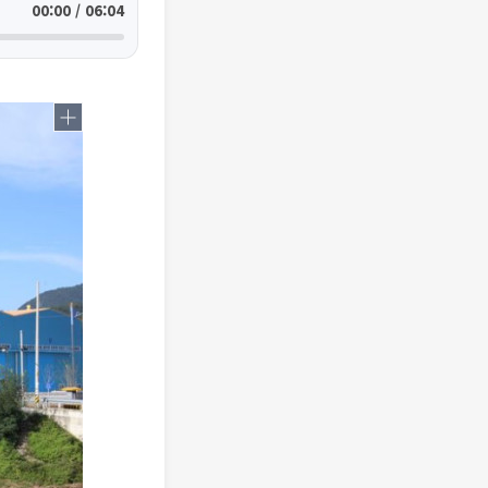
00:00 / 06:04