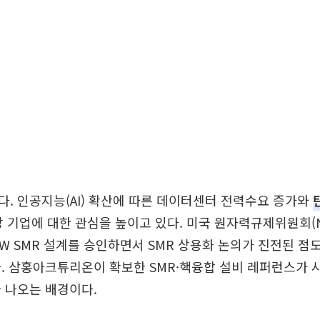
. 인공지능(AI) 확산에 따른 데이터센터 전력수요 증가와
망 기업에 대한 관심을 높이고 있다. 미국 원자력규제위원회(
W SMR 설계를 승인하면서 SMR 상용화 논의가 진전된 점도
. 삼홍아크튜리온이 확보한 SMR·핵융합 설비 레퍼런스가 
 나오는 배경이다.