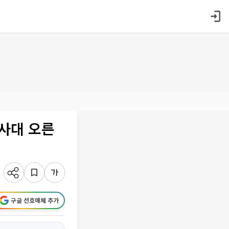
사대 오른
구글 선호매체 추가