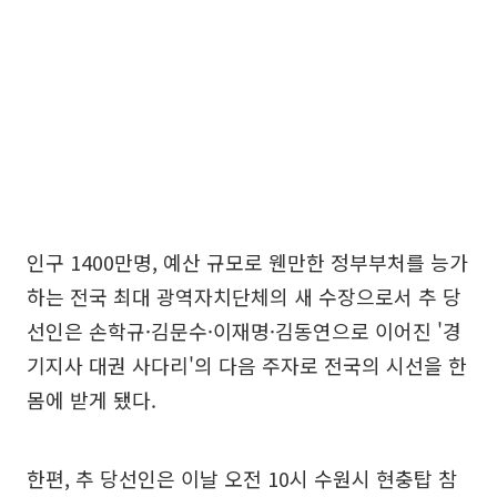
인구 1400만명, 예산 규모로 웬만한 정부부처를 능가
하는 전국 최대 광역자치단체의 새 수장으로서 추 당
선인은 손학규·김문수·이재명·김동연으로 이어진 '경
기지사 대권 사다리'의 다음 주자로 전국의 시선을 한
몸에 받게 됐다.
한편, 추 당선인은 이날 오전 10시 수원시 현충탑 참