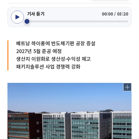
기사 듣기
00:00 / 03:20
베트남 하이퐁에 반도체기판 공장 증설
2027년 5월 준공 예정
생산지 이원화로 생산성∙수익성 제고
패키지솔루션 사업 경쟁력 강화