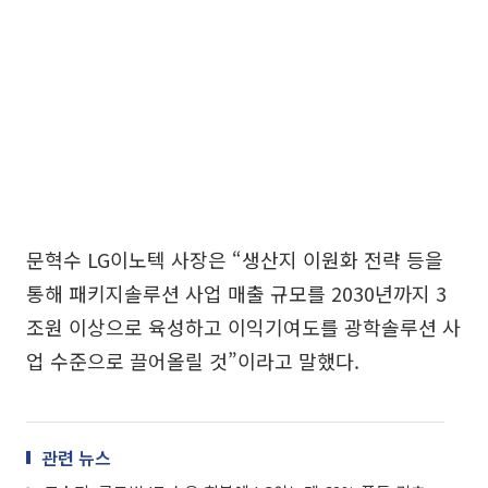
문혁수 LG이노텍 사장은 “생산지 이원화 전략 등을
통해 패키지솔루션 사업 매출 규모를 2030년까지 3
조원 이상으로 육성하고 이익기여도를 광학솔루션 사
업 수준으로 끌어올릴 것”이라고 말했다.
관련 뉴스