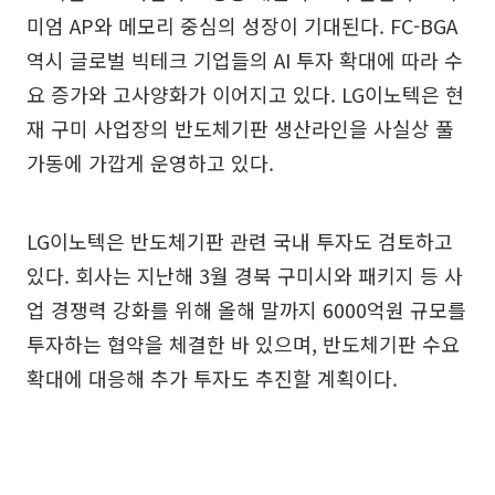
미엄 AP와 메모리 중심의 성장이 기대된다. FC-BGA
역시 글로벌 빅테크 기업들의 AI 투자 확대에 따라 수
요 증가와 고사양화가 이어지고 있다. LG이노텍은 현
재 구미 사업장의 반도체기판 생산라인을 사실상 풀
가동에 가깝게 운영하고 있다.
LG이노텍은 반도체기판 관련 국내 투자도 검토하고
있다. 회사는 지난해 3월 경북 구미시와 패키지 등 사
업 경쟁력 강화를 위해 올해 말까지 6000억원 규모를
투자하는 협약을 체결한 바 있으며, 반도체기판 수요
확대에 대응해 추가 투자도 추진할 계획이다.