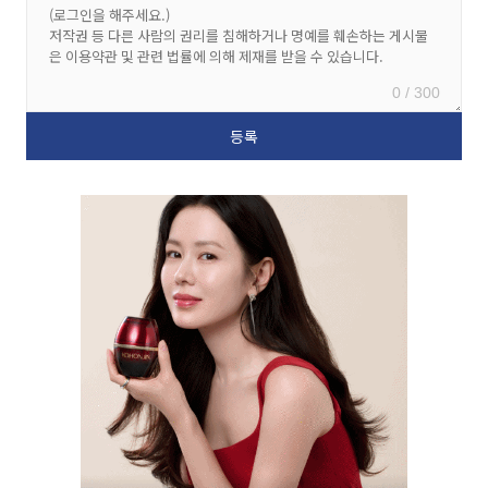
0 / 300