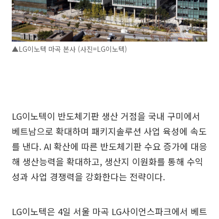
▲LG이노텍 마곡 본사 (사진=LG이노텍)
LG이노텍이 반도체기판 생산 거점을 국내 구미에서
베트남으로 확대하며 패키지솔루션 사업 육성에 속도
를 낸다. AI 확산에 따른 반도체기판 수요 증가에 대응
해 생산능력을 확대하고, 생산지 이원화를 통해 수익
성과 사업 경쟁력을 강화한다는 전략이다.
LG이노텍은 4일 서울 마곡 LG사이언스파크에서 베트