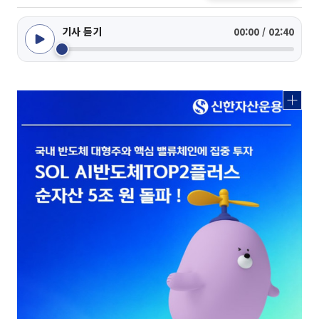
기사 듣기
00:00 / 02:40