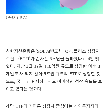
(신한자산운용)
신한자산운용은 ‘SOL AI반도체TOP2플러스 상장지
수펀드(ETF)’가 순자산 5조원을 돌파했다고 4일 밝
혔다. 지난 3월 17일 110억원 규모로 상장한 이후 3
개월도 채 되지 않아 5조원 규모의 ETF로 성장한 것
으로, 국내 ETF 시장에서도 이례적인 성장 속도를 보
이고 있다는 평가다.
해당 ETF의 가파른 성장세 중심에는 개인투자자의