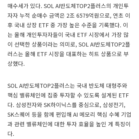
매수세가 있다. SOL AI반도체TOP2플러스의 개인투
자자 누적 순매수 금액은 2조 6579억원으로, 연초 이
후 국내 상장 ETF 중 가장 높은 수준을 기록했다. 이
는 올해 개인투자자들이 국내 ETF 시장에서 가장 많
이 선택한 상품이라는 의미로, SOL AI반도체TOP2플
러스는 올해 ETF 시장을 대표하는 히트 상품으로 부
상했다.
SOL AI반도체TOP2플러스는 국내 반도체 대형주와
핵심 밸류체인에 집중 투자할 수 있도록 설계된 ETF
다. 삼성전자와 SK하이닉스를 중심으로, 삼성전기,
SK스퀘어 등을 함께 편입해 AI 메모리 핵심 수혜 기업
과 관련 밸류체인에 대한 투자 효율을 높인 게 특징이
다.