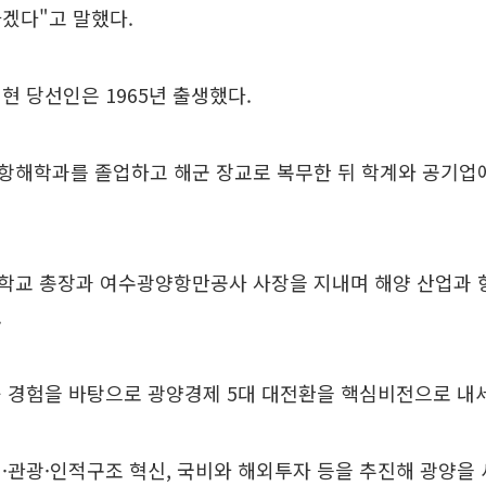
겠다"고 말했다.
현 당선인은 1965년 출생했다.
항해학과를 졸업하고 해군 장교로 복무한 뒤 학계와 공기업
학교 총장과 여수광양항만공사 사장을 지내며 해양 산업과 
.
 경험을 바탕으로 광양경제 5대 대전환을 핵심비전으로 내
·관광·인적구조 혁신, 국비와 해외투자 등을 추진해 광양을