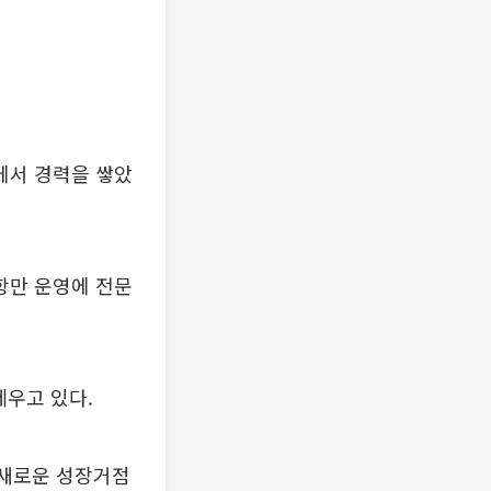
에서 경력을 쌓았
항만 운영에 전문
세우고 있다.
 새로운 성장거점