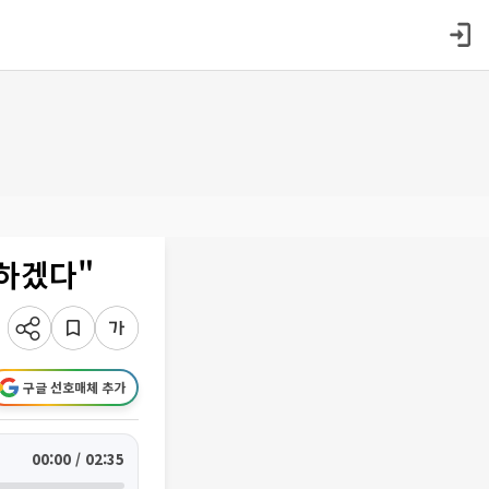
하겠다"
구글 선호매체 추가
00:00 / 02:35