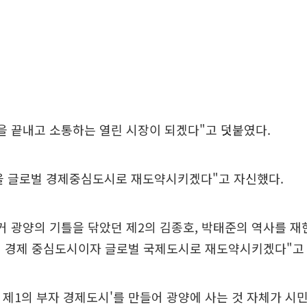
을 끝내고 소통하는 열린 시장이 되겠다"고 덧붙였다.
을 글로벌 경제중심도시로 재도약시키겠다"고 자신했다.
거 광양의 기틀을 닦았던 제2의 김종호, 박태준의 역사를 재
의 경제 중심도시이자 글로벌 국제도시로 재도약시키겠다"고
남 제1의 부자 경제도시'를 만들어 광양에 사는 것 자체가 시