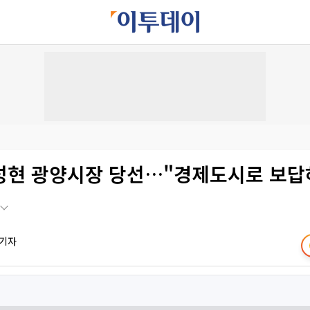
성현 광양시장 당선…"경제도시로 보답
 기자