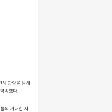
현해 광양을 남해
 약속했다.
민들의 거대한 자